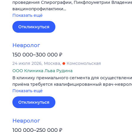
проведения Спирографии, Пикфлоуметрии Владение
вакцинопрофилактики…
Показать ещё
Откликнуться
Невролог
₽
150 000–300 000
24 июля 2026
Москва
Комсомольская
ООО Клиника Льва Рудина
В клинику премиального сегмента для осуществлени
приёма требуется квалифицированный врач-неврол
Показать ещё
Откликнуться
Невролог
₽
100 000–250 000