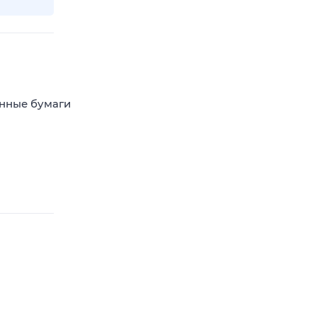
енные бумаги