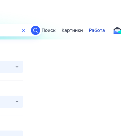
Поиск
Картинки
Работа