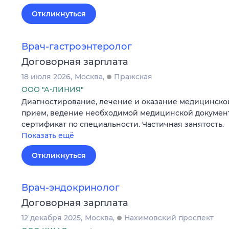
Откликнуться
Врач-гастроэнтеролог
Договорная зарплата
18 июля 2026
Москва
Пражская
ООО "А-ЛИНИЯ"
Диагностирование, лечение и оказание медицинско
прием, ведение необходимой медицинской докумен
сертификат по специальности. Частичная занятость.
Показать ещё
Откликнуться
Врач-эндокринолог
Договорная зарплата
12 декабря 2025
Москва
Нахимовский проспект