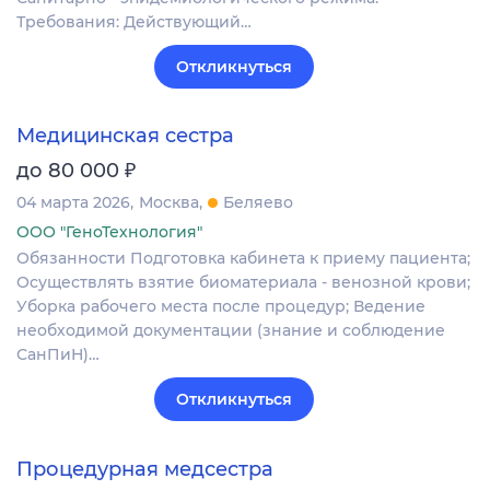
Требования: Действующий…
Откликнуться
Медицинская сестра
₽
до 80 000
04 марта 2026
Москва
Беляево
ООО "ГеноТехнология"
Обязанности Подготовка кабинета к приему пациента;
Осуществлять взятие биоматериала - венозной крови;
Уборка рабочего места после процедур; Ведение
необходимой документации (знание и соблюдение
СанПиН)…
Откликнуться
Процедурная медсестра