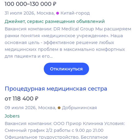
₽
100 000–130 000
31 июля 2026
Москва
Китай-город
Джейкет, сервис размещения объявлений
Вакансия компании: DR Medical Group Мы расширяем
рамки понятия «медицинское учреждение». Наша
основная цель - эффективное решение любых
медицинских проблем в максимально комфортных
для пациента и его…
Откликнуться
Процедурная медицинская сестра
₽
от 118 400
09 июля 2026
Москва
Добрынинская
Jobers
Вакансия компании: ООО Приор Клиника Условия:
Сменный график 2/2 работы с 9.00 до 21.00
Официальное трудоустройство. Бесплатное