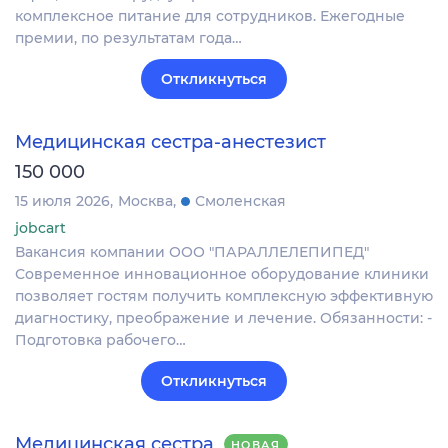
комплексное питание для сотрудников. Ежегодные
премии, по результатам года…
Откликнуться
Медицинская сестра-анестезист
150 000
15 июля 2026
Москва
Смоленская
jobcart
Вакансия компании ООО "ПАРАЛЛЕЛЕПИПЕД"
Современное инновационное оборудование клиники
позволяет гостям получить комплексную эффективную
диагностику, преображение и лечение. Обязанности: -
Подготовка рабочего…
Откликнуться
Медицинская сестра
НОВАЯ