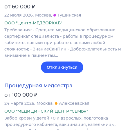
₽
от 60 000
22 июля 2026
Москва
Тушинская
ООО "Центр-МЕДВОРКАБ"
Требования: - Среднее медицинское образование,
сертификат специалиста - работы в процедурном
кабинете, навыки при работе с венами любой
сложности; - ЗнаниеСанПин - Доброжелательность и
внимание к пациентам…
Откликнуться
Процедурная медсестра
₽
от 100 000
24 марта 2026
Москва
Алексеевская
ООО "МЕДИЦИНСКИЙ ЦЕНТР "СЕМЬЯ"
Забор крови у детей +0 и взрослых, подготовка
процедурного кабинета, вакцинация, капельницы,