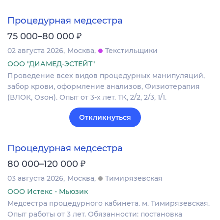
Процедурная медсестра
₽
75 000–80 000
02 августа 2026
Москва
Текстильщики
ООО "ДИАМЕД-ЭСТЕЙТ"
Проведение всех видов процедурных манипуляций,
забор крови, оформление анализов, Физиотерапия
(ВЛОК, Озон). Опыт от 3-х лет. ТК, 2/2, 2/3, 1/1.
Откликнуться
Процедурная медсестра
₽
80 000–120 000
03 августа 2026
Москва
Тимирязевская
ООО Истекс - Мьюзик
Медсестра процедурного кабинета. м. Тимирязевская.
Опыт работы от 3 лет. Обязанности: постановка