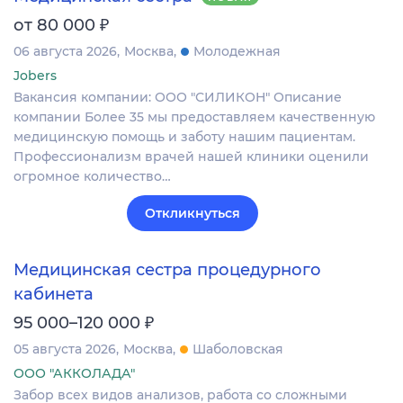
₽
от 80 000
06 августа 2026
Москва
Молодежная
Jobers
Вакансия компании: ООО "СИЛИКОН" Описание
компании Более 35 мы предоставляем качественную
медицинскую помощь и заботу нашим пациентам.
Профессионализм врачей нашей клиники оценили
огромное количество…
Откликнуться
Медицинская сестра процедурного
кабинета
₽
95 000–120 000
05 августа 2026
Москва
Шаболовская
ООО "АККОЛАДА"
Забор всех видов анализов, работа со сложными