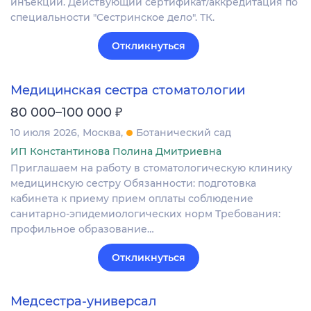
инъекции. Действующий сертификат/аккредитация по
специальности "Сестринское дело". ТК.
Откликнуться
Медицинская сестра стоматологии
₽
80 000–100 000
10 июля 2026
Москва
Ботанический сад
ИП Константинова Полина Дмитриевна
Приглашаем на работу в стоматологическую клинику
медицинскую сестру Обязанности: подготовка
кабинета к приему прием оплаты соблюдение
санитарно-эпидемиологических норм Требования:
профильное образование…
Откликнуться
Медсестра-универсал