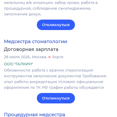
капельниц в/в инъекции, забор крови, работа в
процедурной, соблюдение санэпидрежима,
заполнение докум.
Откликнуться
Медсестра стоматологии
Договорная зарплата
28 июля 2026
Москва
Зорге
ООО "ГАЛКИН"
Обязанности: работа с врачом стерилизация
инструментов заполнение документов Требования:
опыт работы аккредитация Условия: официальное
оформление по ТК РФ график работы обсуждается
Откликнуться
Процедурная медсестра