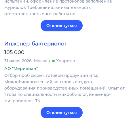
испытаний, оформление протоколов заполнение
журналов Требования: внимательность
ответственность опыт работы не…
Откликнуться
Инженер-бактериолог
105 000
31 июля 2026
Москва
Ховрино
АО "Меридиан"
Отбор проб сырья, готовой продукции и т.д.
Микробиологический контроль воздуха,
оборудования производственных помещений. Опыт от
1 года по специальности микробиолог, инженер-
микробиолог. ТК.
Откликнуться