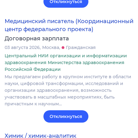
Откликнуться
Медицинский писатель (Координационный
центр федерального проекта)
Договорная зарплата
03 августа 2026
Москва
Гражданская
Центральный НИИ организации и информатизации
здравоохранения Министерства здравоохранения
Российской Федерации
Мы предлагаем работу в крупном институте в области
науки, цифровой трансформации, исследований и
организации здравоохранения, возможность
участвовать в масштабных мероприятиях, быть
причастным к научным…
Откликнуться
Химик / химик-аналитик