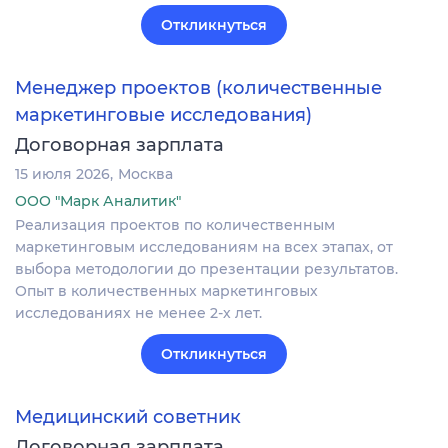
Откликнуться
Менеджер проектов (количественные
маркетинговые исследования)
Договорная зарплата
15 июля 2026
Москва
ООО "Марк Аналитик"
Реализация проектов по количественным
маркетинговым исследованиям на всех этапах, от
выбора методологии до презентации результатов.
Опыт в количественных маркетинговых
исследованиях не менее 2-х лет.
Откликнуться
Медицинский советник
Договорная зарплата