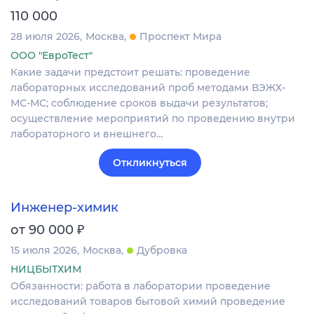
110 000
28 июля 2026
Москва
Проспект Мира
ООО "ЕвроТест"
Какие задачи предстоит решать: проведение
лабораторных исследований проб методами ВЭЖХ-
МС-МС; соблюдение сроков выдачи результатов;
осуществление мероприятий по проведению внутри
лабораторного и внешнего…
Откликнуться
Инженер-химик
₽
от 90 000
15 июля 2026
Москва
Дубровка
НИЦБЫТХИМ
Обязанности: работа в лаборатории проведение
исследований товаров бытовой химий проведение