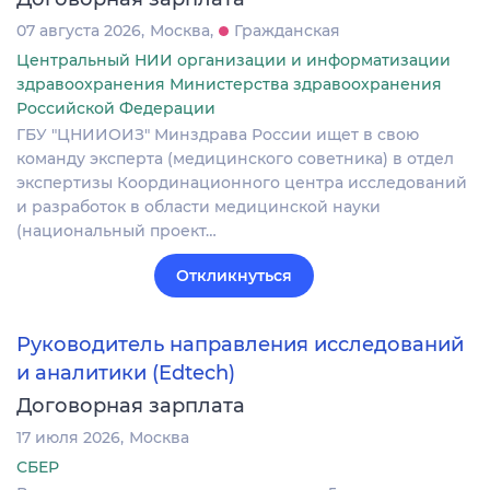
07 августа 2026
Москва
Гражданская
Центральный НИИ организации и информатизации
здравоохранения Министерства здравоохранения
Российской Федерации
ГБУ "ЦНИИОИЗ" Минздрава России ищет в свою
команду эксперта (медицинского советника) в отдел
экспертизы Координационного центра исследований
и разработок в области медицинской науки
(национальный проект…
Откликнуться
Руководитель направления исследований
и аналитики (Edtech)
Договорная зарплата
17 июля 2026
Москва
СБЕР