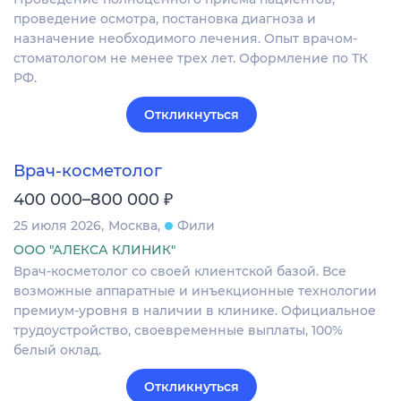
проведение осмотра, постановка диагноза и
назначение необходимого лечения. Опыт врачом-
стоматологом не менее трех лет. Оформление по ТК
РФ.
Откликнуться
Врач-косметолог
₽
400 000–800 000
25 июля 2026
Москва
Фили
ООО "АЛЕКСА КЛИНИК"
Врач-косметолог со своей клиентской базой. Все
возможные аппаратные и инъекционные технологии
премиум-уровня в наличии в клинике. Официальное
трудоустройство, своевременные выплаты, 100%
белый оклад.
Откликнуться