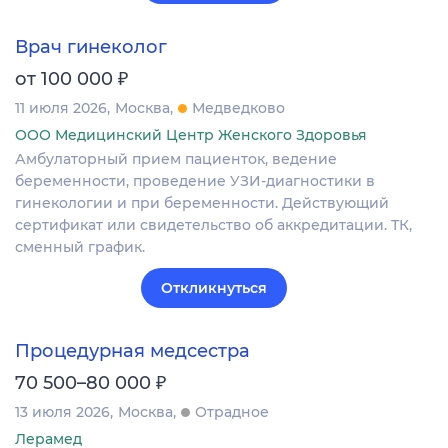
Врач гинеколог
₽
от 100 000
11 июля 2026
Москва
Медведково
ООО Медицинский Центр Женского Здоровья
Амбулаторный прием пациенток, ведение
беременности, проведение УЗИ-диагностики в
гинекологии и при беременности. Действующий
сертификат или свидетельство об аккредитации. ТК,
сменный график.
Откликнуться
Процедурная медсестра
₽
70 500–80 000
13 июля 2026
Москва
Отрадное
Лерамед