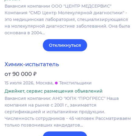
Вакансия компании ООО "ЦЕНТР МЕДСЕРВИС"
Компания "CMD Центр Молекулярной диагностики" -
это медицинская лаборатория, специализирующаяся
на молекулярной диагностике заболеваний. Она была
основана в 2004…
Откликнуться
Химик-испытатель
₽
от 90 000
15 июля 2026
Москва
Текстильщики
Джейкет, сервис размещения объявлений
Вакансия компании: АНО "ЮПК "ПРОГРЕСС" Наша
компания на рынке с 2001 г., занимается
сертификацией и испытаниями продукции.
Численность сотрудников - 45 человек Рассматриваем
только позвонивших кандидатов…