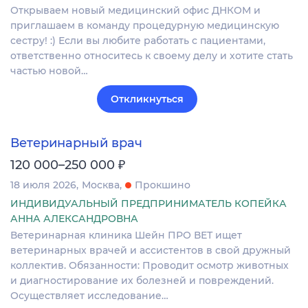
Открываем новый медицинский офис ДНКОМ и
приглашаем в команду процедурную медицинскую
сестру! :) Если вы любите работать с пациентами,
ответственно относитесь к своему делу и хотите стать
частью новой…
Откликнуться
Ветеринарный врач
₽
120 000–250 000
18 июля 2026
Москва
Прокшино
ИНДИВИДУАЛЬНЫЙ ПРЕДПРИНИМАТЕЛЬ КОПЕЙКА
АННА АЛЕКСАНДРОВНА
Ветеринарная клиника Шейн ПРО ВЕТ ищет
ветеринарных врачей и ассистентов в свой дружный
коллектив. Обязанности: Проводит осмотр животных
и диагностирование их болезней и повреждений.
Осуществляет исследование…