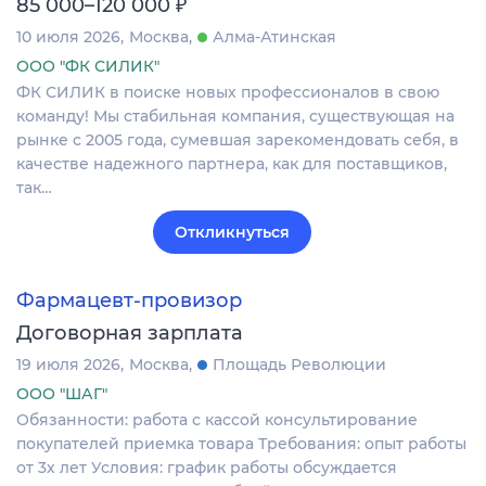
₽
85 000–120 000
10 июля 2026
Москва
Алма-Атинская
ООО "ФК СИЛИК"
ФК СИЛИК в поиске новых профессионалов в свою
команду! Мы стабильная компания, существующая на
рынке с 2005 года, сумевшая зарекомендовать себя, в
качестве надежного партнера, как для поставщиков,
так…
Откликнуться
Фармацевт-провизор
Договорная зарплата
19 июля 2026
Москва
Площадь Революции
ООО "ШАГ"
Обязанности: работа с кассой консультирование
покупателей приемка товара Требования: опыт работы
от 3х лет Условия: график работы обсуждается