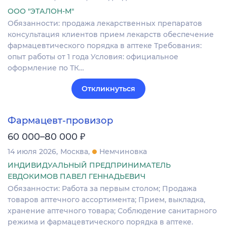
ООО "ЭТАЛОН-М"
Обязанности: продажа лекарственных препаратов
консультация клиентов прием лекарств обеспечение
фармацевтического порядка в аптеке Требования:
опыт работы от 1 года Условия: официальное
оформление по ТК…
Откликнуться
Фармацевт-провизор
₽
60 000–80 000
14 июля 2026
Москва
Немчиновка
ИНДИВИДУАЛЬНЫЙ ПРЕДПРИНИМАТЕЛЬ
ЕВДОКИМОВ ПАВЕЛ ГЕННАДЬЕВИЧ
Обязанности: Работа за первым столом; Продажа
товаров аптечного ассортимента; Прием, выкладка,
хранение аптечного товара; Соблюдение санитарного
режима и фармацевтического порядка в аптеке.