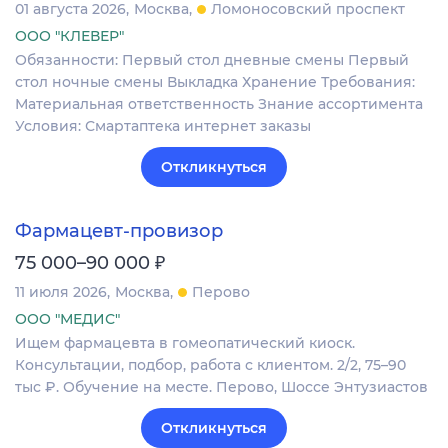
01 августа 2026
Москва
Ломоносовский проспект
ООО "КЛЕВЕР"
Обязанности: Первый стол дневные смены Первый
стол ночные смены Выкладка Хранение Требования:
Материальная ответственность Знание ассортимента
Условия: Смартаптека интернет заказы
Откликнуться
Фармацевт-провизор
₽
75 000–90 000
11 июля 2026
Москва
Перово
ООО "МЕДИС"
Ищем фармацевта в гомеопатический киоск.
Консультации, подбор, работа с клиентом. 2/2, 75–90
тыс ₽. Обучение на месте. Перово, Шоссе Энтузиастов
Откликнуться