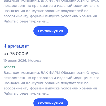
Вакансия компании: ВАК ФАРМ Обязанности: Отпуск
лекарственных препаратов и изделий медицинского
назначения Консультирование покупателей по
ассортименту, формам выпуска, условиям хранения
Работа с рецептурными…
Откликнуться
Фармацевт
₽
от 75 000
19 июля 2026
Москва
Jobers
Вакансия компании: ВАК ФАРМ Обязанности: Отпуск
лекарственных препаратов и изделий медицинского
назначения Консультирование покупателей по
ассортименту, формам выпуска, условиям хранения
Работа с рецептурными…
Откликнуться