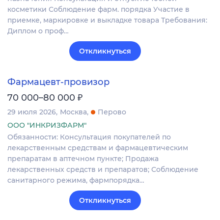
косметики Соблюдение фарм. порядка Участие в
приемке, маркировке и выкладке товара Требования:
Диплом о проф…
Откликнуться
Фармацевт-провизор
₽
70 000–80 000
29 июля 2026
Москва
Перово
ООО "ИНКРИЗФАРМ"
Обязанности: Консультация покупателей по
лекарственным средствам и фармацевтическим
препаратам в аптечном пункте; Продажа
лекарственных средств и препаратов; Соблюдение
санитарного режима, фармпорядка…
Откликнуться