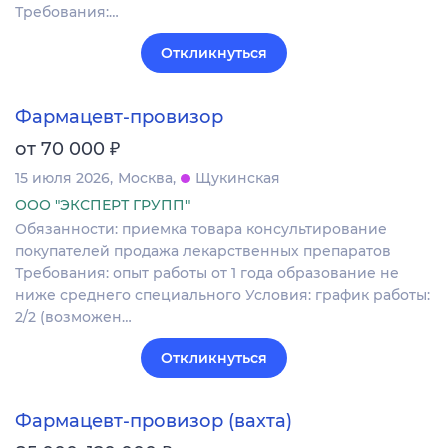
Требования:…
Откликнуться
Фармацевт-провизор
₽
от 70 000
15 июля 2026
Москва
Щукинская
ООО "ЭКСПЕРТ ГРУПП"
Обязанности: приемка товара консультирование
покупателей продажа лекарственных препаратов
Требования: опыт работы от 1 года образование не
ниже среднего специального Условия: график работы:
2/2 (возможен…
Откликнуться
Фармацевт-провизор (вахта)