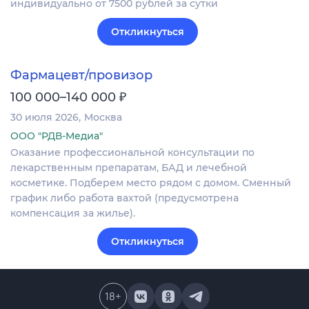
индивидуально от 7500 рублей за сутки
Откликнуться
Фармацевт/провизор
₽
100 000–140 000
30 июля 2026
Москва
ООО "РДВ-Медиа"
Оказание профессиональной консультации по
лекарственным препаратам, БАД и лечебной
косметике. Подберем место рядом с домом. Сменный
график либо работа вахтой (предусмотрена
компенсация за жилье).
Откликнуться
18
+