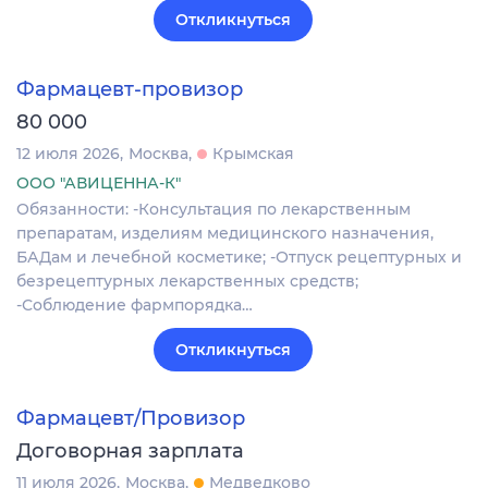
Откликнуться
Фармацевт-провизор
80 000
12 июля 2026
Москва
Крымская
ООО "АВИЦЕННА-К"
Обязанности: -Консультация по лекарственным
препаратам, изделиям медицинского назначения,
БАДам и лечебной косметике; -Отпуск рецептурных и
безрецептурных лекарственных средств;
-Соблюдение фармпорядка…
Откликнуться
Фармацевт/Провизор
Договорная зарплата
11 июля 2026
Москва
Медведково