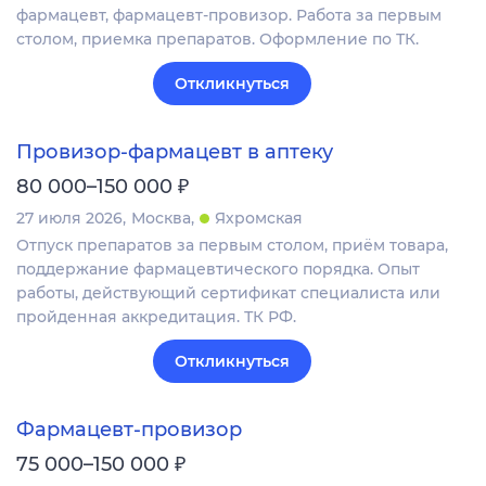
фармацевт, фармацевт-провизор. Работа за первым
столом, приемка препаратов. Оформление по ТК.
Откликнуться
Провизор-фармацевт в аптеку
₽
80 000–150 000
27 июля 2026
Москва
Яхромская
Отпуск препаратов за первым столом, приём товара,
поддержание фармацевтического порядка. Опыт
работы, действующий сертификат специалиста или
пройденная аккредитация. ТК РФ.
Откликнуться
Фармацевт-провизор
₽
75 000–150 000