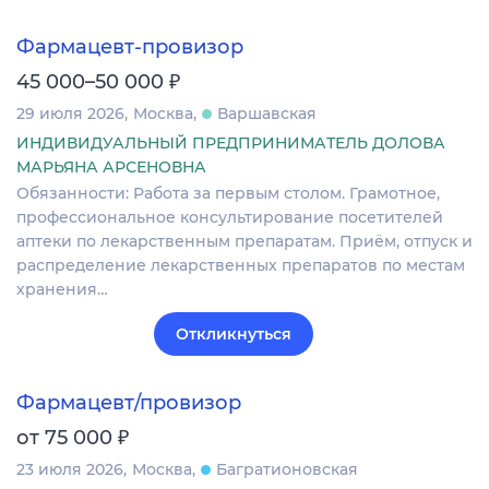
Фармацевт-провизор
₽
45 000–50 000
29 июля 2026
Москва
Варшавская
ИНДИВИДУАЛЬНЫЙ ПРЕДПРИНИМАТЕЛЬ ДОЛОВА
МАРЬЯНА АРСЕНОВНА
Обязанности: Работа за первым столом. Грамотное,
профессиональное консультирование посетителей
аптеки по лекарственным препаратам. Приём, отпуск и
распределение лекарственных препаратов по местам
хранения…
Откликнуться
Фармацевт/провизор
₽
от 75 000
23 июля 2026
Москва
Багратионовская