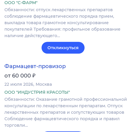
ООО "С-ФАРМ"
Обязанности: отпуск лекарственных препаратов
соблюдение фармацевтического порядка прием,
выкладка товара грамотное консультирование
покупателей Требования: профильное образование
наличие действующего…
Откликнуться
Фармацевт-провизор
₽
от 60 000
22 июля 2026
Москва
ООО "ИНДУСТРИЯ КРАСОТЫ"
Обязанности: Оказание грамотной профессиональной
консультации по лекарственным препаратам. Отпуск
лекарственных препаратов и сопутствующих товаров
Соблюдение фармацевтического порядка и правил
торговли…