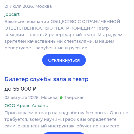
21 июля 2026
Москва
jobcart
Вакансия компании ОБЩЕСТВО С ОГРАНИЧЕННОЙ
ОТВЕТСТВЕННОСТЬЮ "ТЕАТР КОМЕДИИ" Театр
комедии – частный репертуарный театр. Мы радуем
зрителей качественными спектаклями. В нашем
репертуаре – зарубежные и русские…
Откликнуться
Билетер службы зала в театр
₽
до 55 000
03 августа 2026
Москва
Тверская
ООО Ареал Альянс
Приглашаем в театр на подработку без опыта. Опыт не
требуется, всему научим. График вы определяете
сами, ежедневный инструктаж, обучение на месте.