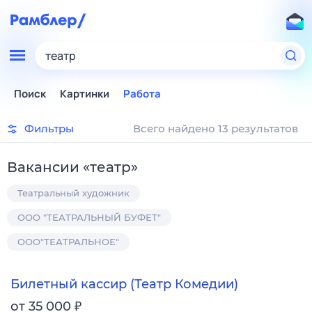
театр
Поиск
Картинки
Работа
Фильтры
Всего найдено 13 результатов
Вакансии
«
театр
»
Театральный художник
ООО "ТЕАТРАЛЬНЫЙ БУФЕТ"
ООО"ТЕАТРАЛЬНОЕ"
Билетный кассир (Театр Комедии)
₽
от 35 000