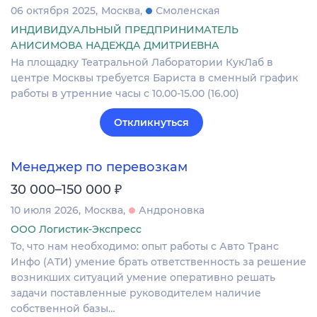
06 октября 2025
Москва
Смоленская
ИНДИВИДУАЛЬНЫЙ ПРЕДПРИНИМАТЕЛЬ
АНИСИМОВА НАДЕЖДА ДМИТРИЕВНА
На площадку Театральной Лаборатории КукЛаб в
центре Москвы требуется Бариста в сменный график
работы в утренние часы с 10.00-15.00 (16.00)
Откликнуться
Менеджер по перевозкам
₽
30 000–150 000
10 июля 2026
Москва
Андроновка
ООО Логистик-Экспресс
То, что нам необходимо: опыт работы с Авто Транс
Инфо (АТИ) умение брать ответственность за решение
возникших ситуаций умение оперативно решать
задачи поставленные руководителем наличие
собственной базы…