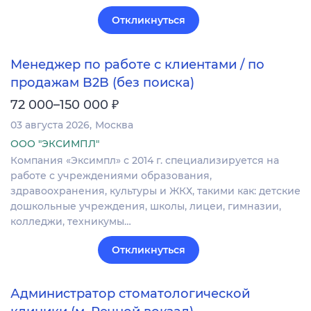
Откликнуться
Менеджер по работе с клиентами / по
продажам B2B (без поиска)
₽
72 000–150 000
03 августа 2026
Москва
ООО "ЭКСИМПЛ"
Компания «Эксимпл» с 2014 г. специализируется на
работе с учреждениями образования,
здравоохранения, культуры и ЖКХ, такими как: детские
дошкольные учреждения, школы, лицеи, гимназии,
колледжи, техникумы…
Откликнуться
Администратор стоматологической