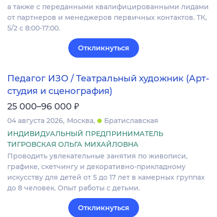
а также с переданными квалифицированными лидами
от партнеров и менеджеров первичных контактов. ТК,
5/2 с 8:00-17:00.
Откликнуться
Педагог ИЗО / Театральный художник (Арт-
студия и сценография)
₽
25 000–96 000
04 августа 2026
Москва
Братиславская
ИНДИВИДУАЛЬНЫЙ ПРЕДПРИНИМАТЕЛЬ
ТИГРОВСКАЯ ОЛЬГА МИХАЙЛОВНА
Проводить увлекательные занятия по живописи,
графике, скетчингу и декоративно-прикладному
искусству для детей от 5 до 17 лет в камерных группах
до 8 человек. Опыт работы с детьми.
Откликнуться