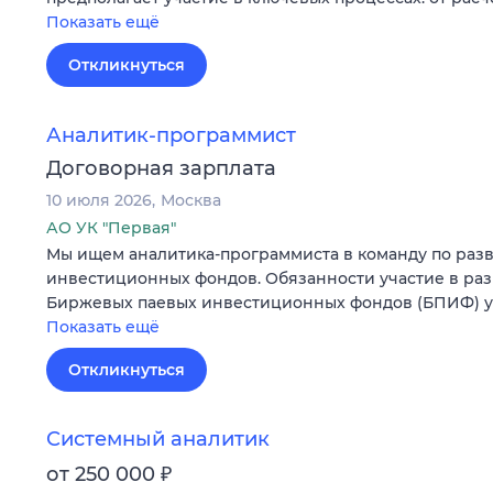
Показать ещё
Откликнуться
Аналитик-программист
Договорная зарплата
10 июля 2026
Москва
АО УК "Первая"
Мы ищем аналитика-программиста в команду по раз
инвестиционных фондов. Обязанности участие в ра
Биржевых паевых инвестиционных фондов (БПИФ) уч
Показать ещё
Откликнуться
Системный аналитик
₽
от 250 000