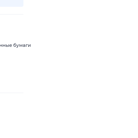
енные бумаги