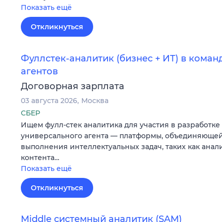
Показать ещё
Откликнуться
Фуллстек-аналитик (бизнес + ИТ) в кома
агентов
Договорная зарплата
03 августа 2026
Москва
СБЕР
Ищем фулл-стек аналитика для участия в разработке
универсального агента — платформы, объединяющей
выполнения интеллектуальных задач, таких как анал
контента…
Показать ещё
Откликнуться
Middle системный аналитик (SAM)