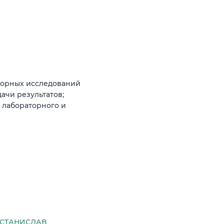
аторных исследований
ачи результатов;
 лабораторного и
СТАНИСЛАВ