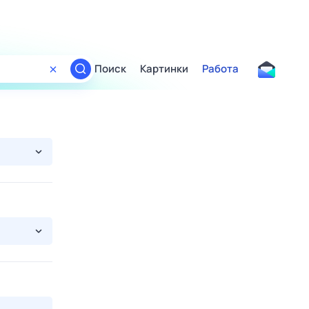
Поиск
Картинки
Работа