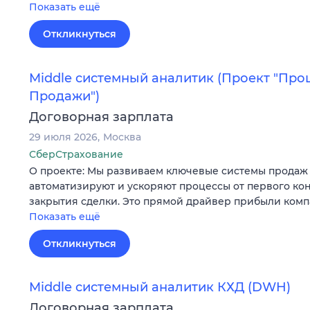
Показать ещё
Откликнуться
Middle системный аналитик (Проект "Про
Продажи")
Договорная зарплата
29 июля 2026
Москва
СберСтрахование
О проекте: Мы развиваем ключевые системы продаж 
автоматизируют и ускоряют процессы от первого кон
закрытия сделки. Это прямой драйвер прибыли комп
Показать ещё
Откликнуться
Middle системный аналитик КХД (DWH)
Договорная зарплата