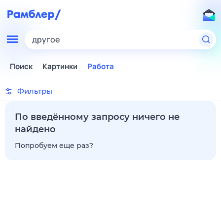
другое
Поиск
Картинки
Работа
Фильтры
По введённому запросу ничего не
найдено
Попробуем еще раз?