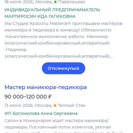
18 июля 2026
Москва
Павелецкая
ИНДИВИДУАЛЬНЫЙ ПРЕДПРИНИМАТЕЛЬ
МАРТИРОСЯН ИДА ГАГИКОВНА
Мы Студия Красоты Masteram приглашаем мастеров
маникюра и педикюра в команду! Обязанности:
-Качественное выполнение работы -Маникюр
(классический.комбинироавнный.аппаратный)
-Педикюр
(классический.комбинированный.аппаратный)…
Откликнуться
Мастер маникюра-педикюра
₽
90 000–120 000
13 июля 2026
Москва
Теплый Стан
ИП Богомолова Анна Сергеевна
Салон в Коммунарке ищет мастера маникюра/
педикюра. Постоянный поток клиентов, уютная