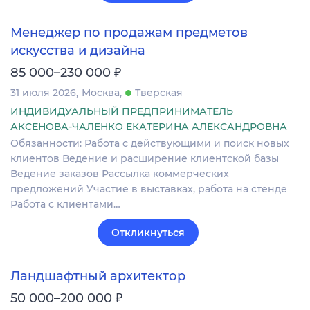
Менеджер по продажам предметов
искусства и дизайна
₽
85 000–230 000
31 июля 2026
Москва
Тверская
ИНДИВИДУАЛЬНЫЙ ПРЕДПРИНИМАТЕЛЬ
АКСЕНОВА-ЧАЛЕНКО ЕКАТЕРИНА АЛЕКСАНДРОВНА
Обязанности: Работа с действующими и поиск новых
клиентов Ведение и расширение клиентской базы
Ведение заказов Рассылка коммерческих
предложений Участие в выставках, работа на стенде
Работа с клиентами…
Откликнуться
Ландшафтный архитектор
₽
50 000–200 000