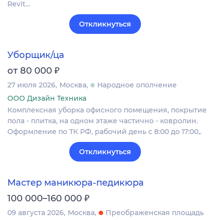
Revit…
Откликнуться
Уборщик/ца
₽
от 80 000
27 июля 2026
Москва
Народное ополчение
ООО Дизайн Техника
Комплексная уборка офисного помещения, покрытие
пола - плитка, на одном этаже частично - ковролин.
Оформление по ТК РФ, рабочий день с 8:00 до 17:00,.
Откликнуться
Мастер маникюра-педикюра
₽
100 000–160 000
09 августа 2026
Москва
Преображенская площадь