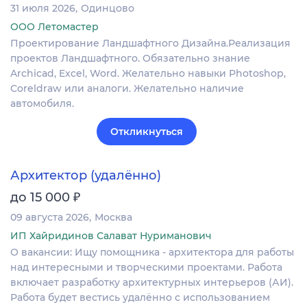
31 июля 2026
Одинцово
ООО Летомастер
Проектирование Ландшафтного Дизайна.Реализация
проектов Ландшафтного. Обязательно знание
Archicad, Excel, Word. Желательно навыки Photoshop,
Coreldraw или аналоги. Желательно наличие
автомобиля.
Откликнуться
Архитектор (удалённо)
₽
до 15 000
09 августа 2026
Москва
ИП Хайридинов Салават Нуриманович
О вакансии: Ищу помощника - архитектора для работы
над интересными и творческими проектами. Работа
включает разработку архитектурных интерьеров (АИ).
Работа будет вестись удалённо с использованием