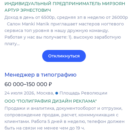
ИНДИВИДУАЛЬНЫЙ ПРЕДПРИНИМАТЕЛЬ МИРЗОЯН
АРТУР ЭРНЕСТОВИЧ
Доход в день от 6500р, средняя зп в неделю от 26000р
Салон Manki Manik приглашает мастеров ногтевого
сервиса топ уровня в нашу дружную команду.
Работая у нас вы получаете: 1). высокую заработную
плату…
Откликнуться
Менеджер в типографию
₽
60 000–150 000
24 июля 2026
Москва
Площадь Революции
ООО "ПОЛИГРАФИЯ ДИЗАЙН РЕКЛАМА"
Продажи и аналитика, документооборот и отгрузки,
сопровождение продаж, расчет, конммуникация с
клиентами. Работа 5 дней в неделю, телефон должен
быть на связи не менее чем до 19 ч.