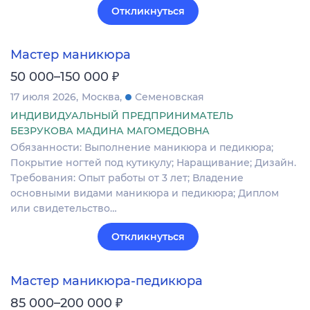
Откликнуться
Мастер маникюра
₽
50 000–150 000
17 июля 2026
Москва
Семеновская
ИНДИВИДУАЛЬНЫЙ ПРЕДПРИНИМАТЕЛЬ
БЕЗРУКОВА МАДИНА МАГОМЕДОВНА
Обязанности: Выполнение маникюра и педикюра;
Покрытие ногтей под кутикулу; Наращивание; Дизайн.
Требования: Опыт работы от 3 лет; Владение
основными видами маникюра и педикюра; Диплом
или свидетельство…
Откликнуться
Мастер маникюра-педикюра
₽
85 000–200 000