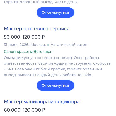
Гарантированный выход 6000 в день.
Откликнуться
Мастер ногтевого сервиса
₽
50 000–120 000
31 июля 2026
Москва
Нагатинский затон
Салон красоты Эстетика
Оказание услуг ногтевого сервиса. Опыт работы,
ответственность, свой режущий инструмент, скорость
- 1.40. Возможен гибкий график, гарантированный
выход, выплаты каждый день, работа на luxio.
Откликнуться
Мастер маникюра и педикюра
₽
60 000–120 000