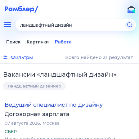
ландшафтный дизайн
Поиск
Картинки
Работа
Фильтры
Всего найдено 31 результат
Вакансии
«
ландшафтный дизайн
»
Ландшафтный дизайнер
Ведущий специалист по дизайну
Договорная зарплата
07 августа 2026
Москва
СБЕР