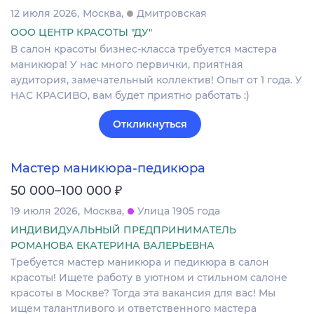
12 июля 2026
Москва
Дмитровская
ООО ЦЕНТР КРАСОТЫ "ДУ"
В салон красоты бизнес-класса требуется мастера
маникюра! У нас много первички, приятная
аудитория, замечательный коллектив! Опыт от 1 года. У
НАС КРАСИВО, вам будет приятно работать :)
Откликнуться
Мастер маникюра-педикюра
₽
50 000–100 000
19 июля 2026
Москва
Улица 1905 года
ИНДИВИДУАЛЬНЫЙ ПРЕДПРИНИМАТЕЛЬ
РОМАНОВА ЕКАТЕРИНА ВАЛЕРЬЕВНА
Требуется мастер маникюра и педикюра в салон
красоты! Ищете работу в уютном и стильном салоне
красоты в Москве? Тогда эта вакансия для вас! Мы
ищем талантливого и ответственного мастера