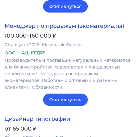
Откликнуться
Менеджер по продажам (экоматериалы)
₽
100 000–160 000
05 августа 2026
Москва
Южная
ООО "НАШ КЕДР"
Производитель и поставщик натуральных материалов
для благоустройства, садоводства и ландшафтных
проектов ищет менеджера по продажам
экоматериалов. Работаем с оптовыми и разными
клиентами. Обязанности…
Откликнуться
Дизайнер типографии
₽
от 65 000