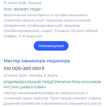
13 июля 2026
Москва
ООО "БИЗНЕС-ЛЕДИ"
Выполнение качественно и профессионально
клиентам салона услуг: маникюр (классический,
аппаратный, комбинированный), педикюр
(комбинированный, смарт). Условия: 2/2 или гибкий
график, % от выручки.
Откликнуться
Мастер маникюра-педикюра
₽
100 000–200 000
22 июля 2026
Москва
Зорге
ИНДИВИДУАЛЬНЫЙ ПРЕДПРИНИМАТЕЛЬ КАСЫМОВ
РУСЛАН ШАВКАТОВИЧ
Мастер маникюра/педикюра в современный и
стильный салон красоты. Просторная комната отдыха,
дружный коллектив и возможность карьерного роста.