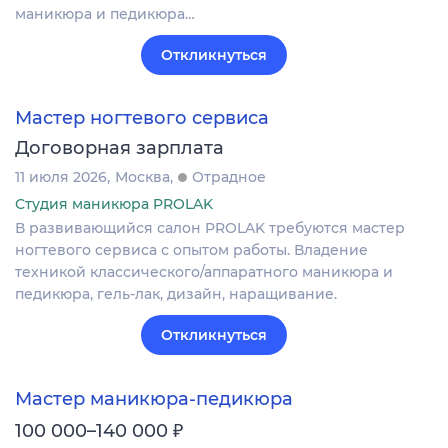
маникюра и педикюра…
Откликнуться
Мастер ногтевого сервиса
Договорная зарплата
11 июля 2026
Москва
Отрадное
Студия маникюра PROLAK
В развивающийся салон PROLAK требуются мастер
ногтевого сервиса с опытом работы. Владение
техникой классического/аппаратного маникюра и
педикюра, гель-лак, дизайн, наращивание.
Откликнуться
Мастер маникюра-педикюра
₽
100 000–140 000