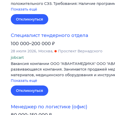
положительного СЭЗ. Требования: Наличие програм
Показать ещё
Откликнуться
Специалист тендерного отдела
₽
100 000–200 000
28 июля 2026
Москва
Проспект Вернадского
jobcart
Вакансия компании ООО "АВАНТАМЕДИКА" ООО "А
развивающаяся компания. Занимается продажей ме
материалов, медицинского оборудования и инструм
Показать ещё
Откликнуться
Менеджер по логистике (офис)
₽