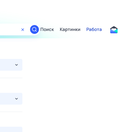
Поиск
Картинки
Работа