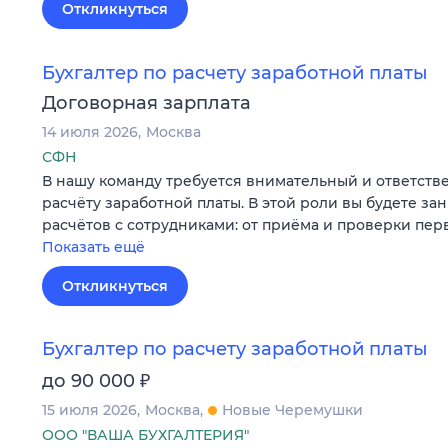
Откликнуться
Бухгалтер по расчету заработной платы
Договорная зарплата
14 июля 2026
Москва
СФН
В нашу команду требуется внимательный и ответств
расчёту заработной платы. В этой роли вы будете з
расчётов с сотрудниками: от приёма и проверки пе
Показать ещё
Откликнуться
Бухгалтер по расчету заработной платы
₽
до 90 000
15 июля 2026
Москва
Новые Черемушки
ООО "ВАША БУХГАЛТЕРИЯ"