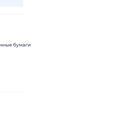
енные бумаги