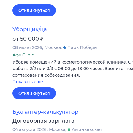
Откликнуться
Уборщик/ца
₽
от 50 000
08 июля 2026
Москва
Парк Победы
Age Clinic
Уборка помещений в косметологической клинике. Оп
работы 2/2 или 3/3 с 08-00 до 18-00 часов. Звоните, по
согласования собеседования.
Показать ещё
Откликнуться
Бухгалтер-калькулятор
Договорная зарплата
04 августа 2026
Москва
Аминьевская