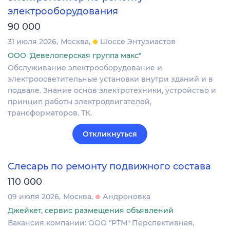
электрооборудования
90 000
31 июля 2026
Москва
Шоссе Энтузиастов
ООО "Девелоперская группа макс"
Обслуживание электрооборудование и
электроосветительные установки внутри зданий и в
подвале. Знание основ электротехники, устройство и
принцип работы электродвигателей,
трансформаторов. ТК.
Откликнуться
Слесарь по ремонту подвижного состава
110 000
09 июля 2026
Москва
Андроновка
Джейкет, сервис размещения объявлений
Вакансия компании: ООО "РТМ" Перспективная,