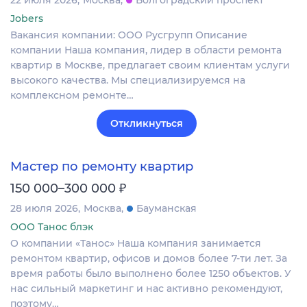
Jobers
Вакансия компании: ООО Русгрупп Описание
компании Наша компания, лидер в области ремонта
квартир в Москве, предлагает своим клиентам услуги
высокого качества. Мы специализируемся на
комплексном ремонте…
Откликнуться
Мастер по ремонту квартир
₽
150 000–300 000
28 июля 2026
Москва
Бауманская
ООО Танос блэк
О компании «Танос» Наша компания занимается
ремонтом квартир, офисов и домов более 7-ти лет. За
время работы было выполнено более 1250 объектов. У
нас сильный маркетинг и нас активно рекомендуют,
поэтому…