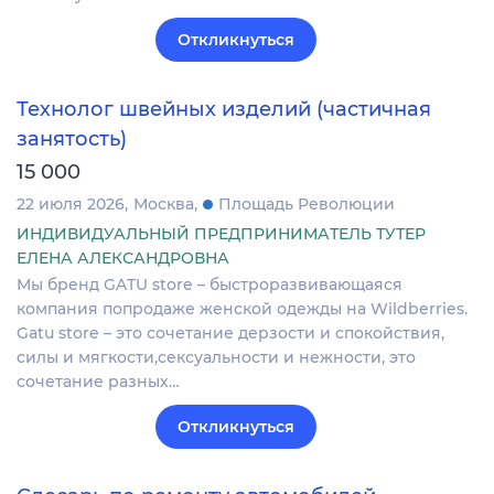
Откликнуться
Технолог швейных изделий (частичная
занятость)
15 000
22 июля 2026
Москва
Площадь Революции
ИНДИВИДУАЛЬНЫЙ ПРЕДПРИНИМАТЕЛЬ ТУТЕР
ЕЛЕНА АЛЕКСАНДРОВНА
Мы бренд GATU store – быстроразвивающаяся
компания попродаже женской одежды на Wildberries.
Gatu store – это сочетание дерзости и спокойствия,
силы и мягкости,сексуальности и нежности, это
сочетание разных…
Откликнуться