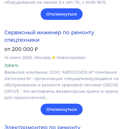
оборудования не менее 2-х лет. ТК, с 10:00-18:15.
Откликнуться
Сервисный инженер по ремонту
спецтехники
₽
от 200 000
14 июля 2026
Москва
Новогиреево
Jobers
Вакансия компании: ООО "АВТОСОЮЗ-М" Компания
Автосоюз-М - организация специализирующаяся на
обслуживании и ремонте крановой техники GROVE.
GROVE - это автокраны, вездеходные краны и краны
для пересеченной…
Откликнуться
Электромонтер по ремонту