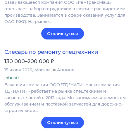
развивающееся компания ООО «РемТрансМаш»
открывает набор сотрудников в связи с расширением
производства. Занимается в сфере оказания услуг для
ОАО РЖД. На рынке…
Откликнуться
Слесарь по ремонту спецтехники
₽
130 000–200 000
15 июля 2026
Москва
Аннино
jobcart
Вакансия компании ООО "ТД "НАТИ" Наша компания -
ТД «НАТИ» - работает на рынке спецтехники и
запасных частей с 2012 года. Мы занимаемся ремонтом,
обслуживанием и поставкой запчастей для дорожно-
строительной…
Откликнуться