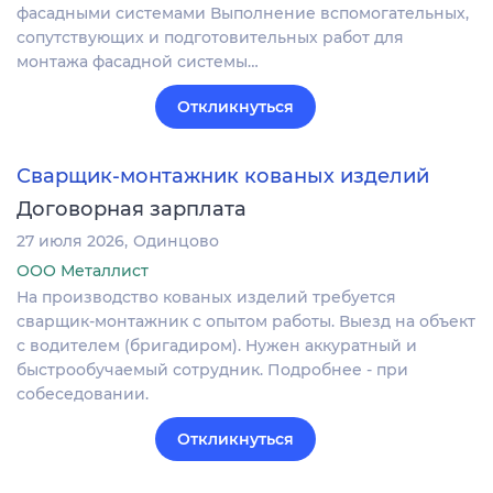
фасадными системами Выполнение вспомогательных,
сопутствующих и подготовительных работ для
монтажа фасадной системы…
Откликнуться
Сварщик-монтажник кованых изделий
Договорная зарплата
27 июля 2026
Одинцово
ООО Металлист
На производство кованых изделий требуется
сварщик-монтажник с опытом работы. Выезд на объект
с водителем (бригадиром). Нужен аккуратный и
быстрообучаемый сотрудник. Подробнее - при
собеседовании.
Откликнуться