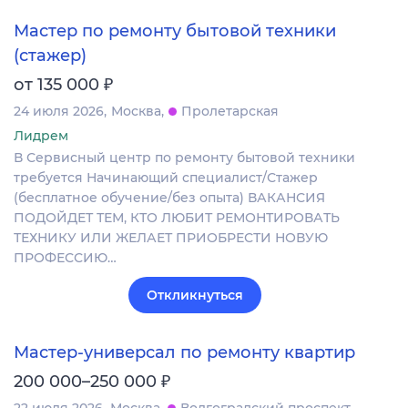
Мастер по ремонту бытовой техники
(стажер)
₽
от 135 000
24 июля 2026
Москва
Пролетарская
Лидрем
В Сервисный центр по ремонту бытовой техники
требуется Начинающий специалист/Стажер
(бесплатное обучение/без опыта) ВАКАНСИЯ
ПОДОЙДЕТ ТЕМ, КТО ЛЮБИТ РЕМОНТИРОВАТЬ
ТЕХНИКУ ИЛИ ЖЕЛАЕТ ПРИОБРЕСТИ НОВУЮ
ПРОФЕССИЮ…
Откликнуться
Мастер-универсал по ремонту квартир
₽
200 000–250 000
22 июля 2026
Москва
Волгоградский проспект