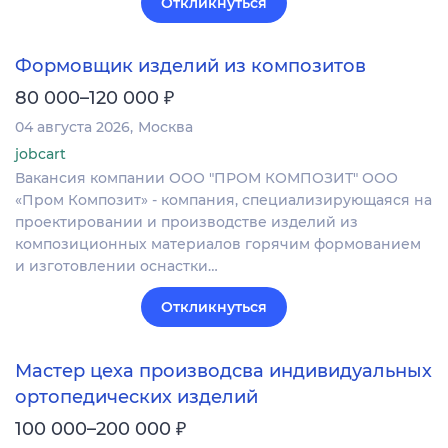
Откликнуться
Формовщик изделий из композитов
₽
80 000–120 000
04 августа 2026
Москва
jobcart
Вакансия компании ООО "ПРОМ КОМПОЗИТ" ООО
«Пром Композит» - компания, специализирующаяся на
проектировании и производстве изделий из
композиционных материалов горячим формованием
и изготовлении оснастки…
Откликнуться
Мастер цеха производсва индивидуальных
ортопедических изделий
₽
100 000–200 000