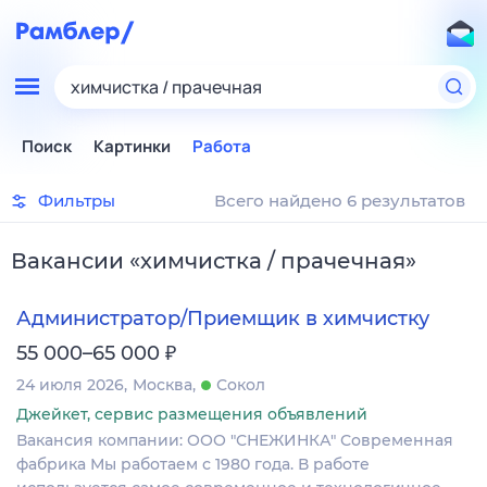
химчистка / прачечная
Поиск
Картинки
Работа
Фильтры
Всего найдено 6 результатов
Вакансии
«
химчистка / прачечная
»
Администратор/Приемщик в химчистку
₽
55 000–65 000
24 июля 2026
Москва
Сокол
Джейкет, сервис размещения объявлений
Вакансия компании: ООО "СНЕЖИНКА" Современная
фабрика Мы работаем с 1980 года. В работе