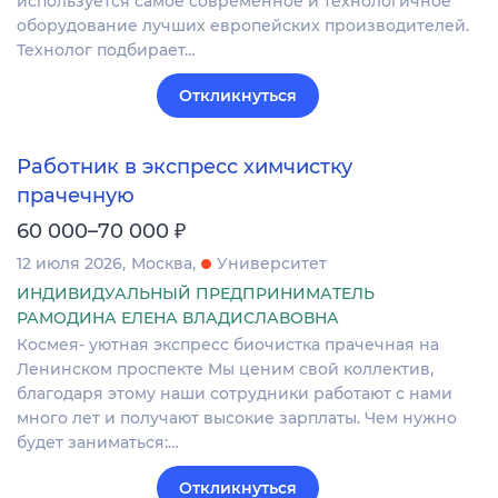
используется самое современное и технологичное
оборудование лучших европейских производителей.
Технолог подбирает…
Откликнуться
Работник в экспресс химчистку
прачечную
₽
60 000–70 000
12 июля 2026
Москва
Университет
ИНДИВИДУАЛЬНЫЙ ПРЕДПРИНИМАТЕЛЬ
РАМОДИНА ЕЛЕНА ВЛАДИСЛАВОВНА
Космея- уютная экспресс биочистка прачечная на
Ленинском проспекте Мы ценим свой коллектив,
благодаря этому наши сотрудники работают с нами
много лет и получают высокие зарплаты. Чем нужно
будет заниматься:…
Откликнуться