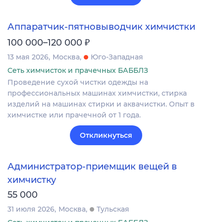
Аппаратчик-пятновыводчик химчистки
₽
100 000–120 000
13 мая 2026
Москва
Юго-Западная
Сеть химчисток и прачечных БАББЛЗ
Проведение сухой чистки одежды на
профессиональных машинах химчистки, стирка
изделий на машинах стирки и аквачистки. Опыт в
химчистке или прачечной от 1 года.
Откликнуться
Администратор-приемщик вещей в
химчистку
55 000
31 июля 2026
Москва
Тульская