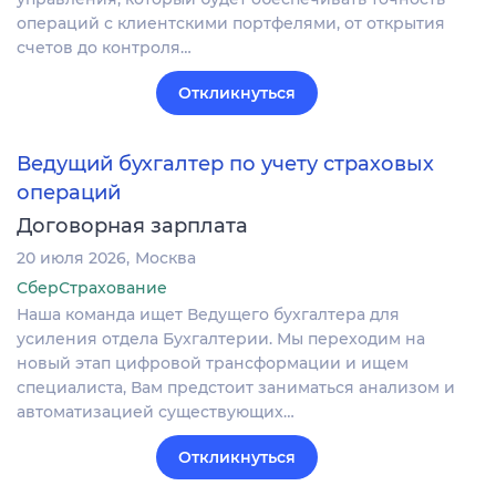
операций с клиентскими портфелями, от открытия
счетов до контроля…
Откликнуться
Ведущий бухгалтер по учету страховых
операций
Договорная зарплата
20 июля 2026
Москва
СберСтрахование
Наша команда ищет Ведущего бухгалтера для
усиления отдела Бухгалтерии. Мы переходим на
новый этап цифровой трансформации и ищем
специалиста, Вам предстоит заниматься анализом и
автоматизацией существующих…
Откликнуться