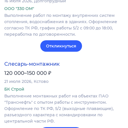
16 июля 2026
Долгопрудный
ООО "330 ОМ"
Выполнение работ по монтажу внутренних систем
отопления, водоснабжения в зданиях. Оформление
согласно ТК РФ, график работы 5/2 с 09:00 до 18:00,
переработка по договоренности.
Откликнуться
Слесарь-монтажник
₽
120 000–150 000
21 июля 2026
Кстово
БК Строй
Выполнение монтажных работ на объектах ПАО
"Транснефть" с опытом работы с инструментом.
Оформление по ТК РФ, 5/2 (выходные плавающие),
разъездного характера с командировками по
центральной части РФ.