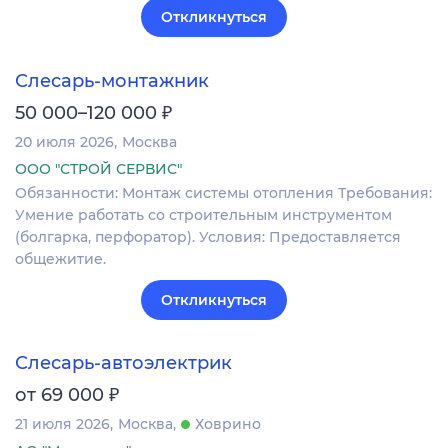
Откликнуться
Слесарь-монтажник
₽
50 000–120 000
20 июля 2026
Москва
ООО "СТРОЙ СЕРВИС"
Обязанности: Монтаж системы отопления Требования:
Умение работать со строительным инструментом
(болгарка, перфоратор). Условия: Предоставляется
общежитие.
Откликнуться
Слесарь-автоэлектрик
₽
от 69 000
21 июля 2026
Москва
Ховрино