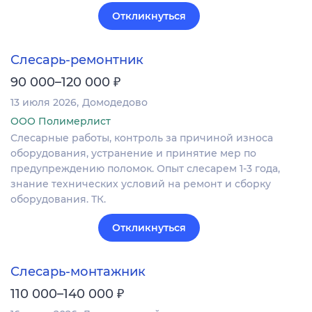
Откликнуться
Слесарь-ремонтник
₽
90 000–120 000
13 июля 2026
Домодедово
ООО Полимерлист
Слесарные работы, контроль за причиной износа
оборудования, устранение и принятие мер по
предупреждению поломок. Опыт слесарем 1-3 года,
знание технических условий на ремонт и сборку
оборудования. ТК.
Откликнуться
Слесарь-монтажник
₽
110 000–140 000