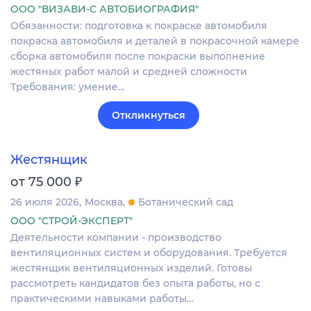
ООО "ВИЗАВИ-С АВТОБИОГРАФИЯ"
Обязанности: подготовка к покраске автомобиля
покраска автомобиля и деталей в покрасочной камере
сборка автомобиля после покраски выполнение
жестяных работ малой и средней сложности
Требования: умение…
Откликнуться
Жестянщик
₽
от 75 000
26 июля 2026
Москва
Ботанический сад
ООО "СТРОЙ-ЭКСПЕРТ"
Деятельности компании - производство
вентиляционных систем и оборудования. Требуется
жестянщик вентиляционных изделий. Готовы
рассмотреть кандидатов без опыта работы, но с
практическими навыками работы…