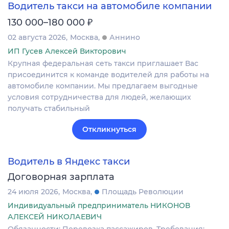
Водитель такси на автомобиле компании
₽
130 000–180 000
02 августа 2026
Москва
Аннино
ИП Гусев Алексей Викторович
Крупная федеральная сеть такси приглашает Вас
присоединится к команде водителей для работы на
автомобиле компании. Мы предлагаем выгодные
условия сотрудничества для людей, желающих
получать стабильный
Откликнуться
Водитель в Яндекс такси
Договорная зарплата
24 июля 2026
Москва
Площадь Революции
Индивидуальный предприниматель НИКОНОВ
АЛЕКСЕЙ НИКОЛАЕВИЧ