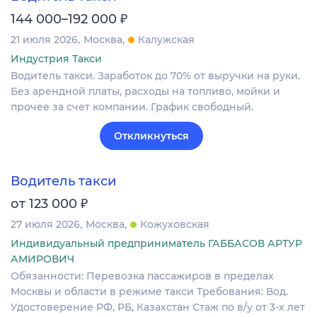
₽
144 000–192 000
21 июля 2026
Москва
Калужская
Индустрия Такси
Водитель такси. Заработок до 70% от выручки на руки.
Без арендной платы, расходы на топливо, мойки и
прочее за счет компании. График свободный.
Откликнуться
Водитель такси
₽
от 123 000
27 июля 2026
Москва
Кожуховская
Индивидуальный предприниматель ГАББАСОВ АРТУР
АМИРОВИЧ
Обязанности: Перевозка пассажиров в пределах
Москвы и области в режиме такси Требования: Вод.
Удостоверение РФ, РБ, Казахстан Стаж по в/у от 3-х лет