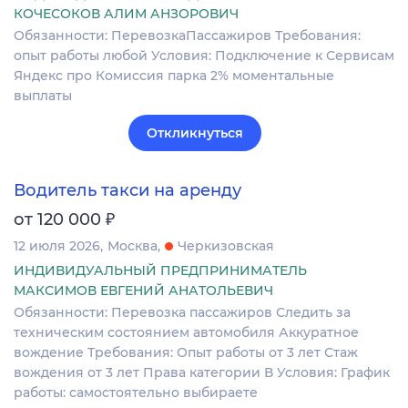
КОЧЕСОКОВ АЛИМ АНЗОРОВИЧ
Обязанности: ПеревозкаПассажиров Требования:
опыт работы любой Условия: Подключение к Сервисам
Яндекс про Комиссия парка 2% моментальные
выплаты
Откликнуться
Водитель такси на аренду
₽
от 120 000
12 июля 2026
Москва
Черкизовская
ИНДИВИДУАЛЬНЫЙ ПРЕДПРИНИМАТЕЛЬ
МАКСИМОВ ЕВГЕНИЙ АНАТОЛЬЕВИЧ
Обязанности: Перевозка пассажиров Следить за
техническим состоянием автомобиля Аккуратное
вождение Требования: Опыт работы от 3 лет Стаж
вождения от 3 лет Права категории В Условия: График
работы: самостоятельно выбираете