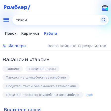
такси
Поиск
Картинки
Работа
Фильтры
Всего найдено 13 результатов
Вакансии
«
такси
»
Таксист
Водитель такси
Таксист на служебном автомобиле
Водитель такси без личного автомобиля
Водитель такси на служебном автомобиле
Ещё
Водитель такси