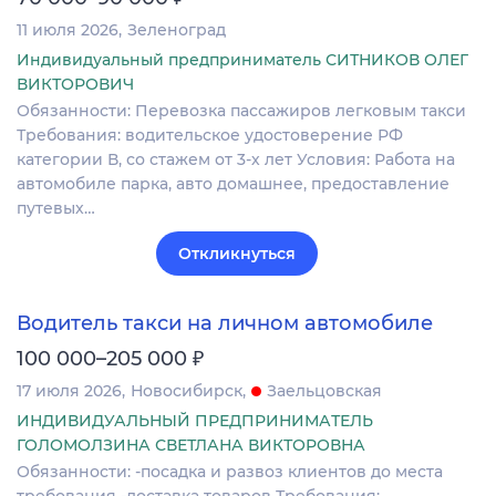
11 июля 2026
Зеленоград
Индивидуальный предприниматель СИТНИКОВ ОЛЕГ
ВИКТОРОВИЧ
Обязанности: Перевозка пассажиров легковым такси
Требования: водительское удостоверение РФ
категории В, со стажем от 3-х лет Условия: Работа на
автомобиле парка, авто домашнее, предоставление
путевых…
Откликнуться
Водитель такси на личном автомобиле
₽
100 000–205 000
17 июля 2026
Новосибирск
Заельцовская
ИНДИВИДУАЛЬНЫЙ ПРЕДПРИНИМАТЕЛЬ
ГОЛОМОЛЗИНА СВЕТЛАНА ВИКТОРОВНА
Обязанности: -посадка и развоз клиентов до места