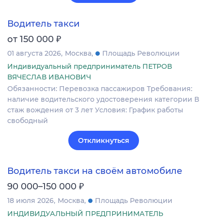
Водитель такси
₽
от 150 000
01 августа 2026
Москва
Площадь Революции
Индивидуальный предприниматель ПЕТРОВ
ВЯЧЕСЛАВ ИВАНОВИЧ
Обязанности: Перевозка пассажиров Требования:
наличие водительского удостоверения категории В
стаж вождения от 3 лет Условия: График работы
свободный
Откликнуться
Водитель такси на своём автомобиле
₽
90 000–150 000
18 июля 2026
Москва
Площадь Революции
ИНДИВИДУАЛЬНЫЙ ПРЕДПРИНИМАТЕЛЬ