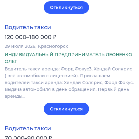
Откликнуться
Водитель такси
₽
120 000–180 000
29 июля 2026
Красногорск
ИНДИВИДУАЛЬНЫЙ ПРЕДПРИНИМАТЕЛЬ ЛЕОНЕНКО
ОЛЕГ
Водитель такси аренда: Форд Фокус3, Хёндай Солярис
( всё автомобили с лицензией). Приглашаем
водителей такси аренда: Хёндай Солярис, Форд Фокус.
Выдача автомобиля в день обращения. Первый день
аренды…
Откликнуться
Водитель такси
₽
70 000–90 000