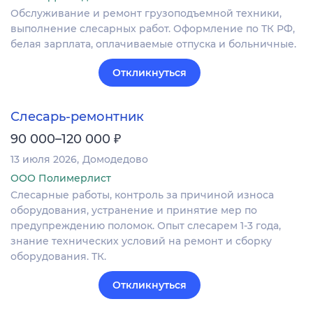
Обслуживание и ремонт грузоподъемной техники,
выполнение слесарных работ. Оформление по ТК РФ,
белая зарплата, оплачиваемые отпуска и больничные.
Откликнуться
Слесарь-ремонтник
₽
90 000–120 000
13 июля 2026
Домодедово
ООО Полимерлист
Слесарные работы, контроль за причиной износа
оборудования, устранение и принятие мер по
предупреждению поломок. Опыт слесарем 1-3 года,
знание технических условий на ремонт и сборку
оборудования. ТК.
Откликнуться