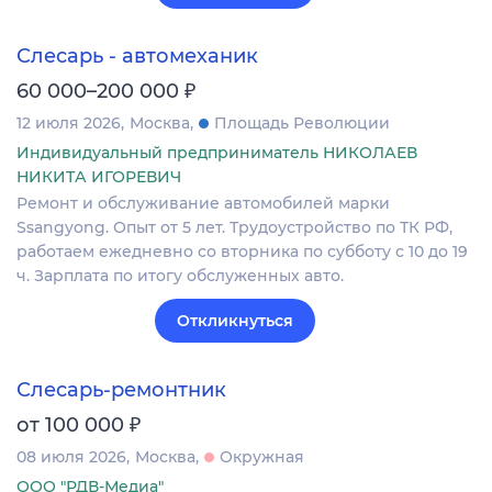
Слесарь - автомеханик
₽
60 000–200 000
12 июля 2026
Москва
Площадь Революции
Индивидуальный предприниматель НИКОЛАЕВ
НИКИТА ИГОРЕВИЧ
Ремонт и обслуживание автомобилей марки
Ssangyong. Опыт от 5 лет. Трудоустройство по ТК РФ,
работаем ежедневно со вторника по субботу с 10 до 19
ч. Зарплата по итогу обслуженных авто.
Откликнуться
Слесарь-ремонтник
₽
от 100 000
08 июля 2026
Москва
Окружная
ООО "РДВ-Медиа"