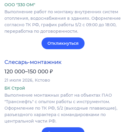
ООО "330 ОМ"
Выполнение работ по монтажу внутренних систем
отопления, водоснабжения в зданиях. Оформление
согласно ТК РФ, график работы 5/2 с 09:00 до 18:00,
переработка по договоренности.
Откликнуться
Слесарь-монтажник
₽
120 000–150 000
21 июля 2026
Кстово
БК Строй
Выполнение монтажных работ на объектах ПАО
"Транснефть" с опытом работы с инструментом.
Оформление по ТК РФ, 5/2 (выходные плавающие),
разъездного характера с командировками по
центральной части РФ.