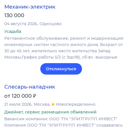
Механик-электрик
130 000
04 августа 2026
Одинцово
Усадьба
Регламентное обслуживание, ремонт и модернизация
инженерных систем частного жилого дома. Возраст от
30 до 45 лет, желательно место жительства Запад
Москвы.График работы 5/2 (с 9до18), сб-вс -выходные
Откликнуться
Слесарь-наладчик
₽
от 120 000
21 июля 2026
Москва
Новопеределкино
Джейкет, сервис размещения объявлений
Вакансия компании: ООО "ПК "ЭЛИТГРУПП ИНВЕСТ"
Компания ООО "ПК "ЭЛИТГРУПП ИНВЕСТ" создавалась