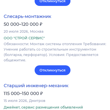
Откликнуться
Слесарь-монтажник
₽
50 000–120 000
20 июля 2026
Москва
ООО "СТРОЙ СЕРВИС"
Обязанности: Монтаж системы отопления Требования:
Умение работать со строительным инструментом
(болгарка, перфоратор). Условия: Предоставляется
общежитие.
Откликнуться
Старший инженер-механик
₽
115 000–150 000
15 июля 2026
Дмитров
Джейкет, сервис размещения объявлений