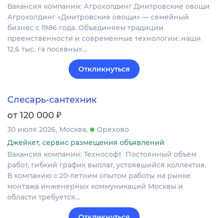
Вакансия компании: Агрохолдинг Дмитровские овощи
Агрохолдинг «Дмитровские овощи» — семейный
бизнес с 1986 года. Объединяем традиции
преемственности и современные технологии: наши
12,6 тыс. га посевных…
Откликнуться
Слесарь-сантехник
₽
от 120 000
30 июля 2026
Москва
Орехово
Джейкет, сервис размещения объявлений
Вакансия компании: Технософт Постоянный объем
работ, гибкий график выплат, устоявшийся коллектив.
В компанию с 20-летним опытом работы на рынке
монтажа инженерных коммуникаций Москвы и
области требуется…
Откликнуться