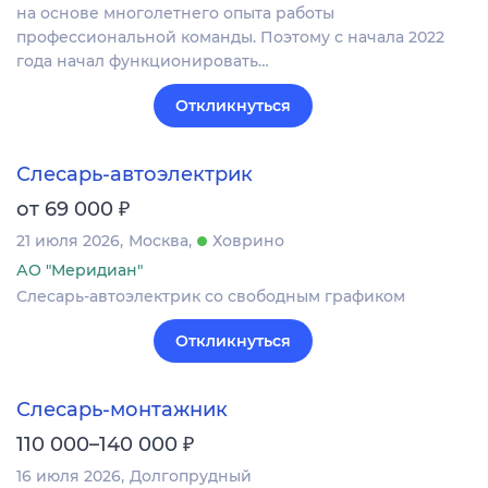
на основе многолетнего опыта работы
профессиональной команды. Поэтому с начала 2022
года начал функционировать…
Откликнуться
Слесарь-автоэлектрик
₽
от 69 000
21 июля 2026
Москва
Ховрино
АО "Меридиан"
Слесарь-автоэлектрик со свободным графиком
Откликнуться
Слесарь-монтажник
₽
110 000–140 000
16 июля 2026
Долгопрудный