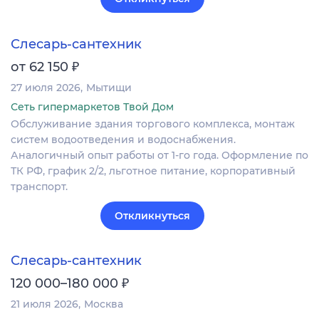
Слесарь-сантехник
₽
от 62 150
27 июля 2026
Мытищи
Сеть гипермаркетов Твой Дом
Обслуживание здания торгового комплекса, монтаж
систем водоотведения и водоснабжения.
Аналогичный опыт работы от 1-го года. Оформление по
ТК РФ, график 2/2, льготное питание, корпоративный
транспорт.
Откликнуться
Слесарь-сантехник
₽
120 000–180 000
21 июля 2026
Москва