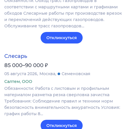
Обязанности: Обход трасс газопроводов в
соответствии с маршрутными картами и графиками
обходов Слесарные работы при производстве врезок
и переключений действующих газопроводов.
Обслуживание трасс газопроводов…
Откликнуться
Слесарь
₽
85 000–90 000
05 августа 2026
Москва
Семеновская
Салтем, ООО
Обязанности: Работа с листовым и профильным
материалом разметка резка сверловка зачистка
Требования: Соблюдение правил и техники норм
безопасность внимательность аккуратность Условия:
график работы 8…
Откликнуться