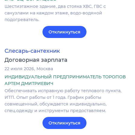
Шестиэтажное здание, два стояка ХВС, ГВС с
санузлами на каждом этаже, водо-водяной
подогреватель.
Откликнуться
Слесарь-сантехник
Договорная зарплата
22 июля 2026
Москва
ИНДИВИДУАЛЬНЫЙ ПРЕДПРИНИМАТЕЛЬ ТОРОПОВ
АРТЕМ ДМИТРИЕВИЧ
Обеспечивать исправную работу теплового пункта,
ИТП. Опыт работы от 1 года. График работы
совмещенный, обсуждается индивидуально,
спец.одежду и инструменты предоставляем.
Откликнуться