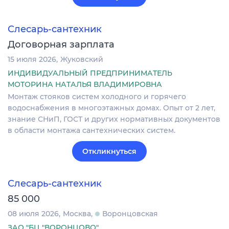
Слесарь-сантехник
Договорная зарплата
15 июля 2026
Жуковский
ИНДИВИДУАЛЬНЫЙ ПРЕДПРИНИМАТЕЛЬ
МОТОРИНА НАТАЛЬЯ ВЛАДИМИРОВНА
Монтаж стояков систем холодного и горячего
водоснабжения в многоэтажных домах. Опыт от 2 лет,
знание СНиП, ГОСТ и других нормативных документов
в области монтажа сантехнических систем.
Откликнуться
Слесарь-сантехник
85 000
08 июля 2026
Москва
Воронцовская
ЗАО "БЦ "ВОРОНЦОВО"