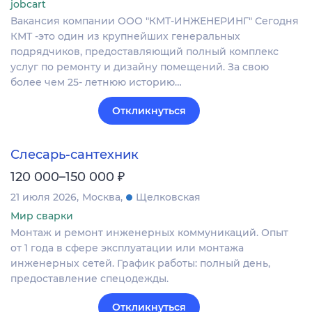
jobcart
Вакансия компании ООО "КМТ-ИНЖЕНЕРИНГ" Сегодня
КМТ -это один из крупнейших генеральных
подрядчиков, предоставляющий полный комплекс
услуг по ремонту и дизайну помещений. За свою
более чем 25- летнюю историю…
Откликнуться
Слесарь-сантехник
₽
120 000–150 000
21 июля 2026
Москва
Щелковская
Мир сварки
Монтаж и ремонт инженерных коммуникаций. Опыт
от 1 года в сфере эксплуатации или монтажа
инженерных сетей. График работы: полный день,
предоставление спецодежды.
Откликнуться