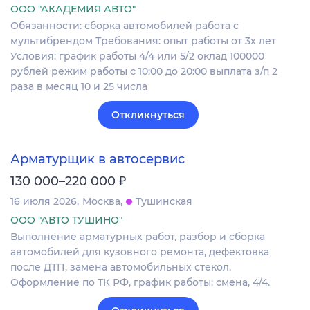
ООО "АКАДЕМИЯ АВТО"
Обязанности: сборка автомобилей работа с
мультибрендом Требования: опыт работы от 3х лет
Условия: график работы 4/4 или 5/2 оклад 100000
рублей режим работы с 10:00 до 20:00 выплата з/п 2
раза в месяц 10 и 25 числа
Откликнуться
Арматурщик в автосервис
₽
130 000–220 000
16 июля 2026
Москва
Тушинская
ООО "АВТО ТУШИНО"
Выполнение арматурных работ, разбор и сборка
автомобилей для кузовного ремонта, дефектовка
после ДТП, замена автомобильных стекол.
Оформление по ТК РФ, график работы: смена, 4/4.