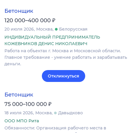
Бетонщик
₽
120 000–400 000
20 июля 2026
Москва
Белорусская
ИНДИВИДУАЛЬНЫЙ ПРЕДПРИНИМАТЕЛЬ
КОЖЕВНИКОВ ДЕНИС НИКОЛАЕВИЧ
Работа на объектах г. Москва и Московской области.
Главное требование - умение работать и зарабатывать
деньги.
Откликнуться
Бетонщик
₽
75 000–100 000
18 июля 2026
Москва
Давыдково
ООО МПО Рита
Обязанности: Организация рабочего места в