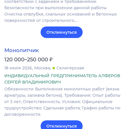
соответствии с заданием и требованиями
безопасности при выполнении данной работы
Очистка опалубки, скальных оснований и бетонных
поверхностей от строительного…
Откликнуться
Монолитчик
₽
120 000–250 000
18 июля 2026
Москва
Селигерская
ИНДИВИДУАЛЬНЫЙ ПРЕДПРИНИМАТЕЛЬ АЛФЕРОВ
СЕРГЕЙ ВЛАДИМИРОВИЧ
Обязанности: Выполнение монолитных работ (вязка
арматуры, заливка бетона). Требования: Опыт работы
от 3 лет; Ответственность. Условия: Официальное
трудоустройство; Сдельная работа; График работы по
договоренности.
Откликнуться