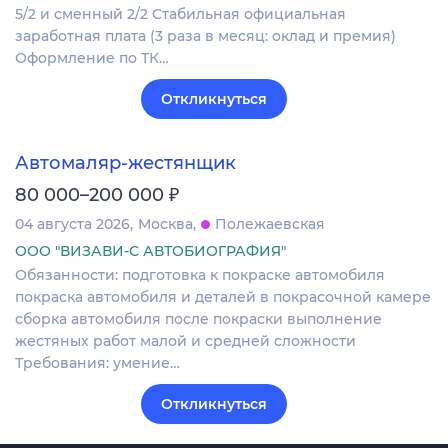
5/2 и сменный 2/2 Стабильная официальная
заработная плата (3 раза в месяц: оклад и премия)
Оформление по ТК…
Откликнуться
Автомаляр-жестянщик
₽
80 000–200 000
04 августа 2026
Москва
Полежаевская
ООО "ВИЗАВИ-С АВТОБИОГРАФИЯ"
Обязанности: подготовка к покраске автомобиля
покраска автомобиля и деталей в покрасочной камере
сборка автомобиля после покраски выполнение
жестяных работ малой и средней сложности
Требования: умение…
Откликнуться