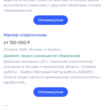
возможность совмещать с другими объектами. Оплата
своевременная.
Откликнуться
Маляр-отделочник
₽
от 150 000
30 июля 2026
Москва
Зюзино
Джейкет, сервис размещения объявлений
Вакансия компании: ДПС Скромная строительная
компания в Москве и Московской области. Условия
работы: - График: Вахтовый метод работы 30/60/90. -
Оплата труда: Сдельно-премиальная система оплаты с
заработной…
Откликнуться