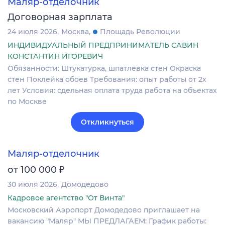
Маляр-отделочник
Договорная зарплата
24 июля 2026
Москва
Площадь Революции
ИНДИВИДУАЛЬНЫЙ ПРЕДПРИНИМАТЕЛЬ САВИН
КОНСТАНТИН ИГОРЕВИЧ
Обязанности: Штукатурка, шпатлевка стен Окраска
стен Поклейка обоев Требования: опыт работы от 2х
лет Условия: сдельная оплата труда работа на объектах
по Москве
Откликнуться
Маляр-отделочник
₽
от 100 000
30 июля 2026
Домодедово
Кадровое агентство "От Винта"
Московский Аэропорт Домодедово приглашает на
вакансию "Маляр" МЫ ПРЕДЛАГАЕМ: График работы: