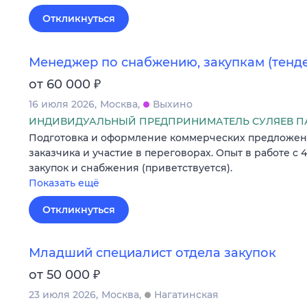
Откликнуться
Менеджер по снабжению, закупкам (тенд
₽
от 60 000
16 июля 2026
Москва
Выхино
ИНДИВИДУАЛЬНЫЙ ПРЕДПРИНИМАТЕЛЬ СУЛЯЕВ П
Подготовка и оформление коммерческих предложен
заказчика и участие в переговорах. Опыт в работе с 4
закупок и снабжения (приветствуется).
Показать ещё
Откликнуться
Младший специалист отдела закупок
₽
от 50 000
23 июля 2026
Москва
Нагатинская