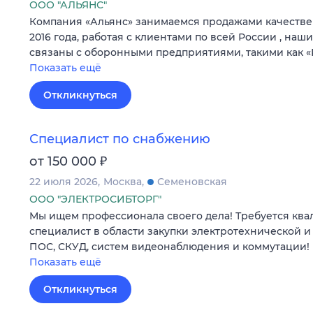
ООО "АЛЬЯНС"
Компания «Альянс» занимаемся продажами качестве
2016 года, работая с клиентами по всей России , на
связаны с оборонными предприятиями, такими как 
Показать ещё
Откликнуться
Специалист по снабжению
₽
от 150 000
22 июля 2026
Москва
Семеновская
ООО "ЭЛЕКТРОСИБТОРГ"
Мы ищем профессионала своего дела! Требуется к
специалист в области закупки электротехнической и
ПОС, СКУД, систем видеонаблюдения и коммутации!
Показать ещё
Откликнуться