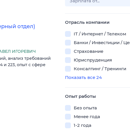
Отрасль компании
ерный отдел)
IT / Интернет / Телеком
Банки / Инвестиции / Ц
Страхование
АВЕЛ ИГОРЕВИЧ
ий, анализ требований
Юриспруденция
4 и 223, опыт с сфере
Консалтинг / Тренинги
Показать все 24
Опыт работы
Без опыта
Менее года
1-2 года