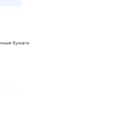
енные бумаги