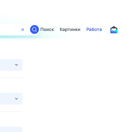
Поиск
Картинки
Работа