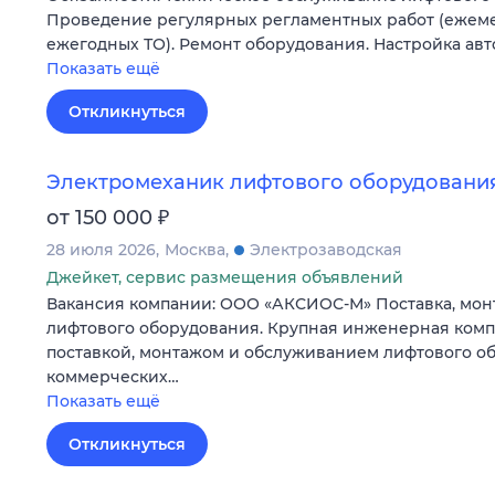
Проведение регулярных регламентных работ (ежеме
ежегодных ТО). Ремонт оборудования. Настройка ав
Показать ещё
Откликнуться
Электромеханик лифтового оборудовани
₽
от 150 000
28 июля 2026
Москва
Электрозаводская
Джейкет, сервис размещения объявлений
Вакансия компании: ООО «АКСИОС-М» Поставка, мон
лифтового оборудования. Крупная инженерная комп
поставкой, монтажом и обслуживанием лифтового о
коммерческих…
Показать ещё
Откликнуться