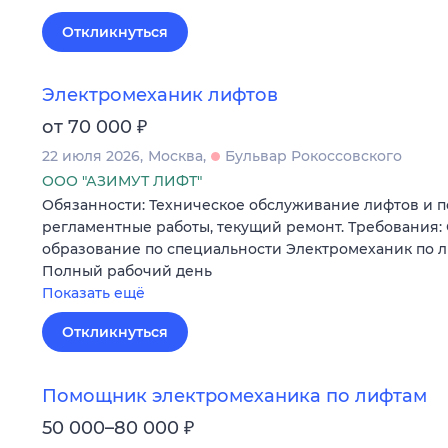
Откликнуться
Электромеханик лифтов
₽
от 70 000
22 июля 2026
Москва
Бульвар Рокоссовского
ООО "АЗИМУТ ЛИФТ"
Обязанности: Техническое обслуживание лифтов и 
регламентные работы, текущий ремонт. Требования:
образование по специальности Электромеханик по л
Полный рабочий день
Показать ещё
Откликнуться
Помощник электромеханика по лифтам
₽
50 000–80 000