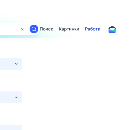
Поиск
Картинки
Работа