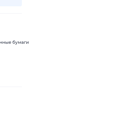
енные бумаги