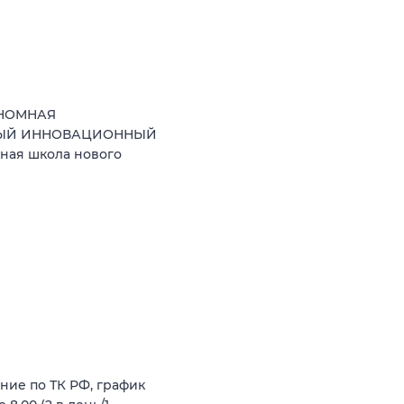
ОНОМНАЯ
НЫЙ ИННОВАЦИОННЫЙ
ная школа нового
ние по ТК РФ, график