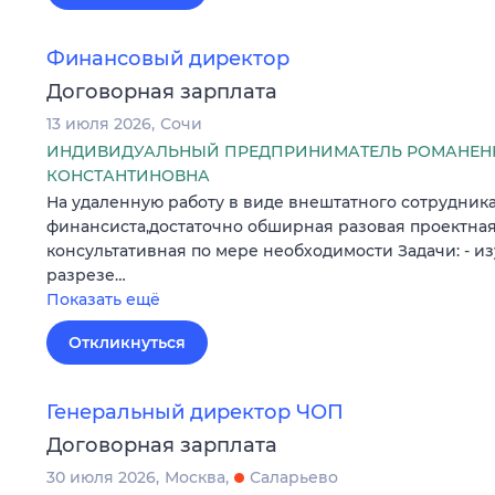
Финансовый директор
Договорная зарплата
13 июля 2026
Сочи
ИНДИВИДУАЛЬНЫЙ ПРЕДПРИНИМАТЕЛЬ РОМАНЕН
КОНСТАНТИНОВНА
На удаленную работу в виде внештатного сотрудник
финансиста,достаточно обширная разовая проектная
консультативная по мере необходимости Задачи: - и
разрезе…
Показать ещё
Откликнуться
Генеральный директор ЧОП
Договорная зарплата
30 июля 2026
Москва
Саларьево