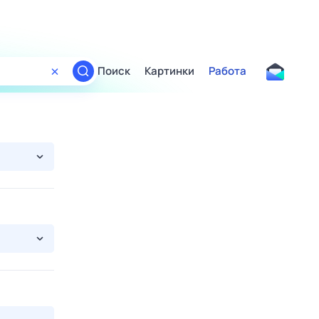
Поиск
Картинки
Работа