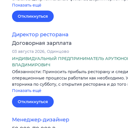
Показать ещё
Откликнуться
Директор ресторана
Договорная зарплата
03 августа 2026
Одинцово
ИНДИВИДУАЛЬНЫЙ ПРЕДПРИНИМАТЕЛЬ АРУТЮНО
ВЛАДИМИРОВИЧ
Обязанности: Приносить прибыль ресторану и следит
операционные процессы работали как необходимо. У
вторника по субботу, с открытия ресторана и до того
Показать ещё
Откликнуться
Менеджер-дизайнер