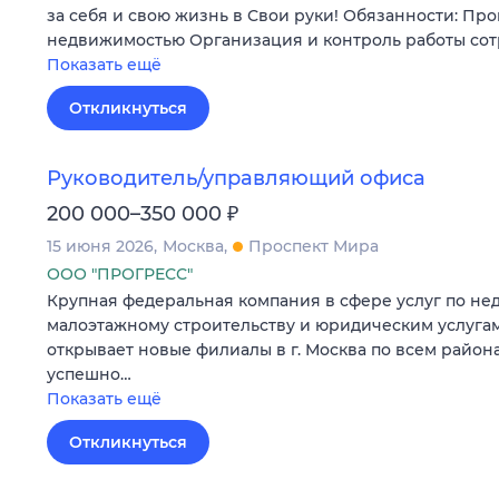
за себя и свою жизнь в Свои руки! Обязанности: Пр
недвижимостью Организация и контроль работы со
Показать ещё
Откликнуться
Руководитель/управляющий офиса
₽
200 000–350 000
15 июня 2026
Москва
Проспект Мира
ООО "ПРОГРЕСС"
Крупная федеральная компания в сфере услуг по не
малоэтажному строительству и юридическим услуга
открывает новые филиалы в г. Москва по всем район
успешно…
Показать ещё
Откликнуться