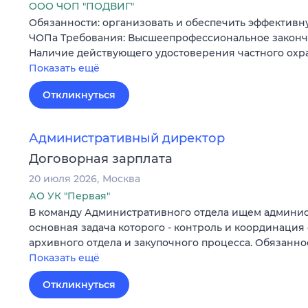
ООО ЧОП "ПОДВИГ"
Обязанности: организовать и обеспечить эффективн
ЧОПа Требования: Высшеепрофессиональное законч
Наличие действующего удостоверения частного охр
Показать ещё
Откликнуться
Административный директор
Договорная зарплата
20 июля 2026
Москва
АО УК "Первая"
В команду Административного отдела ищем админис
основная задача которого - контроль и координация 
архивного отдела и закупочного процесса. Обязанн
Показать ещё
Откликнуться