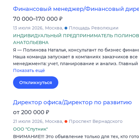
Финансовый менеджер/Финансовый дир
₽
70 000–170 000
13 июля 2026
Москва
Площадь Революции
ИНДИВИДУАЛЬНЫЙ ПРЕДПРИНИМАТЕЛЬ ПОЛИНОВ
АНАТОЛЬЕВНА
Я — Полинова Наталья, консультант по бизнес финан
Наша команда запускает в компаниях заказчиков вс
менеджмента: учет, планирование и анализ. Главный
Показать ещё
Откликнуться
Директор офиса/Директор по развитию
₽
от 200 000
21 июля 2026
Москва
Проспект Вернадского
ООО "Спутник"
ВНИМАНИЕ!!! Это объявление только для тех, кто гот