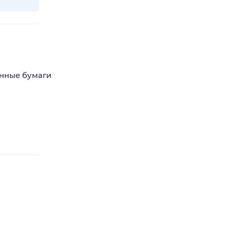
енные бумаги