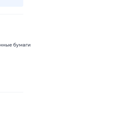
енные бумаги