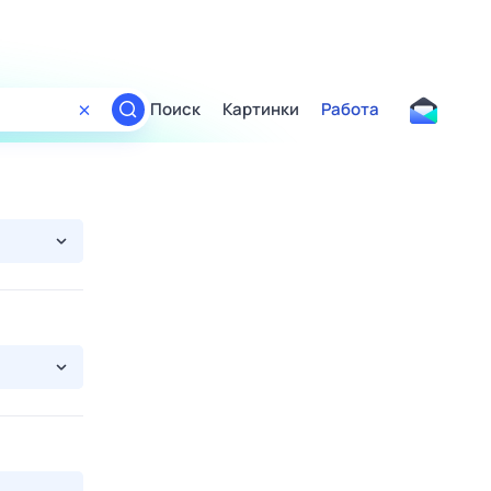
Поиск
Картинки
Работа