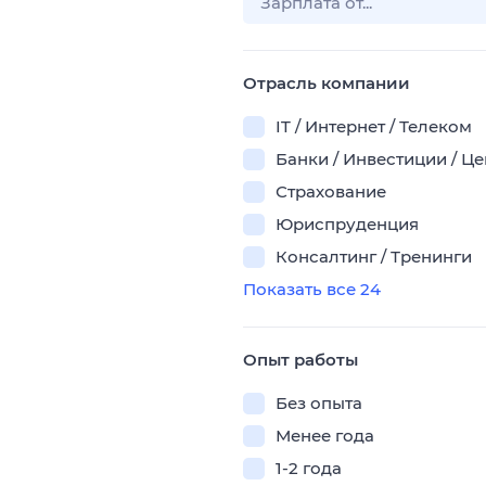
Отрасль компании
IT / Интернет / Телеком
Банки / Инвестиции / Ц
Страхование
Юриспруденция
Консалтинг / Тренинги
Показать все 24
Опыт работы
Без опыта
Менее года
1-2 года