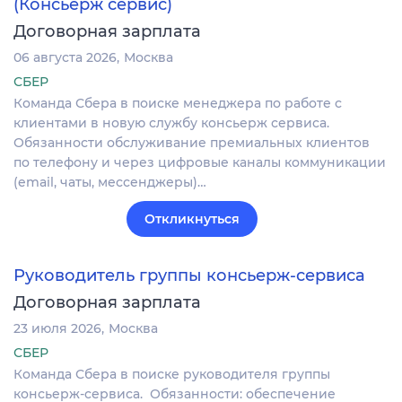
(Консьерж сервис)
Договорная зарплата
06 августа 2026
Москва
СБЕР
Команда Сбера в поиске менеджера по работе с
клиентами в новую службу консьерж сервиса.
Обязанности обслуживание премиальных клиентов
по телефону и через цифровые каналы коммуникации
(email, чаты, мессенджеры)…
Откликнуться
Руководитель группы консьерж-сервиса
Договорная зарплата
23 июля 2026
Москва
СБЕР
Команда Сбера в поиске руководителя группы
консьерж-сервиса. Обязанности: обеспечение