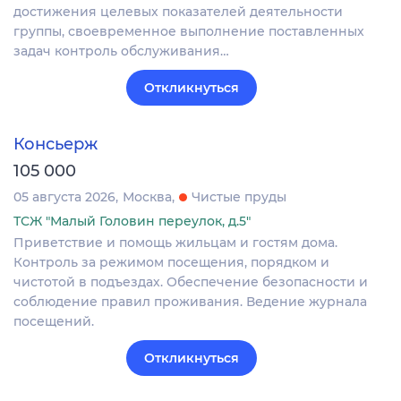
достижения целевых показателей деятельности
группы, своевременное выполнение поставленных
задач контроль обслуживания…
Откликнуться
Консьерж
105 000
05 августа 2026
Москва
Чистые пруды
ТСЖ "Малый Головин переулок, д.5"
Приветствие и помощь жильцам и гостям дома.
Контроль за режимом посещения, порядком и
чистотой в подъездах. Обеспечение безопасности и
соблюдение правил проживания. Ведение журнала
посещений.
Откликнуться