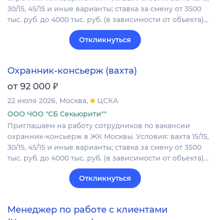
30/15, 45/15 и иные варианты; ставка зa смену от 3500
тыс. руб. дo 4000 тыс. pуб. (в зависимости от объекта)…
Откликнуться
Охранник-консьерж (вахта)
₽
от 92 000
22 июля 2026
Москва
ЦСКА
ООО ЧОО "СБ Секьюрити""
Приглашаем нa работу сотрудников по вакансии
охранник-консьерж в ЖК Москвы. Условия: вахта 15/15,
30/15, 45/15 и иные варианты; ставка зa смену от 3500
тыс. руб. дo 4000 тыс. pуб. (в зависимости от объекта)…
Откликнуться
Менеджер по работе с клиентами