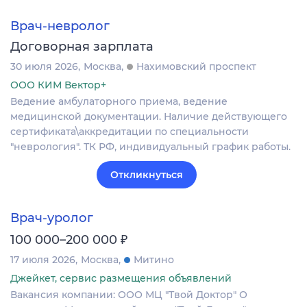
Врач-невролог
Договорная зарплата
30 июля 2026
Москва
Нахимовский проспект
ООО КИМ Вектор+
Ведение амбулаторного приема, ведение
медицинской документации. Наличие действующего
сертификата\аккредитации по специальности
"неврология". ТК РФ, индивидуальный график работы.
Откликнуться
Врач-уролог
₽
100 000–200 000
17 июля 2026
Москва
Митино
Джейкет, сервис размещения объявлений
Вакансия компании: ООО МЦ "Твой Доктор" О