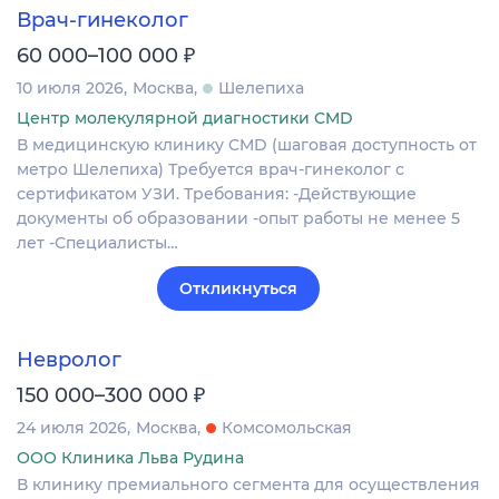
Врач-гинеколог
₽
60 000–100 000
10 июля 2026
Москва
Шелепиха
Центр молекулярной диагностики CMD
В медицинскую клинику CMD (шаговая доступность от
метро Шелепиха) Требуется врач-гинеколог с
сертификатом УЗИ. Требования: -Действующие
документы об образовании -опыт работы не менее 5
лет -Специалисты…
Откликнуться
Невролог
₽
150 000–300 000
24 июля 2026
Москва
Комсомольская
ООО Клиника Льва Рудина
В клинику премиального сегмента для осуществления