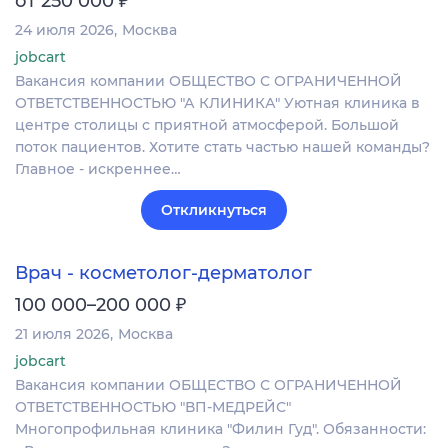
от 250 000
24 июля 2026
Москва
jobcart
Вакансия компании ОБЩЕСТВО С ОГРАНИЧЕННОЙ
ОТВЕТСТВЕННОСТЬЮ "А КЛИНИКА" Уютная клиника в
центре столицы с приятной атмосферой. Большой
поток пациентов. Хотите стать частью нашей команды?
Главное - искреннее…
Откликнуться
Врач - косметолог-дерматолог
₽
100 000–200 000
21 июля 2026
Москва
jobcart
Вакансия компании ОБЩЕСТВО С ОГРАНИЧЕННОЙ
ОТВЕТСТВЕННОСТЬЮ "ВП-МЕДРЕЙС"
Многопрофильная клиника "Филин Гуд". Обязанности: