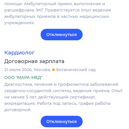
помощи. Амбулаторный прием, выполнение и
расшифровка ЭКГ. Приветствуется опыт ведения
амбулаторных приемов в частных медицинских
учреждениях.
Откликнуться
Кардиолог
Договорная зарплата
21 июля 2026
Москва
Ботанический сад
ООО "МАРА-МЕД"
Диагностика, лечение и профилактика заболеваний
сердечно-сосудистой системы, ведение приёма. Опыт
не менее 5 лет, действующий сертификат,
аккредитация. Работа под запись, график работы
договорной.
Откликнуться