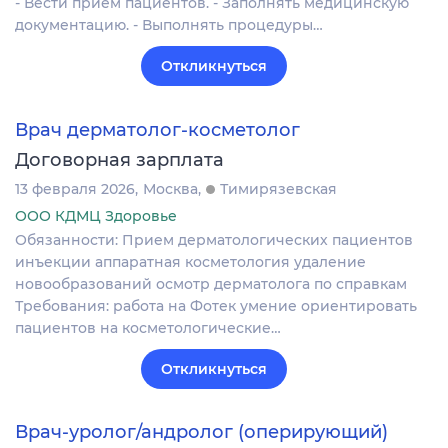
- Вести прием пациентов. - Заполнять медицинскую
документацию. - Выполнять процедуры…
Откликнуться
Врач дерматолог-косметолог
Договорная зарплата
13 февраля 2026
Москва
Тимирязевская
ООО КДМЦ Здоровье
Обязанности: Прием дерматологических пациентов
инъекции аппаратная косметология удаление
новообразований осмотр дерматолога по справкам
Требования: работа на Фотек умение ориентировать
пациентов на косметологические…
Откликнуться
Врач-уролог/андролог (оперирующий)