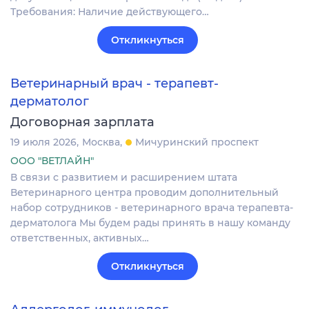
Требования: Наличие действующего…
Откликнуться
Ветеринарный врач - терапевт-
дерматолог
Договорная зарплата
19 июля 2026
Москва
Мичуринский проспект
ООО "ВЕТЛАЙН"
В связи с развитием и расширением штата
Ветеринарного центра проводим дополнительный
набор сотрудников - ветеринарного врача терапевта-
дерматолога Мы будем рады принять в нашу команду
ответственных, активных…
Откликнуться