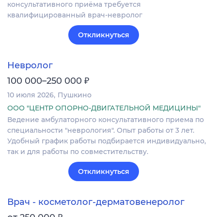
консультативного приёма требуется
квалифицированный врач-невролог
Откликнуться
Невролог
₽
100 000–250 000
10 июля 2026
Пушкино
ООО "ЦЕНТР ОПОРНО-ДВИГАТЕЛЬНОЙ МЕДИЦИНЫ"
Ведение амбулаторного консультативного приема по
специальности "неврология". Опыт работы от 3 лет.
Удобный график работы подбирается индивидуально,
так и для работы по совместительству.
Откликнуться
Врач - косметолог-дерматовенеролог
₽