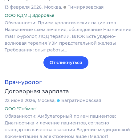
13 февраля 2026
Москва
Тимирязевская
ООО КДМЦ Здоровье
Обязанности: Прием урологических пациентов
Назначение схем лечения, обследование Назначение
matrix-уролог, ЛОД терапии, ВЛОК Есть ударно-
волновая терапия УЗИ предстательной железы
Требования: опыт работы…
Откликнуться
Врач-уролог
Договорная зарплата
22 июня 2026
Москва
Багратионовская
ООО "Спбмос"
Обязанности: Амбулаторный прием пациентов;
Диагностика и лечение пациентов, согласно
стандартов качества оказания Ведение медицинской
документации в электронном виде (Медлог)