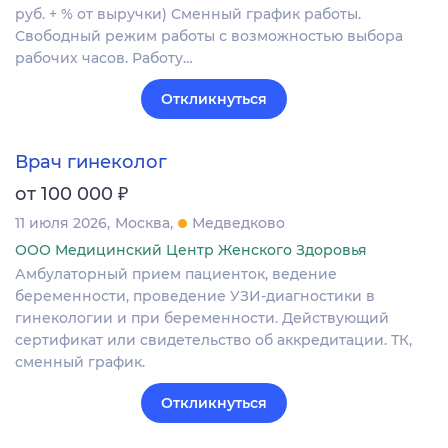
руб. + % от выручки) Сменный график работы.
Свободный режим работы с возможностью выбора
рабочих часов. Работу…
Откликнуться
Врач гинеколог
₽
от 100 000
11 июля 2026
Москва
Медведково
ООО Медицинский Центр Женского Здоровья
Амбулаторный прием пациенток, ведение
беременности, проведение УЗИ-диагностики в
гинекологии и при беременности. Действующий
сертификат или свидетельство об аккредитации. ТК,
сменный график.
Откликнуться