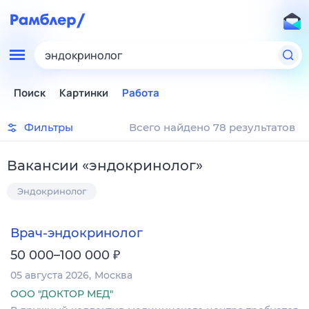
эндокринолог
Поиск
Картинки
Работа
Фильтры
Всего найдено 78 результатов
Вакансии
«
эндокринолог
»
Эндокринолог
Врач-эндокринолог
₽
50 000–100 000
05 августа 2026
Москва
ООО "ДОКТОР МЕД"