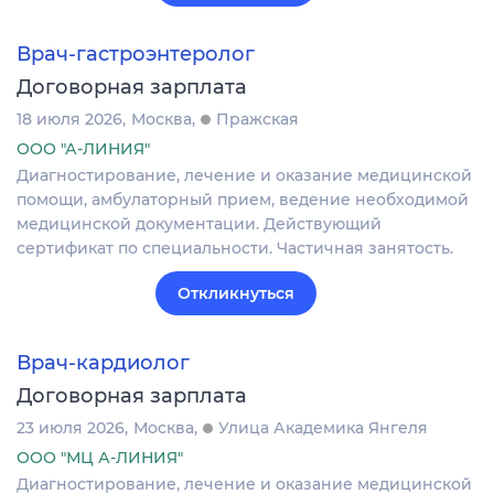
Врач-гастроэнтеролог
Договорная зарплата
18 июля 2026
Москва
Пражская
ООО "А-ЛИНИЯ"
Диагностирование, лечение и оказание медицинской
помощи, амбулаторный прием, ведение необходимой
медицинской документации. Действующий
сертификат по специальности. Частичная занятость.
Откликнуться
Врач-кардиолог
Договорная зарплата
23 июля 2026
Москва
Улица Академика Янгеля
ООО "МЦ А-ЛИНИЯ"
Диагностирование, лечение и оказание медицинской