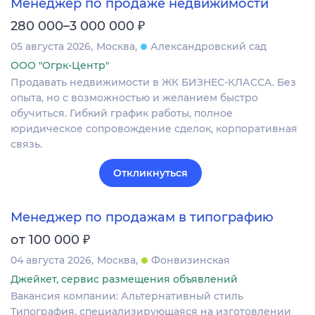
Менеджер по продаже недвижимости
₽
280 000–3 000 000
05 августа 2026
Москва
Александровский сад
ООО "Огрк-Центр"
Продавать недвижимости в ЖК БИЗНЕС-КЛАССА. Без
опыта, но с возможностью и желанием быстро
обучиться. Гибкий график работы, полное
юридическое сопровождение сделок, корпоративная
связь.
Откликнуться
Менеджер по продажам в типографию
₽
от 100 000
04 августа 2026
Москва
Фонвизинская
Джейкет, сервис размещения объявлений
Вакансия компании: Альтернативный стиль
Типография, специализирующаяся на изготовлении