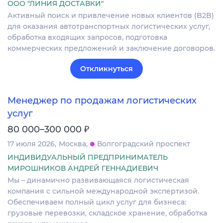
ООО "ЛИНИЯ ДОСТАВКИ"
Активный поиск и привлечение новых клиентов (B2B)
для оказания автотранспортных логистических услуг,
обработка входящих запросов, подготовка
коммерческих предложений и заключение договоров.
Откликнуться
Менеджер по продажам логистических
услуг
₽
80 000–300 000
17 июля 2026
Москва
Волгоградский проспект
ИНДИВИДУАЛЬНЫЙ ПРЕДПРИНИМАТЕЛЬ
МИРОШНИКОВ АНДРЕЙ ГЕННАДИЕВИЧ
Мы – динамично развивающаяся логистическая
компания с сильной международной экспертизой.
Обеспечиваем полный цикл услуг для бизнеса:
грузовые перевозки, складское хранение, обработка