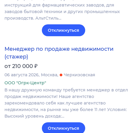
инструкций для фармацевтических заводов, для
заводов бытовой техники и других промышленных
производств. АльтСтиль…
Откликнуться
Менеджер по продаже недвижимости
(стажер)
₽
от 210 000
06 августа 2026
Москва
Черкизовская
ООО "Огрк-Центр"
В нашу дружную команду требуется менеджер в отдел
продаж недвижимости! Наше агентство
зарекомендовало себя как лучшее агентство
недвижимости, на рынке мы уже более 11 лет Условия:
Высокий уровень дохода:…
Откликнуться