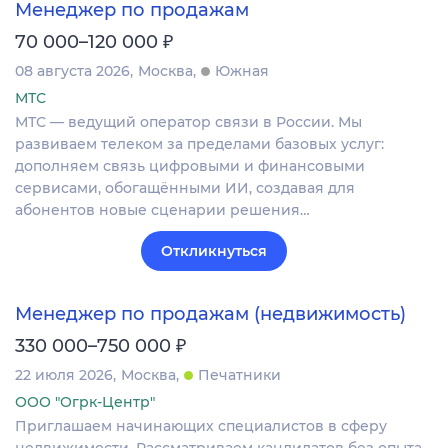
Менеджер по продажам
₽
70 000–120 000
08 августа 2026
Москва
Южная
МТС
МТС — ведущий оператор связи в России. Мы
развиваем телеком за пределами базовых услуг:
дополняем связь цифровыми и финансовыми
сервисами, обогащёнными ИИ, создавая для
абонентов новые сценарии решения…
Откликнуться
Менеджер по продажам (недвижимость)
₽
330 000–750 000
22 июля 2026
Москва
Печатники
ООО "Огрк-Центр"
Приглашаем начинающих специалистов в сферу