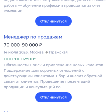
недвижимости. Рассматриваем кандидатов без опыта
работы — обучение профессии проводится за счет
компании.
Откликнуться
Менеджер по продажам
₽
70 000–90 000
14 июля 2026
Москва
Пражская
ООО "НБ ГРУПП"
Обязанности Поиск и привлечение новых клиентов.
Поддержание долгосрочных отношений с
действующими клиентами. Сбор и анализ обратной
связи от клиентов. Проведение презентаций
продукции и консультаций по…
Откликнуться