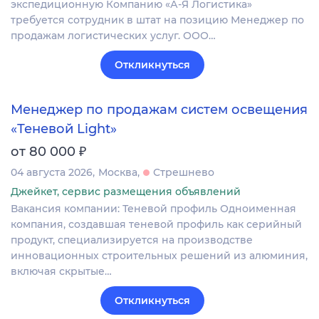
экспедиционную Компанию «А-Я Логистика»
требуется сотрудник в штат на позицию Менеджер по
продажам логистических услуг. ООО…
Откликнуться
Менеджер по продажам систем освещения
«Теневой Light»
₽
от 80 000
04 августа 2026
Москва
Стрешнево
Джейкет, сервис размещения объявлений
Вакансия компании: Теневой профиль Одноименная
компания, создавшая теневой профиль как серийный
продукт, специализируется на производстве
инновационных строительных решений из алюминия,
включая скрытые…
Откликнуться