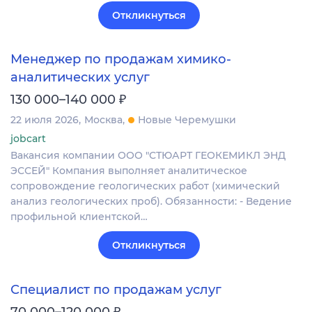
Откликнуться
Менеджер по продажам химико-
аналитических услуг
₽
130 000–140 000
22 июля 2026
Москва
Новые Черемушки
jobcart
Вакансия компании ООО "СТЮАРТ ГЕОКЕМИКЛ ЭНД
ЭССЕЙ" Компания выполняет аналитическое
сопровождение геологических работ (химический
анализ геологических проб). Обязанности: - Ведение
профильной клиентской…
Откликнуться
Специалист по продажам услуг
₽
70 000–120 000