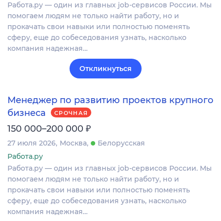
Работа.ру — один из главных job-сервисов России. Мы
помогаем людям не только найти работу, но и
прокачать свои навыки или полностью поменять
сферу, еще до собеседования узнать, насколько
компания надежная…
Откликнуться
Менеджер по развитию проектов крупного
бизнеса
СРОЧНАЯ
₽
150 000–200 000
27 июля 2026
Москва
Белорусская
Работа.ру
Работа.ру — один из главных job-сервисов России. Мы
помогаем людям не только найти работу, но и
прокачать свои навыки или полностью поменять
сферу, еще до собеседования узнать, насколько
компания надежная…