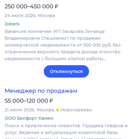
₽
250 000–450 000
24 июля 2026
Москва
Jobers
Вакансия компании: ИП Захарова Зинаида
Владимировна Специалист по продажам
коммерческой недвижимости от 500 000 руб. без
ограничения верхнего предела дохода Агенство
недвижимости с большим опытом работы…
Откликнуться
Менеджер по продажам
₽
55 000–120 000
21 июля 2026
Москва
Новогиреево
ООО Белфорт Камин
Поиск и привлечение клиентов. Продажа товаров и
услуг. Ведение и актуализация клиентской базы