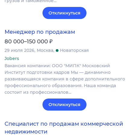
грузов и таможенное…
Откликнуться
Менеджер по продажам
₽
80 000–150 000
29 июля 2026
Москва
Новаторская
Jobers
Вакансия компании: ООО "МИПК" Московский
Институт подготовки кадров Мы — динамично
развивающаяся компания в сфере дополнительного
профессионального образования. Наша команда
состоит из профессионалов…
Откликнуться
Специалист по продажам коммерческой
недвижимости