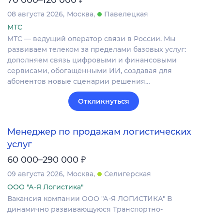
08 августа 2026
Москва
Павелецкая
МТС
МТС — ведущий оператор связи в России. Мы
развиваем телеком за пределами базовых услуг:
дополняем связь цифровыми и финансовыми
сервисами, обогащёнными ИИ, создавая для
абонентов новые сценарии решения…
Откликнуться
Менеджер по продажам логистических
услуг
₽
60 000–290 000
09 августа 2026
Москва
Селигерская
ООО "А-Я Логистика"
Вакансия компании ООО "А-Я ЛОГИСТИКА" В
динамично развивающуюся Транспортно-