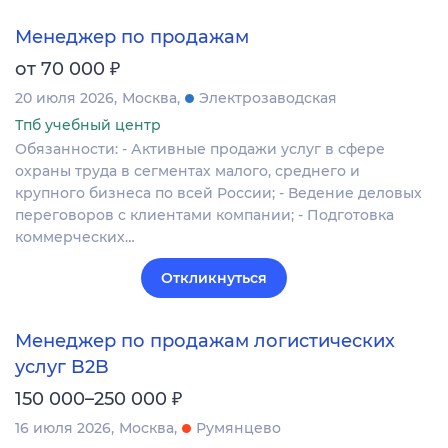
Менеджер по продажам
₽
от 70 000
20 июля 2026
Москва
Электрозаводская
Тпб учебный центр
Обязанности: - Активные продажи услуг в сфере
охраны труда в сегментах малого, среднего и
крупного бизнеса по всей России; - Ведение деловых
переговоров с клиентами компании; - Подготовка
коммерческих…
Откликнуться
Менеджер по продажам логистических
услуг B2B
₽
150 000–250 000
16 июля 2026
Москва
Румянцево