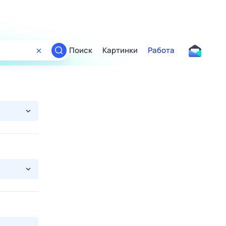
Поиск
Картинки
Работа