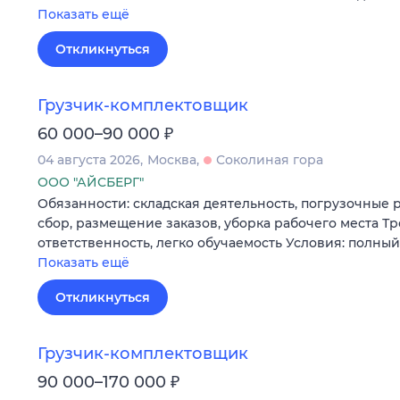
Показать ещё
Откликнуться
Грузчик-комплектовщик
₽
60 000–90 000
04 августа 2026
Москва
Соколиная гора
ООО "АЙСБЕРГ"
Обязанности: складская деятельность, погрузочные 
сбор, размещение заказов, уборка рабочего места Т
ответственность, легко обучаемость Условия: полны
Показать ещё
Откликнуться
Грузчик-комплектовщик
₽
90 000–170 000