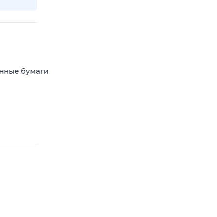
енные бумаги