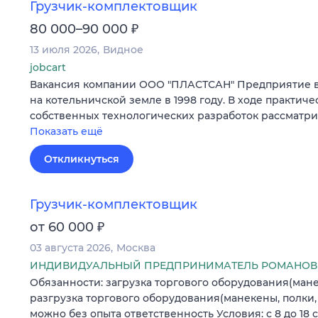
Грузчик-комплектовщик
₽
80 000–90 000
13 июля 2026
Видное
jobcart
Вакансия компании ООО "ПЛАСТСАН" Предприятие в
на котельничской земле в 1998 году. В ходе практич
собственных технологических разработок рассматри
Показать ещё
Откликнуться
Грузчик-комплектовщик
₽
от 60 000
03 августа 2026
Москва
ИНДИВИДУАЛЬНЫЙ ПРЕДПРИНИМАТЕЛЬ РОМАНОВ
Обязанности: загрузка торгового оборудования(мане
разгрузка торгового оборудования(манекены, полки,
можно без опыта ответственность Условия: с 8 до 18