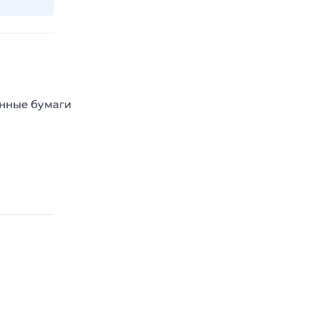
енные бумаги