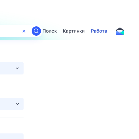
Поиск
Картинки
Работа