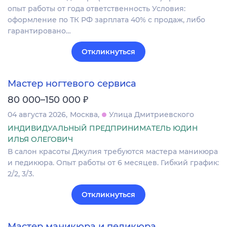
опыт работы от года ответственность Условия:
оформление по ТК РФ зарплата 40% с продаж, либо
гарантировано…
Откликнуться
Мастер ногтевого сервиса
₽
80 000–150 000
04 августа 2026
Москва
Улица Дмитриевского
ИНДИВИДУАЛЬНЫЙ ПРЕДПРИНИМАТЕЛЬ ЮДИН
ИЛЬЯ ОЛЕГОВИЧ
В салон красоты Джулия требуются мастера маникюра
и педикюра. Опыт работы от 6 месяцев. Гибкий график:
2/2, 3/3.
Откликнуться
Мастер маникюра и педикюра