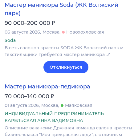
Мастер маникюра Soda (ЖК Волжский
парк)
₽
90 000–200 000
06 августа 2026
Москва
Новохохловская
Soda
В сеть салонов красоты SODA ЖК Волжский парк м.
Текстильщики требуется мастер маникюра 💅
Откликнуться
Мастер маникюра-педикюра
₽
70 000–140 000
01 августа 2026
Москва
Маяковская
ИНДИВИДУАЛЬНЫЙ ПРЕДПРИНИМАТЕЛЬ
КАРЕЛЬСКАЯ АННА ВАДИМОВНА
Описание вакансии: Дружная команда салона красоты
бизнес-класса "Моя прекрасная леди", с отличным