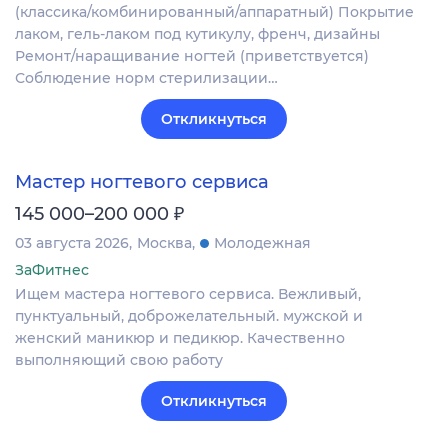
(классика/комбинированный/аппаратный) Покрытие
лаком, гель-лаком под кутикулу, френч, дизайны
Ремонт/наращивание ногтей (приветствуется)
Соблюдение норм стерилизации…
Откликнуться
Мастер ногтевого сервиса
₽
145 000–200 000
03 августа 2026
Москва
Молодежная
ЗаФитнес
Ищем мастера ногтевого сервиса. Вежливый,
пунктуальный, доброжелательный. мужской и
женский маникюр и педикюр. Качественно
выполняющий свою работу
Откликнуться