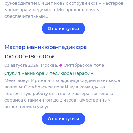
руководителем, ищет новых сотрудников – мастеров
маникюра и педикюра. Мы предоставляем
обеспечительный…
Откликнуться
Мастер маникюра-педикюра
₽
100 000–180 000
03 августа 2026
Москва
Октябрьское поле
Студия маникюра и педикюра Парафин
Меня зовут Ирина и я владелица студии маникюра
возле м. Октябрьское полеИщу в команду на
постоянную работу опытного мастера ногтевого
сервиса с таймингом до 2 часов, качественным
выполнением услуг
Откликнуться