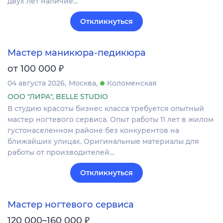
двух лет наличие…
Откликнуться
Мастер маникюра-педикюра
₽
от 100 000
04 августа 2026
Москва
Коломенская
ООО "ЛИРА", BELLE STUDIO
В студию красоты бизнес класса требуется опытный
мастер ногтевого сервиса. Опыт работы 11 лет в жилом
густонаселенном районе без конкурентов на
ближайших улицах. Оригинальные материалы для
работы от производителей…
Откликнуться
Мастер ногтевого сервиса
₽
120 000–160 000