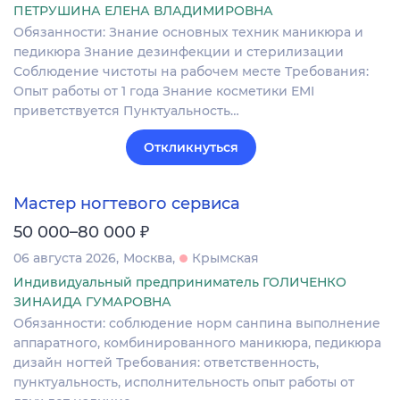
ПЕТРУШИНА ЕЛЕНА ВЛАДИМИРОВНА
Обязанности: Знание основных техник маникюра и
педикюра Знание дезинфекции и стерилизации
Соблюдение чистоты на рабочем месте Требования:
Опыт работы от 1 года Знание косметики EMI
приветствуется Пунктуальность…
Откликнуться
Мастер ногтевого сервиса
₽
50 000–80 000
06 августа 2026
Москва
Крымская
Индивидуальный предприниматель ГОЛИЧЕНКО
ЗИНАИДА ГУМАРОВНА
Обязанности: соблюдение норм санпина выполнение
аппаратного, комбинированного маникюра, педикюра
дизайн ногтей Требования: ответственность,
пунктуальность, исполнительность опыт работы от