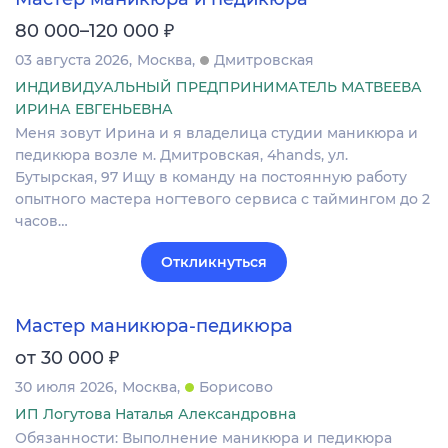
₽
80 000–120 000
03 августа 2026
Москва
Дмитровская
ИНДИВИДУАЛЬНЫЙ ПРЕДПРИНИМАТЕЛЬ МАТВЕЕВА
ИРИНА ЕВГЕНЬЕВНА
Меня зовут Ирина и я владелица студии маникюра и
педикюра возле м. Дмитровская, 4hands, ул.
Бутырская, 97 Ищу в команду на постоянную работу
опытного мастера ногтевого сервиса с таймингом до 2
часов…
Откликнуться
Мастер маникюра-педикюра
₽
от 30 000
30 июля 2026
Москва
Борисово
ИП Логутова Наталья Александровна
Обязанности: Выполнение маникюра и педикюра