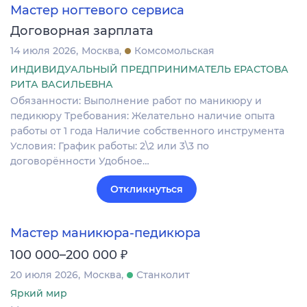
Мастер ногтевого сервиса
Договорная зарплата
14 июля 2026
Москва
Комсомольская
ИНДИВИДУАЛЬНЫЙ ПРЕДПРИНИМАТЕЛЬ ЕРАСТОВА
РИТА ВАСИЛЬЕВНА
Обязанности: Выполнение работ по маникюру и
педикюру Требования: Желательно наличие опыта
работы от 1 года Наличие собственного инструмента
Условия: График работы: 2\2 или 3\3 по
договорённости Удобное…
Откликнуться
Мастер маникюра-педикюра
₽
100 000–200 000
20 июля 2026
Москва
Станколит
Яркий мир