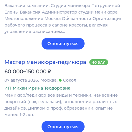
Вакансия компании: Студия маникюра Петрушиной
Елены Вакансия Администратор студии маникюра
Местоположение Москва Обязанности Организация
рабочего процесса в салоне красоты, включая
управление расписанием…
Откликнуться
Мастер маникюра-педикюра
НОВАЯ
₽
60 000–150 000
07 августа 2026
Москва
Сокол
ИП Михан Ирина Теодоровна
Маникюр/педикюр все виды и техники, нанесение
покрытий (лак, гель-лаки), выполнение различных
дизайнов. Диплом о проф. образовании, опыт не
менее 1-2 лет.
Откликнуться