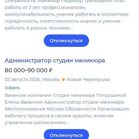
Обязанности: Маникюр Педикюр Требования: опыт
работы от 2 лет профессионализм,
коммуникабельность, умение работать в коллективе,
порядочность, ответственность знание и умение
работать в разных техниках…
Откликнуться
Администратор студии маникюра
₽
80 000–90 000
03 августа 2026
Москва
Новые Черемушки
Jobers
Вакансия компании: Студия маникюра Петрушиной
Елены Вакансия Администратор студии маникюра
Местоположение Москва Обязанности Организация
рабочего процесса в салоне красоты, включая
управление расписанием…
Откликнуться