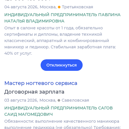
04 августа 2026
Москва
Третьяковская
ИНДИВИДУАЛЬНЫЙ ПРЕДПРИНИМАТЕЛЬ ПАВЛИНА
НАТАЛЬЯ ВЛАДИМИРОВНА
Опыт в салоне красоты от 1 года, обязательно
сертификаты и дипломы, владение техникой
классический, аппаратный и комбинированный
маникюр и педикюр. Стабильная заработная плата:
40% от услуг.
Откликнуться
Мастер ногтевого сервиса
Договорная зарплата
03 августа 2026
Москва
Савеловская
ИНДИВИДУАЛЬНЫЙ ПРЕДПРИНИМАТЕЛЬ САГОВ
САИД МАГОМЕДОВИЧ
Обязанности: выполнение качественного маникюра
выполнение педикюра (не обязательно) Требования: