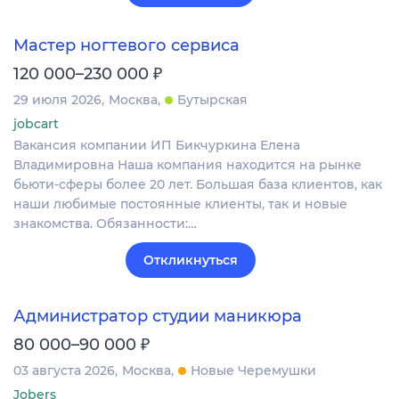
Мастер ногтевого сервиса
₽
120 000–230 000
29 июля 2026
Москва
Бутырская
jobcart
Вакансия компании ИП Бикчуркина Елена
Владимировна Наша компания находится на рынке
бьюти-сферы более 20 лет. Большая база клиентов, как
наши любимые постоянные клиенты, так и новые
знакомства. Обязанности:…
Откликнуться
Администратор студии маникюра
₽
80 000–90 000
03 августа 2026
Москва
Новые Черемушки
Jobers