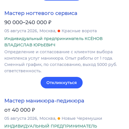
Мастер ногтевого сервиса
₽
90 000–240 000
05 августа 2026
Москва
Красные ворота
Индивидуальный предприниматель КСЁНОВ
ВЛАДИСЛАВ ЮРЬЕВИЧ
Определение и согласование с клиентом выбора
комплекса услуг маникюра. Опыт работы от 1 года.
Сменный график, по согласованию, выход 5000 руб.
ответственность.
Откликнуться
Мастер маникюра-педикюра
₽
от 40 000
05 августа 2026
Москва
Новые Черемушки
ИНДИВИДУАЛЬНЫЙ ПРЕДПРИНИМАТЕЛЬ