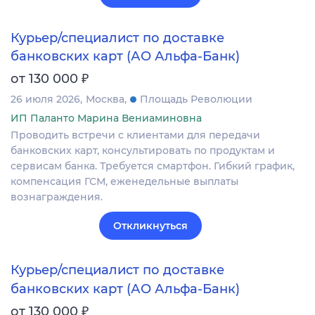
Курьер/специалист по доставке
банковских карт (АО Альфа-Банк)
₽
от 130 000
26 июля 2026
Москва
Площадь Революции
ИП Паланто Марина Вениаминовна
Проводить встречи с клиентами для передачи
банковских карт, консультировать по продуктам и
сервисам банка. Требуется смартфон. Гибкий график,
компенсация ГСМ, еженедельные выплаты
вознаграждения.
Откликнуться
Курьер/специалист по доставке
банковских карт (АО Альфа-Банк)
₽
от 130 000