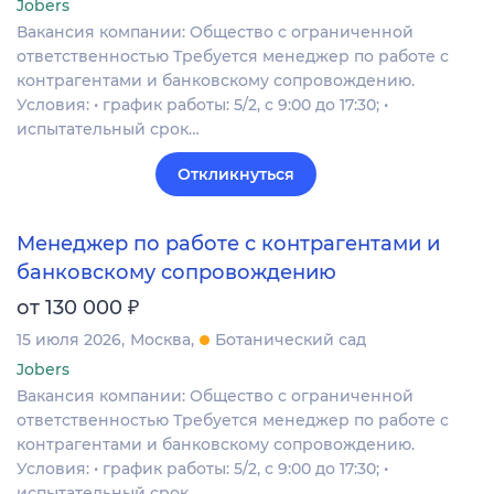
Jobers
Вакансия компании: Общество с ограниченной
ответственностью Требуется менеджер по работе с
контрагентами и банковскому сопровождению.
Условия: • график работы: 5/2, с 9:00 до 17:30; •
испытательный срок…
Откликнуться
Менеджер по работе с контрагентами и
банковскому сопровождению
₽
от 130 000
15 июля 2026
Москва
Ботанический сад
Jobers
Вакансия компании: Общество с ограниченной
ответственностью Требуется менеджер по работе с
контрагентами и банковскому сопровождению.
Условия: • график работы: 5/2, с 9:00 до 17:30; •
испытательный срок…