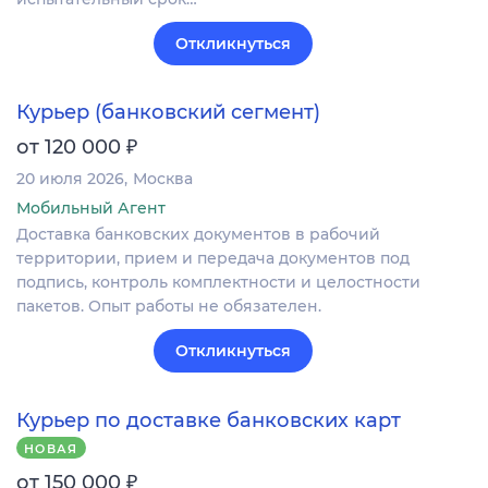
Откликнуться
Курьер (банковский сегмент)
₽
от 120 000
20 июля 2026
Москва
Мобильный Агент
Доставка банковских документов в рабочий
территории, прием и передача документов под
подпись, контроль комплектности и целостности
пакетов. Опыт работы не обязателен.
Откликнуться
Курьер по доставке банковских карт
НОВАЯ
₽
от 150 000