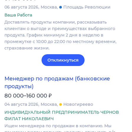
06 августа 2026
Москва
Площадь Революции
Ваша Работа
Доставлять продукты компании, рассказывать
клиентам о выгоде и преимуществах выбранного
продукта. График минимум 2 дня в неделю в
промежутке с 10:00 до 22:00 по местному времени,
страхование жизни.
Откликнуться
Менеджер по продажам (банковские
продукты)
₽
80 000–160 000
04 августа 2026
Москва
Новогиреево
ИНДИВИДУАЛЬНЫЙ ПРЕДПРИНИМАТЕЛЬ ЧЕРНОВ
ФИЛАТ НИКОЛАЕВИЧ
Ищем менеджера по продажам в компанию. Мы