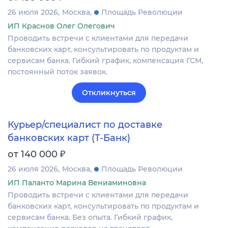
26 июля 2026
Москва
Площадь Революции
ИП Краснов Олег Олегович
Проводить встречи с клиентами для передачи
банковских карт, консультировать по продуктам и
сервисам банка. Гибкий график, компенсация ГСМ,
постоянный поток заявок.
Откликнуться
Курьер/специалист по доставке
банковских карт (Т-Банк)
₽
от 140 000
26 июля 2026
Москва
Площадь Революции
ИП Паланто Марина Вениаминовна
Проводить встречи с клиентами для передачи
банковских карт, консультировать по продуктам и
сервисам банка. Без опыта. Гибкий график,