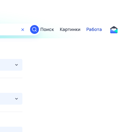
Поиск
Картинки
Работа