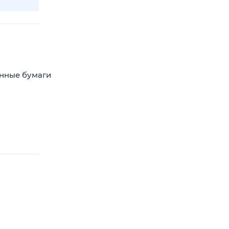
енные бумаги