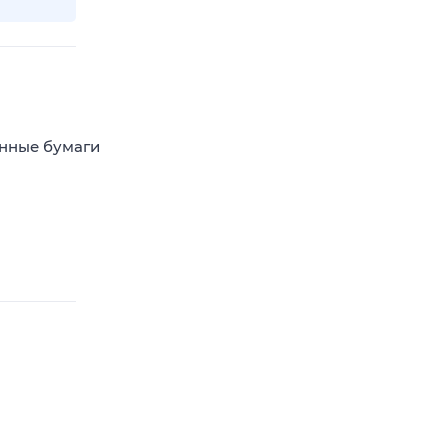
енные бумаги