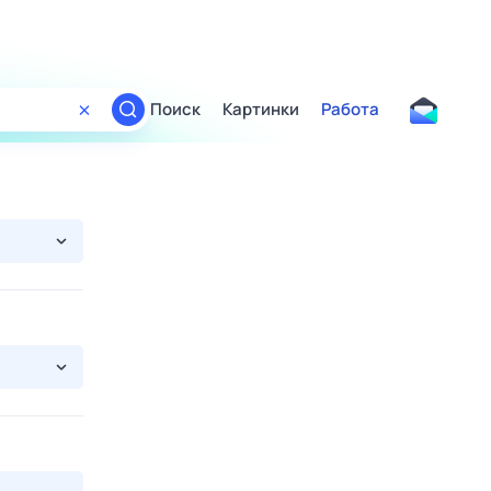
Поиск
Картинки
Работа