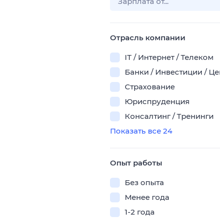
Отрасль компании
IT / Интернет / Телеком
Банки / Инвестиции / Ц
Страхование
Юриспруденция
Консалтинг / Тренинги
Показать все 24
Опыт работы
Без опыта
Менее года
1-2 года