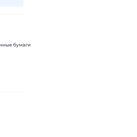
енные бумаги