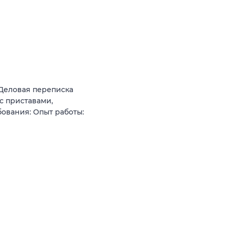
 Деловая переписка
с приставами,
ования: Опыт работы: