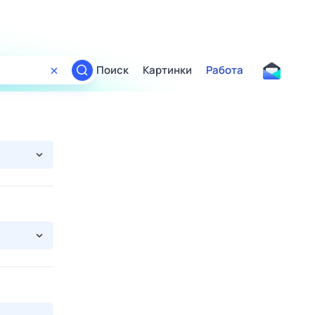
Поиск
Картинки
Работа