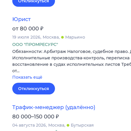
Откликнуться
Юрист
₽
от 80 000
19 июля 2026
Москва
Марьино
ООО "ПРОМРЕСУРС"
Обязанности: Арбитраж Налоговое, судебное право.
Исполнительные производства-контроль, переписка 
восстановление в судах исполнительных листов Треб
от…
Показать ещё
Откликнуться
Трафик‑менеджер (удалённо)
₽
80 000–150 000
04 августа 2026
Москва
Бутырская