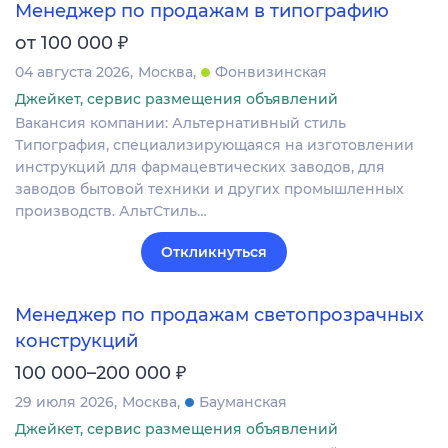
Менеджер по продажам в типографию
₽
от 100 000
04 августа 2026
Москва
Фонвизинская
Джейкет, сервис размещения объявлений
Вакансия компании: Альтернативный стиль
Типография, специализирующаяся на изготовлении
инструкций для фармацевтических заводов, для
заводов бытовой техники и других промышленных
производств. АльтСтиль…
Откликнуться
Менеджер по продажам светопрозрачных
конструкций
₽
100 000–200 000
29 июля 2026
Москва
Бауманская
Джейкет, сервис размещения объявлений