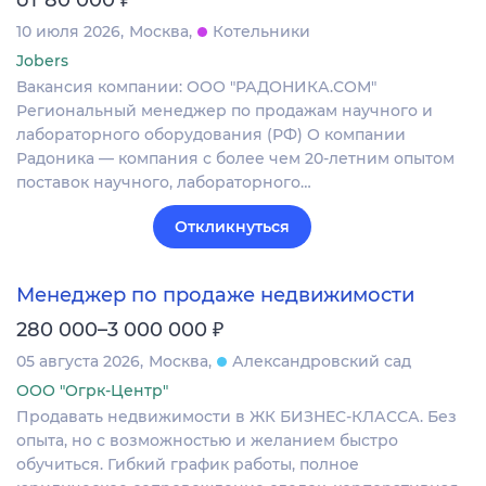
10 июля 2026
Москва
Котельники
Jobers
Вакансия компании: ООО "РАДОНИКА.СОМ"
Региональный менеджер по продажам научного и
лабораторного оборудования (РФ) О компании
Радоника — компания с более чем 20-летним опытом
поставок научного, лабораторного…
Откликнуться
Менеджер по продаже недвижимости
₽
280 000–3 000 000
05 августа 2026
Москва
Александровский сад
ООО "Огрк-Центр"
Продавать недвижимости в ЖК БИЗНЕС-КЛАССА. Без
опыта, но с возможностью и желанием быстро
обучиться. Гибкий график работы, полное