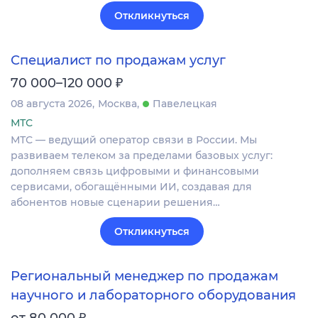
Откликнуться
Специалист по продажам услуг
₽
70 000–120 000
08 августа 2026
Москва
Павелецкая
МТС
МТС — ведущий оператор связи в России. Мы
развиваем телеком за пределами базовых услуг:
дополняем связь цифровыми и финансовыми
сервисами, обогащёнными ИИ, создавая для
абонентов новые сценарии решения…
Откликнуться
Региональный менеджер по продажам
научного и лабораторного оборудования
₽
от 80 000