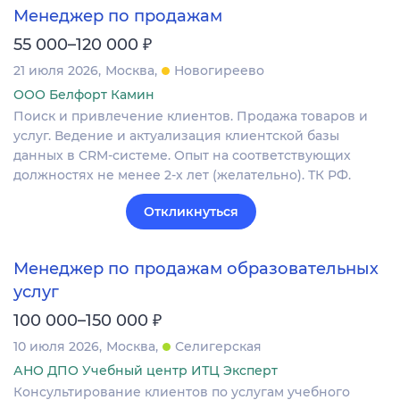
Менеджер по продажам
₽
55 000–120 000
21 июля 2026
Москва
Новогиреево
ООО Белфорт Камин
Поиск и привлечение клиентов. Продажа товаров и
услуг. Ведение и актуализация клиентской базы
данных в CRM‐системе. Опыт на соответствующих
должностях не менее 2-х лет (желательно). ТК РФ.
Откликнуться
Менеджер по продажам образовательных
услуг
₽
100 000–150 000
10 июля 2026
Москва
Селигерская
АНО ДПО Учебный центр ИТЦ Эксперт
Консультирование клиентов по услугам учебного