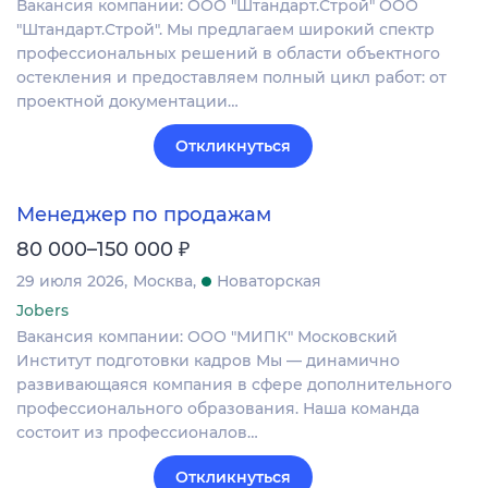
Вакансия компании: ООО "Штандарт.Строй" ООО
"Штандарт.Строй". Мы предлагаем широкий спектр
профессиональных решений в области объектного
остекления и предоставляем полный цикл работ: от
проектной документации…
Откликнуться
Менеджер по продажам
₽
80 000–150 000
29 июля 2026
Москва
Новаторская
Jobers
Вакансия компании: ООО "МИПК" Московский
Институт подготовки кадров Мы — динамично
развивающаяся компания в сфере дополнительного
профессионального образования. Наша команда
состоит из профессионалов…
Откликнуться