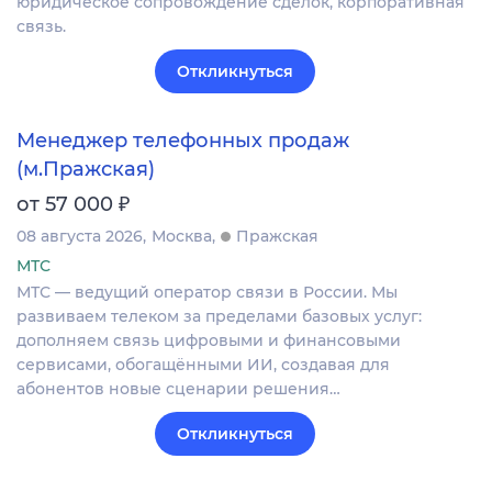
юридическое сопровождение сделок, корпоративная
связь.
Откликнуться
Менеджер телефонных продаж
(м.Пражская)
₽
от 57 000
08 августа 2026
Москва
Пражская
МТС
МТС — ведущий оператор связи в России. Мы
развиваем телеком за пределами базовых услуг:
дополняем связь цифровыми и финансовыми
сервисами, обогащёнными ИИ, создавая для
абонентов новые сценарии решения…
Откликнуться