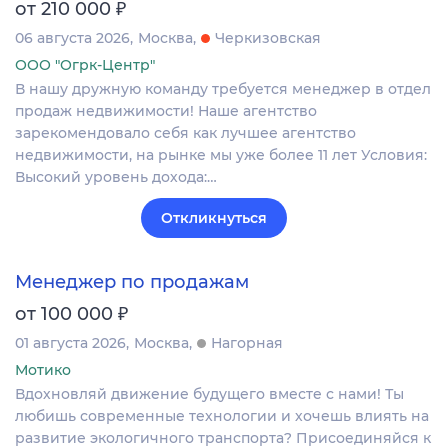
₽
от 210 000
06 августа 2026
Москва
Черкизовская
ООО "Огрк-Центр"
В нашу дружную команду требуется менеджер в отдел
продаж недвижимости! Наше агентство
зарекомендовало себя как лучшее агентство
недвижимости, на рынке мы уже более 11 лет Условия:
Высокий уровень дохода:…
Откликнуться
Менеджер по продажам
₽
от 100 000
01 августа 2026
Москва
Нагорная
Мотико
Вдохновляй движение будущего вместе с нами! Ты
любишь современные технологии и хочешь влиять на
развитие экологичного транспорта? Присоединяйся к