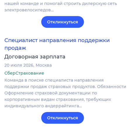
нашей команде и помогай строить дилерскую сеть
электровелосипедов…
Откликнуться
Специалист направления поддержки
продаж
Договорная зарплата
20 июля 2026
Москва
СберСтрахование
Команда в поиске специалиста направления
поддержки продаж страховых продуктов. Обязанности
Оформление страховой документации по
корпоративным видам страхования, требующих
индивидуального андеррайтинга…
Откликнуться