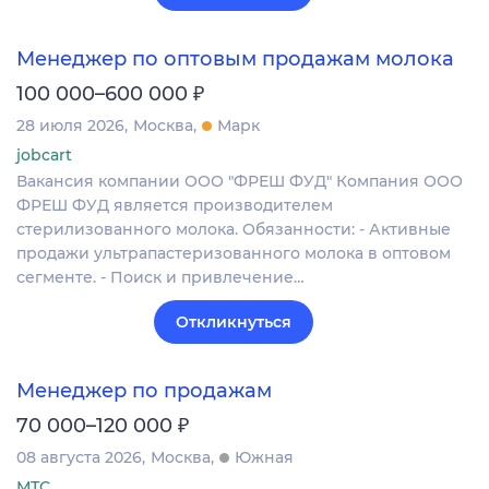
Менеджер по оптовым продажам молока
₽
100 000–600 000
28 июля 2026
Москва
Марк
jobcart
Вакансия компании ООО "ФРЕШ ФУД" Компания ООО
ФРЕШ ФУД является производителем
стерилизованного молока. Обязанности: - Активные
продажи ультрапастеризованного молока в оптовом
сегменте. - Поиск и привлечение…
Откликнуться
Менеджер по продажам
₽
70 000–120 000
08 августа 2026
Москва
Южная
МТС