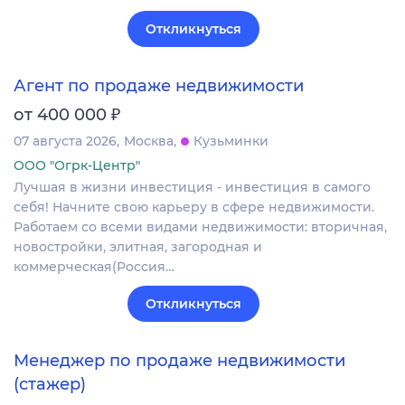
Откликнуться
Агент по продаже недвижимости
₽
от 400 000
07 августа 2026
Москва
Кузьминки
ООО "Огрк-Центр"
Лучшая в жизни инвестиция - инвестиция в самого
себя! Начните свою карьеру в сфере недвижимости.
Работаем со всеми видами недвижимости: вторичная,
новостройки, элитная, загородная и
коммерческая(Россия…
Откликнуться
Менеджер по продаже недвижимости
(стажер)