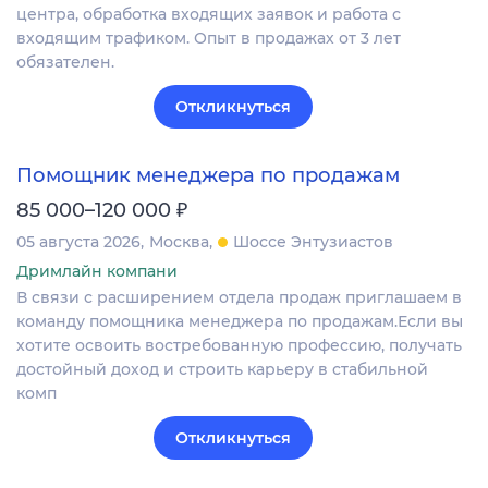
центра, обработка входящих заявок и работа с
входящим трафиком. Опыт в продажах от 3 лет
обязателен.
Откликнуться
Помощник менеджера по продажам
₽
85 000–120 000
05 августа 2026
Москва
Шоссе Энтузиастов
Дримлайн компани
В связи с расширением отдела продаж приглашаем в
команду помощника менеджера по продажам.Если вы
хотите освоить востребованную профессию, получать
достойный доход и строить карьеру в стабильной
комп
Откликнуться