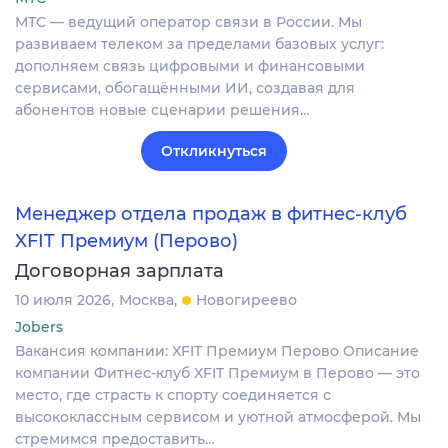
МТС — ведущий оператор связи в России. Мы
развиваем телеком за пределами базовых услуг:
дополняем связь цифровыми и финансовыми
сервисами, обогащёнными ИИ, создавая для
абонентов новые сценарии решения…
Откликнуться
Менеджер отдела продаж в фитнес-клуб
XFIT Премиум (Перово)
Договорная зарплата
10 июля 2026
Москва
Новогиреево
Jobers
Вакансия компании: XFIT Премиум Перово Описание
компании Фитнес-клуб XFIT Премиум в Перово — это
место, где страсть к спорту соединяется с
высококлассным сервисом и уютной атмосферой. Мы
стремимся предоставить…