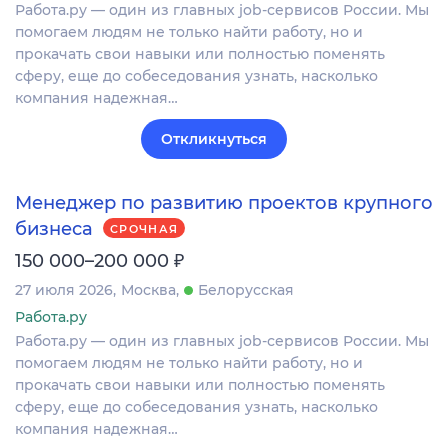
Работа.ру — один из главных job-сервисов России. Мы
помогаем людям не только найти работу, но и
прокачать свои навыки или полностью поменять
сферу, еще до собеседования узнать, насколько
компания надежная…
Откликнуться
Менеджер по развитию проектов крупного
бизнеса
СРОЧНАЯ
₽
150 000–200 000
27 июля 2026
Москва
Белорусская
Работа.ру
Работа.ру — один из главных job-сервисов России. Мы
помогаем людям не только найти работу, но и
прокачать свои навыки или полностью поменять
сферу, еще до собеседования узнать, насколько
компания надежная…