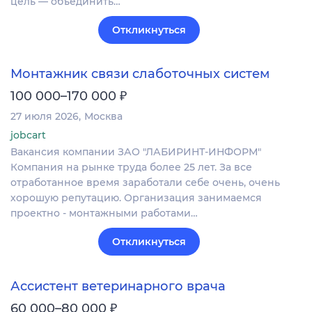
цель — объединить…
Откликнуться
Монтажник связи слаботочных систем
₽
100 000–170 000
27 июля 2026
Москва
jobcart
Вакансия компании ЗАО "ЛАБИРИНТ-ИНФОРМ"
Компания на рынке труда более 25 лет. За все
отработанное время заработали себе очень, очень
хорошую репутацию. Организация занимаемся
проектно - монтажными работами…
Откликнуться
Ассистент ветеринарного врача
₽
60 000–80 000