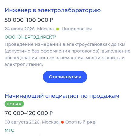
Инженер в электролабораторию
₽
50 000–100 000
24 июля 2026
Москва
Шипиловская
ООО "ЭНЕРГОДИРЕКТ"
Проведение измерений в электроустановках до 1кВ
(допустимо без оформления протоколов); выполнение
обследования систем заземления, молниезащиты и
электропитания.
Откликнуться
Начинающий специалист по продажам
НОВАЯ
₽
70 000–120 000
08 августа 2026
Москва
Охотный ряд
МТС