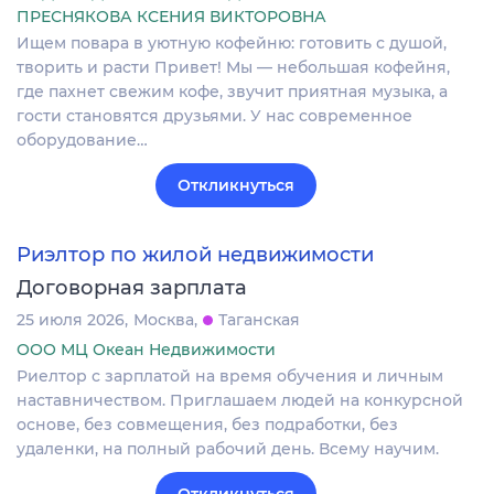
ПРЕСНЯКОВА КСЕНИЯ ВИКТОРОВНА
Ищем повара в уютную кофейню: готовить с душой,
творить и расти Привет! Мы — небольшая кофейня,
где пахнет свежим кофе, звучит приятная музыка, а
гости становятся друзьями. У нас современное
оборудование…
Откликнуться
Риэлтор по жилой недвижимости
Договорная зарплата
25 июля 2026
Москва
Таганская
ООО МЦ Океан Недвижимости
Риелтор с зарплатой на время обучения и личным
наставничеством. Приглашаем людей на конкурсной
основе, без совмещения, без подработки, без
удаленки, на полный рабочий день. Всему научим.