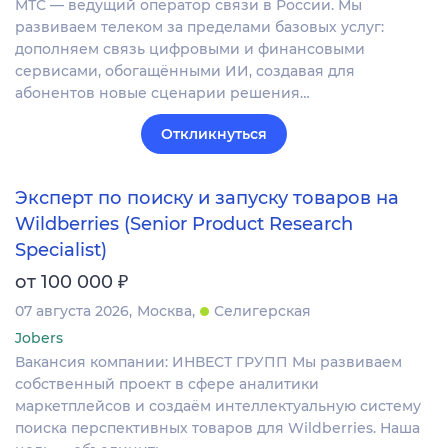
МТС — ведущий оператор связи в России. Мы
развиваем телеком за пределами базовых услуг:
дополняем связь цифровыми и финансовыми
сервисами, обогащёнными ИИ, создавая для
абонентов новые сценарии решения…
Откликнуться
Эксперт по поиску и запуску товаров на
Wildberries (Senior Product Research
Specialist)
₽
от 100 000
07 августа 2026
Москва
Селигерская
Jobers
Вакансия компании: ИНВЕСТ ГРУПП Мы развиваем
собственный проект в сфере аналитики
маркетплейсов и создаём интеллектуальную систему
поиска перспективных товаров для Wildberries. Наша