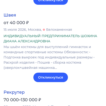
Откликнуться
Швея
₽
от 40 000
15 июля 2026
Москва
Белокаменная
ИНДИВИДУАЛЬНЫЙ ПРЕДПРИНИМАТЕЛЬ ШОХИНА
ДИАНА АЛЕКСАНДРОВНА
Мы шьём костюмы для выступлений гимнасток и
командные спортивные костюмы Обязанности: •
Подгонка выкроек под индивидуальные размеры •
Раскрой изделия • Пошив - сборка костюма
(оверлок+швейная машинка…
Откликнуться
Рекрутер
₽
70 000–130 000