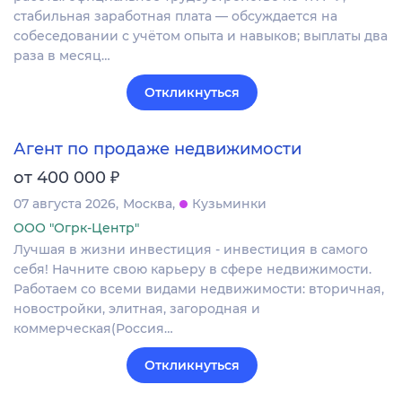
стабильная заработная плата — обсуждается на
собеседовании с учётом опыта и навыков; выплаты два
раза в месяц…
Откликнуться
Агент по продаже недвижимости
₽
от 400 000
07 августа 2026
Москва
Кузьминки
ООО "Огрк-Центр"
Лучшая в жизни инвестиция - инвестиция в самого
себя! Начните свою карьеру в сфере недвижимости.
Работаем со всеми видами недвижимости: вторичная,
новостройки, элитная, загородная и
коммерческая(Россия…
Откликнуться