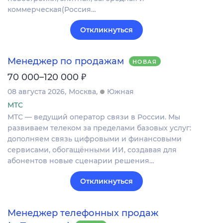
коммерческая(Россия…
Откликнуться
Менеджер по продажам
НОВАЯ
₽
70 000–120 000
08 августа 2026
Москва
Южная
МТС
МТС — ведущий оператор связи в России. Мы
развиваем телеком за пределами базовых услуг:
дополняем связь цифровыми и финансовыми
сервисами, обогащёнными ИИ, создавая для
абонентов новые сценарии решения…
Откликнуться
Менеджер телефонных продаж