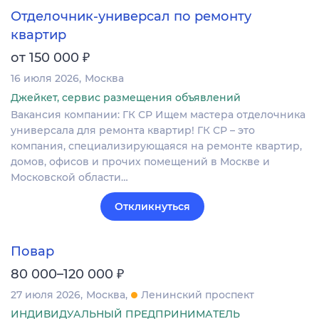
Отделочник-универсал по ремонту
квартир
₽
от 150 000
16 июля 2026
Москва
Джейкет, сервис размещения объявлений
Вакансия компании: ГК СР Ищем мастера отделочника
универсала для ремонта квартир! ГК СР – это
компания, специализирующаяся на ремонте квартир,
домов, офисов и прочих помещений в Москве и
Московской области…
Откликнуться
Повар
₽
80 000–120 000
27 июля 2026
Москва
Ленинский проспект
ИНДИВИДУАЛЬНЫЙ ПРЕДПРИНИМАТЕЛЬ