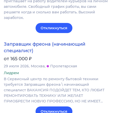
приглашает на работу водителей-курьеров на личном
автомобиле. Свободный график работы, вы сами
решаете когда и сколько вам работать. Высокий
заработок.
Откликнуться
Заправщик фреона (начинающий
специалист)
₽
от 165 000
29 июля 2026
Москва
Пролетарская
Лидрем
В Сервисный центр по ремонту бытовой техники
требуется Заправщик фреона \ начинающий
специалист ВАКАНСИЯ ПОДОЙДЕТ ТЕМ, КТО ЛЮБИТ
РЕМОНТИРОВАТЬ ТЕХНИКУ ИЛИ ЖЕЛАЕТ
ПРИОБРЕСТИ НОВУЮ ПРОФЕССИЮ, НО НЕ ИМЕЕТ…
Откликнуться