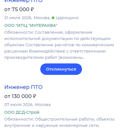
Инженер ПТО
₽
от 75 000
21 июля 2026
Москва
Царицыно
ООО "ИПЦ "ИНТЕРАКВА"
Обязанности: Составление, оформление
исполнительной документации по действующим
объектам Составление расчётов по коммерческим
расценкам Взаимодействие с ответственными
производителями работ (возможны…
Откликнуться
Инженер ПТО
₽
от 130 000
07 июля 2026
Москва
ООО ДСД-Строй
Обязанности: Общестроительные работы, объекты:
внутренние и наружные инженерные сети,