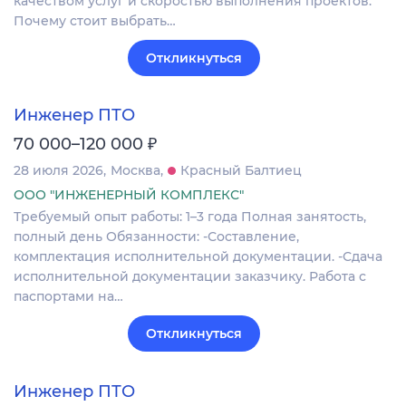
качеством услуг и скоростью выполнения проектов.
Почему стоит выбрать…
Откликнуться
Инженер ПТО
₽
70 000–120 000
28 июля 2026
Москва
Красный Балтиец
ООО "ИНЖЕНЕРНЫЙ КОМПЛЕКС"
Требуемый опыт работы: 1–3 года Полная занятость,
полный день Обязанности: -Составление,
комплектация исполнительной документации. -Сдача
исполнительной документации заказчику. Работа с
паспортами на…
Откликнуться
Инженер ПТО