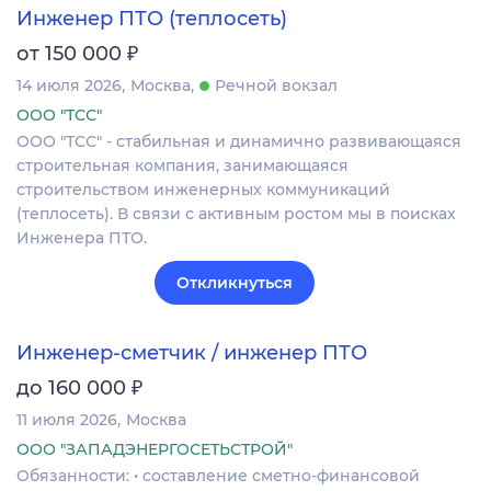
Инженер ПТО (теплосеть)
₽
от 150 000
14 июля 2026
Москва
Речной вокзал
ООО "ТСС"
ООО "ТСС" - стабильная и динамично развивающаяся
строительная компания, занимающаяся
строительством инженерных коммуникаций
(теплосеть). В связи с активным ростом мы в поисках
Инженера ПТО.
Откликнуться
Инженер-сметчик / инженер ПТО
₽
до 160 000
11 июля 2026
Москва
ООО "ЗАПАДЭНЕРГОСЕТЬСТРОЙ"
Обязанности: • составление сметно-финансовой