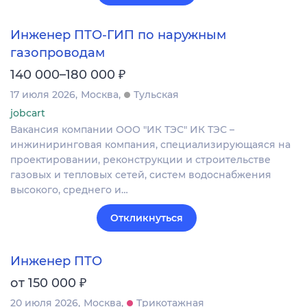
Инженер ПТО-ГИП по наружным
газопроводам
₽
140 000–180 000
17 июля 2026
Москва
Тульская
jobcart
Вакансия компании ООО "ИК ТЭС" ИК ТЭС –
инжиниринговая компания, специализирующаяся на
проектировании, реконструкции и строительстве
газовых и тепловых сетей, систем водоснабжения
высокого, среднего и…
Откликнуться
Инженер ПТО
₽
от 150 000
20 июля 2026
Москва
Трикотажная