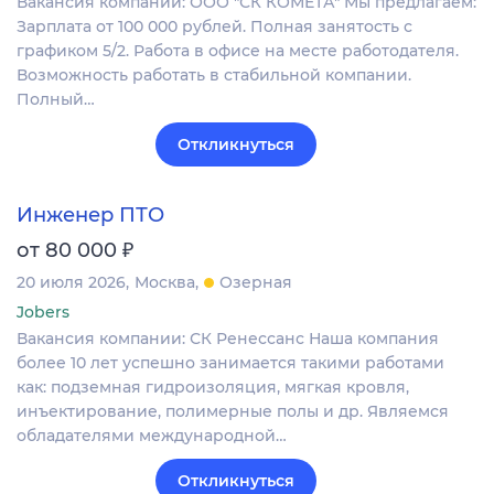
Вакансия компании: ООО "СК КОМЕТА" Мы предлагаем:
Зарплата от 100 000 рублей. Полная занятость с
графиком 5/2. Работа в офисе на месте работодателя.
Возможность работать в стабильной компании.
Полный…
Откликнуться
Инженер ПТО
₽
от 80 000
20 июля 2026
Москва
Озерная
Jobers
Вакансия компании: СК Ренессанс Наша компания
более 10 лет успешно занимается такими работами
как: подземная гидроизоляция, мягкая кровля,
инъектирование, полимерные полы и др. Являемся
обладателями международной…
Откликнуться