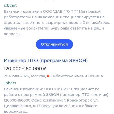
jobcart
Вакансия компании ООО "ДАВ ГРУПП" Мы прямой
работодатель! Наша компания специализируется на
строительстве многоквартирных домов. Откликайтесь,
уважаемые соискатели! Буду рада ответить на Ваши
вопросы…
Откликнуться
Инженер ПТО (программа ЭКЗОН)
₽
120 000–160 000
20 июля 2026
Москва
Библиотека имени Ленина
Jobers
Вакансия компании: ООО "ЛИЛИТ" Специалист по
работе с программой ЭКЗОН ((инженер ПТО, сметчик)
120000-160000 Офис компании: г. Красногорск, ул.
Циолковского, д. 17 Ведущая компания в области
дорожного…