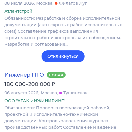
08 июля 2026
Москва
Филатов Луг
Атлантстрой
Обязанности: Разработка и сборка исполнительной
документации (акты скрытых работ, исполнительных
схем) Составление графиков выполнения
строительных работ и контроль за их соблюдением.
Разработка и согласование…
Откликнуться
Инженер ПТО
НОВАЯ
₽
180 000–200 000
06 августа 2026
Москва
Тушинская
ООО "АТАК ИНЖИНИРИНГ"
Обязанности: Проверка поступающей рабочей,
проектной и исполнительно-технической
документации; Контроль заполнения журнала
производственных работ; Составление и ведение