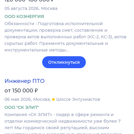
05 августа 2026
Москва
ООО КОЭНЕРГИЯ
Обязанности : Подготовка исполнительной
документации; проверка смет; составление и
проверка актов выполненных работ (КС-2, КС-3), актов
скрытых работ. Применять документальные и
инструментальные методы…
Откликнуться
Инженер ПТО
₽
от 150 000
06 мая 2026
Москва
Шоссе Энтузиастов
ООО "СК ЭЛИТ"
Компания «СК ЭЛИТ» - лидер в сфере ремонта и
отделки коммерческой недвижимости уже более 7
лет! Мы гордимся своей репутацией, высоким