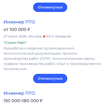
Откликнуться
Инженер ПТО
₽
от 100 000
27 июля 2026
Москва
Юго-Западная
"Стрим-Лайт"
Разработка и ведение организационно-
технологической документации: проекты
производства работ (ППР), технологические карты,
графики производства работ. Опыт в производственно
техническом.
Откликнуться
Инженер ПТО
₽
150 000–180 000