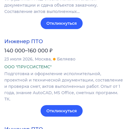
документации и сдача объектов заказчику.
Составление актов выполненных…
Откликнуться
Инженер ПТО
₽
140 000–160 000
23 июля 2026
Москва
Беляево
ООО "ПРУССИСТЕМС"
Подготовка и оформление исполнительной,
проектной и технической документации, составление
и проверка смет, актов выполненных работ. Опыт от 1
года, знание AutoCAD, MS Office, сметных программ.
ТК.
Откликнуться