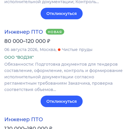
исполнительной документации; Контроль…
Откликнуться
Инженер ПТО
НОВАЯ
₽
80 000–120 000
06 августа 2026
Москва
Чистые пруды
ООО "ВОДЭХ"
Обязанности: Подготовка документов для тендеров
составление, оформление, контроль и формирование
исполнительной документации согласно
регламентным требованиям Заказчика, проверка
соответствия объемов…
Откликнуться
Инженер ПТО
₽
120 000–180 000