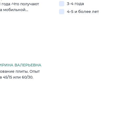
3-4 года
 года •Что получают
та мобильной…
4-5 и более лет
ИРИНА ВАЛЕРЬЕВНА
рование плиты. Опыт
 45/15 или 60/30.