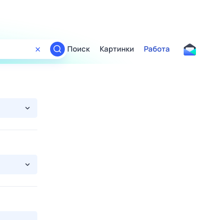
Поиск
Картинки
Работа