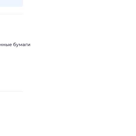
енные бумаги