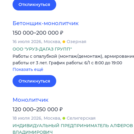
Откликнуться
Бетонщик-монолитчик
₽
150 000–200 000
16 июля 2026
Москва
Озерная
ООО "УРУЗ-ДАГАЗ ГРУПП"
Работы c опалубкой (монтаж/демонтаж), армировани
работы от 3 лет. График работы: 6/1 с 8:00 до 19:00
Показать ещё
Откликнуться
Монолитчик
₽
120 000–250 000
18 июля 2026
Москва
Селигерская
ИНДИВИДУАЛЬНЫЙ ПРЕДПРИНИМАТЕЛЬ АЛФЕРОВ 
ВЛАДИМИРОВИЧ