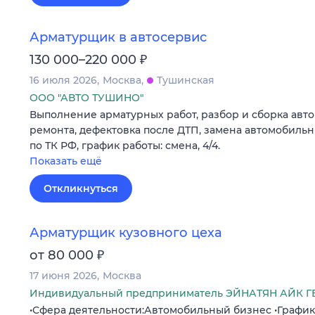
Арматурщик в автосервис
₽
130 000–220 000
16 июля 2026
Москва
Тушинская
ООО "АВТО ТУШИНО"
Выполнение арматурных работ, разбор и сборка авт
ремонта, дефектовка после ДТП, замена автомобиль
по ТК РФ, график работы: смена, 4/4.
Показать ещё
Откликнуться
Арматурщик кузовного цеха
₽
от 80 000
17 июня 2026
Москва
Индивидуальный предприниматель ЭЙНАТЯН АЙК 
•Сфера деятельности:Автомобильный бизнес •Графи