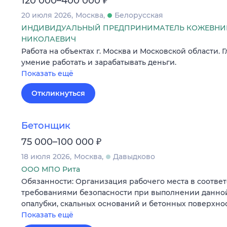
120 000–400 000
20 июля 2026
Москва
Белорусская
ИНДИВИДУАЛЬНЫЙ ПРЕДПРИНИМАТЕЛЬ КОЖЕВНИ
НИКОЛАЕВИЧ
Работа на объектах г. Москва и Московской области. 
умение работать и зарабатывать деньги.
Показать ещё
Откликнуться
Бетонщик
₽
75 000–100 000
18 июля 2026
Москва
Давыдково
ООО МПО Рита
Обязанности: Организация рабочего места в соответ
требованиями безопасности при выполнении данно
опалубки, скальных оснований и бетонных поверхно
Показать ещё