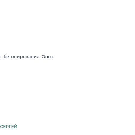
е, бетонирование. Опыт
СЕРГЕЙ