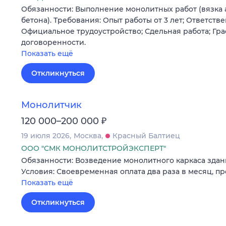
Обязанности: Выполнение монолитных работ (вязка 
бетона). Требования: Опыт работы от 3 лет; Ответстве
Официальное трудоустройство; Сдельная работа; Гра
договоренности.
Показать ещё
Откликнуться
Монолитчик
₽
120 000–200 000
19 июля 2026
Москва
Красный Балтиец
ООО "СМК МОНОЛИТСТРОЙЭКСПЕРТ"
Обязанности: Возведение монолитного каркаса здан
Условия: Своевременная оплата два раза в месяц, п
Показать ещё
Откликнуться