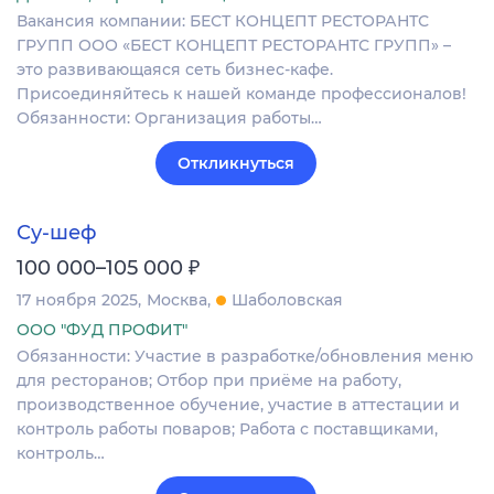
Вакансия компании: БЕСТ КОНЦЕПТ РЕСТОРАНТС
ГРУПП ООО «БЕСТ КОНЦЕПТ РЕСТОРАНТС ГРУПП» –
это развивающаяся сеть бизнес-кафе.
Присоединяйтесь к нашей команде профессионалов!
Обязанности: Организация работы…
Откликнуться
Су-шеф
₽
100 000–105 000
17 ноября 2025
Москва
Шаболовская
ООО "ФУД ПРОФИТ"
Обязанности: Участие в разработке/обновления меню
для ресторанов; Отбор при приёме на работу,
производственное обучение, участие в аттестации и
контроль работы поваров; Работа с поставщиками,
контроль…