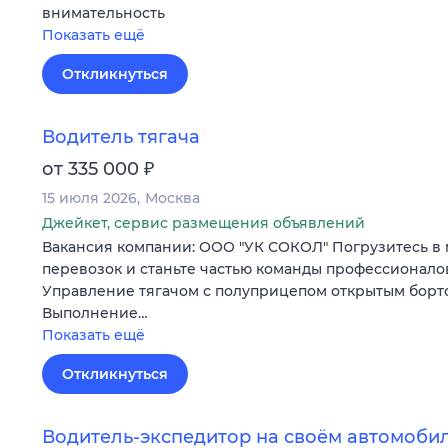
внимательность
Показать ещё
Откликнуться
Водитель тягача
₽
от 335 000
15 июля 2026
Москва
Джейкет, сервис размещения объявлений
Вакансия компании: ООО "УК СОКОЛ" Погрузитесь в
перевозок и станьте частью команды профессионало
Управление тягачом с полуприцепом открытым борт
Выполнение…
Показать ещё
Откликнуться
Водитель-экспедитор на своём автомоби