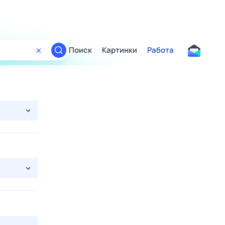
Поиск
Картинки
Работа