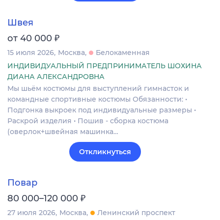
Швея
₽
от 40 000
15 июля 2026
Москва
Белокаменная
ИНДИВИДУАЛЬНЫЙ ПРЕДПРИНИМАТЕЛЬ ШОХИНА
ДИАНА АЛЕКСАНДРОВНА
Мы шьём костюмы для выступлений гимнасток и
командные спортивные костюмы Обязанности: •
Подгонка выкроек под индивидуальные размеры •
Раскрой изделия • Пошив - сборка костюма
(оверлок+швейная машинка…
Откликнуться
Повар
₽
80 000–120 000
27 июля 2026
Москва
Ленинский проспект