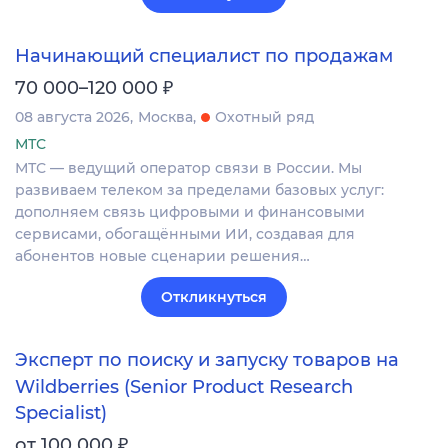
Начинающий специалист по продажам
₽
70 000–120 000
08 августа 2026
Москва
Охотный ряд
МТС
МТС — ведущий оператор связи в России. Мы
развиваем телеком за пределами базовых услуг:
дополняем связь цифровыми и финансовыми
сервисами, обогащёнными ИИ, создавая для
абонентов новые сценарии решения…
Откликнуться
Эксперт по поиску и запуску товаров на
Wildberries (Senior Product Research
Specialist)
₽
от 100 000