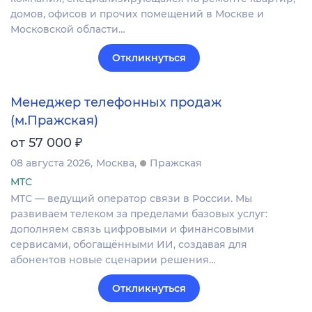
домов, офисов и прочих помещений в Москве и
Московской области…
Откликнуться
Менеджер телефонных продаж
(м.Пражская)
₽
от 57 000
08 августа 2026
Москва
Пражская
МТС
МТС — ведущий оператор связи в России. Мы
развиваем телеком за пределами базовых услуг:
дополняем связь цифровыми и финансовыми
сервисами, обогащёнными ИИ, создавая для
абонентов новые сценарии решения…
Откликнуться