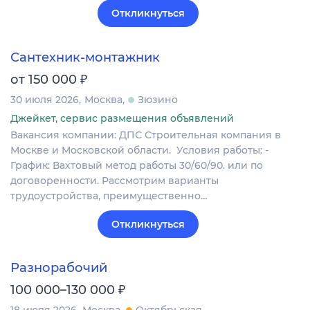
Откликнуться
Сантехник-монтажник
₽
от 150 000
30 июля 2026
Москва
Зюзино
Джейкет, сервис размещения объявлений
Вакансия компании: ДПС Строительная компания в
Москве и Московской области. Условия работы: -
График: Вахтовый метод работы 30/60/90. или по
договоренности. Рассмотрим варианты
трудоустройства, преимущественно…
Откликнуться
Разнорабочий
₽
100 000–130 000
18 июля 2026
Москва
Октябрьская