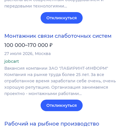
передовыми технологиями…
Откликнуться
Монтажник связи слаботочных систем
₽
100 000–170 000
27 июля 2026
Москва
jobcart
Вакансия компании ЗАО "ЛАБИРИНТ-ИНФОРМ"
Компания на рынке труда более 25 лет. За все
отработанное время заработали себе очень, очень
хорошую репутацию. Организация занимаемся
проектно - монтажными работами…
Откликнуться
Рабочий на рыбное производство