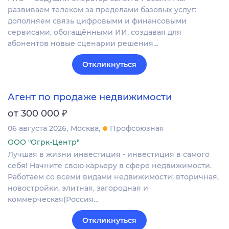
развиваем телеком за пределами базовых услуг:
дополняем связь цифровыми и финансовыми
сервисами, обогащёнными ИИ, создавая для
абонентов новые сценарии решения…
Откликнуться
Агент по продаже недвижимости
₽
от 300 000
06 августа 2026
Москва
Профсоюзная
ООО "Огрк-Центр"
Лучшая в жизни инвестиция - инвестиция в самого
себя! Начните свою карьеру в сфере недвижимости.
Работаем со всеми видами недвижимости: вторичная,
новостройки, элитная, загородная и
коммерческая(Россия…
Откликнуться