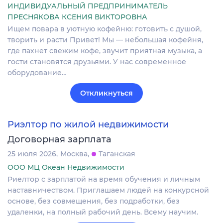
ИНДИВИДУАЛЬНЫЙ ПРЕДПРИНИМАТЕЛЬ
ПРЕСНЯКОВА КСЕНИЯ ВИКТОРОВНА
Ищем повара в уютную кофейню: готовить с душой,
творить и расти Привет! Мы — небольшая кофейня,
где пахнет свежим кофе, звучит приятная музыка, а
гости становятся друзьями. У нас современное
оборудование…
Откликнуться
Риэлтор по жилой недвижимости
Договорная зарплата
25 июля 2026
Москва
Таганская
ООО МЦ Океан Недвижимости
Риелтор с зарплатой на время обучения и личным
наставничеством. Приглашаем людей на конкурсной
основе, без совмещения, без подработки, без
удаленки, на полный рабочий день. Всему научим.