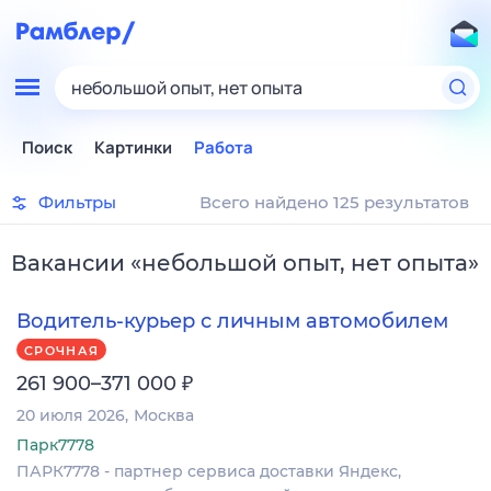
небольшой опыт, нет опыта
Поиск
Картинки
Работа
Фильтры
Всего найдено 125 результатов
Вакансии
«
небольшой опыт, нет опыта
»
Водитель-курьер с личным автомобилем
СРОЧНАЯ
₽
261 900–371 000
20 июля 2026
Москва
Парк7778
ПАРК7778 - партнер сервиса доставки Яндекс,