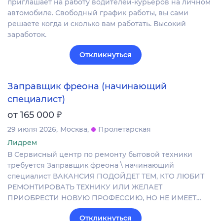
приглашает на работу водителей-курьеров на личном
автомобиле. Свободный график работы, вы сами
решаете когда и сколько вам работать. Высокий
заработок.
Откликнуться
Заправщик фреона (начинающий
специалист)
₽
от 165 000
29 июля 2026
Москва
Пролетарская
Лидрем
В Сервисный центр по ремонту бытовой техники
требуется Заправщик фреона \ начинающий
специалист ВАКАНСИЯ ПОДОЙДЕТ ТЕМ, КТО ЛЮБИТ
РЕМОНТИРОВАТЬ ТЕХНИКУ ИЛИ ЖЕЛАЕТ
ПРИОБРЕСТИ НОВУЮ ПРОФЕССИЮ, НО НЕ ИМЕЕТ…
Откликнуться