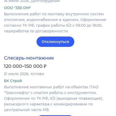
16 июля 2026
Долгопрудный
ООО "330 ОМ"
Выполнение работ по монтажу внутренних систем
отопления, водоснабжения в зданиях. Оформление
согласно ТК РФ, график работы 5/2 с 09:00 до 18:00,
переработка по договоренности.
Откликнуться
Слесарь-монтажник
₽
120 000–150 000
21 июля 2026
Кстово
БК Строй
Выполнение монтажных работ на объектах ПАО
"Транснефть" с опытом работы с инструментом.
Оформление по ТК РФ, 5/2 (выходные плавающие),
разъездного характера с командировками по
центральной части РФ.