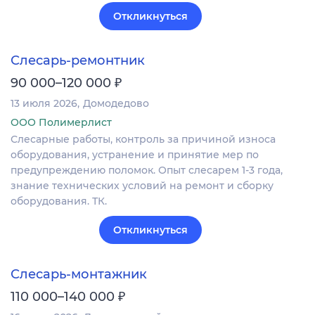
Откликнуться
Слесарь-ремонтник
₽
90 000–120 000
13 июля 2026
Домодедово
ООО Полимерлист
Слесарные работы, контроль за причиной износа
оборудования, устранение и принятие мер по
предупреждению поломок. Опыт слесарем 1-3 года,
знание технических условий на ремонт и сборку
оборудования. ТК.
Откликнуться
Слесарь-монтажник
₽
110 000–140 000