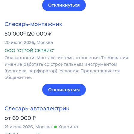
Откликнуться
Слесарь-монтажник
₽
50 000–120 000
20 июля 2026
Москва
ООО "СТРОЙ СЕРВИС"
Обязанности: Монтаж системы отопления Требования:
Умение работать со строительным инструментом
(болгарка, перфоратор). Условия: Предоставляется
общежитие.
Откликнуться
Слесарь-автоэлектрик
₽
от 69 000
21 июля 2026
Москва
Ховрино