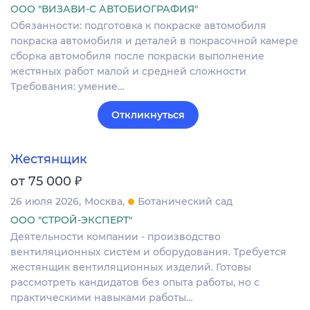
ООО "ВИЗАВИ-С АВТОБИОГРАФИЯ"
Обязанности: подготовка к покраске автомобиля
покраска автомобиля и деталей в покрасочной камере
сборка автомобиля после покраски выполнение
жестяных работ малой и средней сложности
Требования: умение…
Откликнуться
Жестянщик
₽
от 75 000
26 июля 2026
Москва
Ботанический сад
ООО "СТРОЙ-ЭКСПЕРТ"
Деятельности компании - производство
вентиляционных систем и оборудования. Требуется
жестянщик вентиляционных изделий. Готовы
рассмотреть кандидатов без опыта работы, но с
практическими навыками работы…