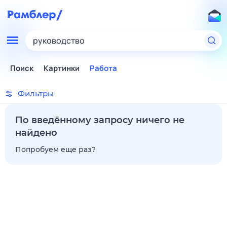
руководство
Поиск
Картинки
Работа
Фильтры
По введённому запросу ничего не
найдено
Попробуем еще раз?