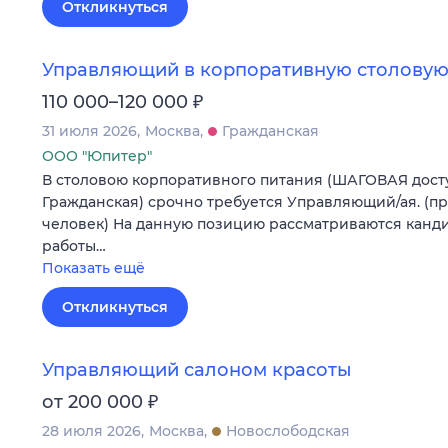
Откликнуться
Управляющий в корпоративную столовую
₽
110 000–120 000
31 июля 2026
Москва
Гражданская
ООО "Юпитер"
В столовою корпоративного питания (ШАГОВАЯ досту
Гражданская) срочно требуется Управляющий/ая. (п
человек) На данную позицию рассматриваются канди
работы…
Показать ещё
Откликнуться
Управляющий салоном красоты
₽
от 200 000
28 июля 2026
Москва
Новослободская