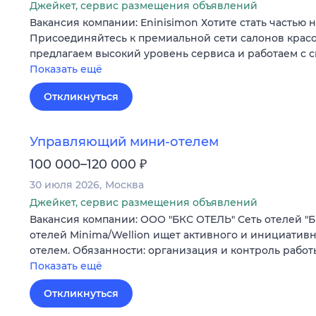
Джейкет, сервис размещения объявлений
Вакансия компании: Eninisimon Хотите стать частью
Присоединяйтесь к премиальной сети салонов красо
предлагаем высокий уровень сервиса и работаем с 
Показать ещё
Откликнуться
Управляющий мини-отелем
₽
100 000–120 000
30 июля 2026
Москва
Джейкет, сервис размещения объявлений
Вакансия компании: ООО "БКС ОТЕЛЬ" Сеть отелей "Б
отелей Minima/Wellion ищет активного и инициатив
отелем. Обязанности: организация и контроль рабо
Показать ещё
Откликнуться