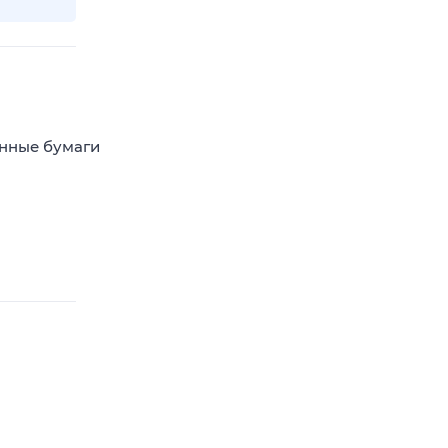
енные бумаги