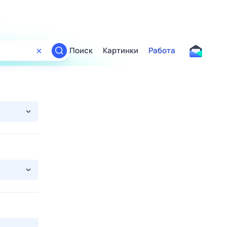
Поиск
Картинки
Работа