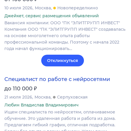
10 июля 2026
Москва
Новопеределкино
Джейкет, сервис размещения объявлений
Вакансия компании: ООО "ПК "ЭЛИТГРУПП ИНВЕСТ"
Компания ООО "ПК "ЭЛИТГРУПП ИНВЕСТ" создавалась
на основе многолетнего опыта работы
профессиональной команды. Поэтому с начала 2022
года начал функционировать…
Откликнуться
Специалист по работе с нейросетями
₽
до 110 000
21 июля 2026
Москва
Серпуховская
Любин Владислав Владимирович
Ищем специалиста по нейросетям, оплачиваемое
обучение. Это удаленная работа и работа из дома.
Предлагаем гибкий график, отличная подработка.