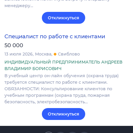
менеджеру…
Откликнуться
Специалист по работе с клиентами
50 000
13 июля 2026
Москва
Свиблово
ИНДИВИДУАЛЬНЫЙ ПРЕДПРИНИМАТЕЛЬ АНДРЕЕВ
ВЛАДИМИР БОРИСОВИЧ
В учебный центр он-лайн обучения (охрана труда)
требуется специалист по работе с клиентами.
ОБЯЗАННОСТИ: Консультирование клиентов по
учебным программам (охрана труда, пожарная
безопасность, электробезопасность…
Откликнуться