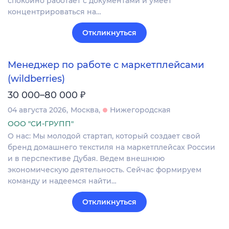
спокойно работает с документами и умеет
концентрироваться на…
Откликнуться
Менеджер по работе с маркетплейсами
(wildberries)
₽
30 000–80 000
04 августа 2026
Москва
Нижегородская
ООО "СИ-ГРУПП"
О нас: Мы молодой стартап, который создает свой
бренд домашнего текстиля на маркетплейсах России
и в перспективе Дубая. Ведем внешнюю
экономическую деятельность. Сейчас формируем
команду и надеемся найти…
Откликнуться