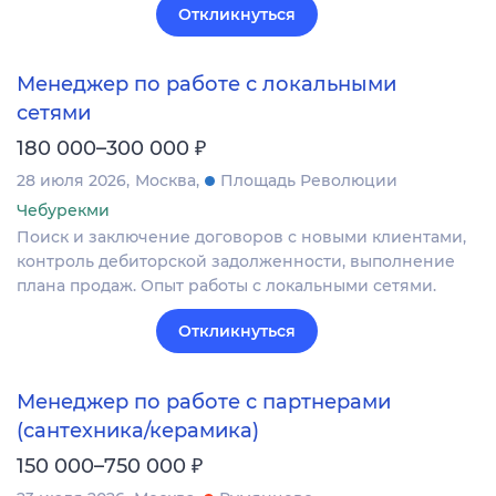
Откликнуться
Менеджер по работе с локальными
сетями
₽
180 000–300 000
28 июля 2026
Москва
Площадь Революции
Чебурекми
Поиск и заключение договоров с новыми клиентами,
контроль дебиторской задолженности, выполнение
плана продаж. Опыт работы с локальными сетями.
Откликнуться
Менеджер по работе с партнерами
(сантехника/керамика)
₽
150 000–750 000