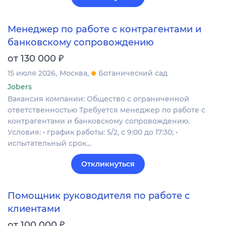
Менеджер по работе с контрагентами и
банковскому сопровождению
₽
от 130 000
15 июля 2026
Москва
Ботанический сад
Jobers
Вакансия компании: Общество с ограниченной
ответственностью Требуется менеджер по работе с
контрагентами и банковскому сопровождению.
Условия: • график работы: 5/2, с 9:00 до 17:30; •
испытательный срок…
Откликнуться
Помощник руководителя по работе с
клиентами
₽
от 100 000