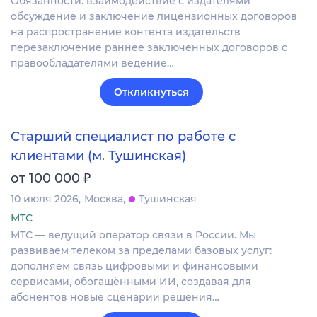
Обязанности: взаимодействие с издателями
обсуждение и заключение лицензионных договоров
на распространение контента издательств
перезаключение раннее заключенных договоров с
правообладателями ведение…
Откликнуться
Старший специалист по работе с
клиентами (м. Тушинская)
₽
от 100 000
10 июля 2026
Москва
Тушинская
МТС
МТС — ведущий оператор связи в России. Мы
развиваем телеком за пределами базовых услуг:
дополняем связь цифровыми и финансовыми
сервисами, обогащёнными ИИ, создавая для
абонентов новые сценарии решения…