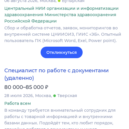
06 августа 2026
Москва
Бутырская
Центральный НИИ организации и информатизации
здравоохранения Министерства здравоохранения
Российской Федерации
Сбор и обработка отчетов, заявок, мониторингов во
внутренней системе ЦНИИОИЗ, ГИИС «ЭБ». Опытный
пользователь ПК (Microsoft Word, Exel, Power point).
Откликнуться
Специалист по работе с документами
(удаленно)
₽
80 000–85 000
28 июля 2026
Москва
Тверская
Работа всем
В команду требуется внимательный сотрудник для
работы с товарной информацией и внутренними
базами данных. Подойдёт тем, кто любит порядок,