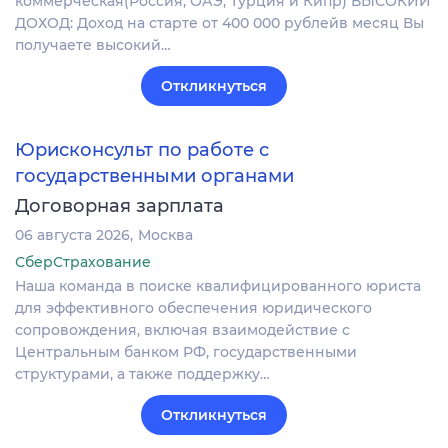
коммерческая(Россия, ОАЭ, Турция и Кипр) ВЫСОКИЙ
ДОХОД: Доход на старте от 400 000 рублейв месяц Вы
получаете высокий…
Откликнуться
Юрисконсульт по работе с
государственными органами
Договорная зарплата
06 августа 2026
Москва
СберСтрахование
Наша команда в поиске квалифицированного юриста
для эффективного обеспечения юридического
сопровождения, включая взаимодействие с
Центральным банком РФ, государственными
структурами, а также поддержку…
Откликнуться