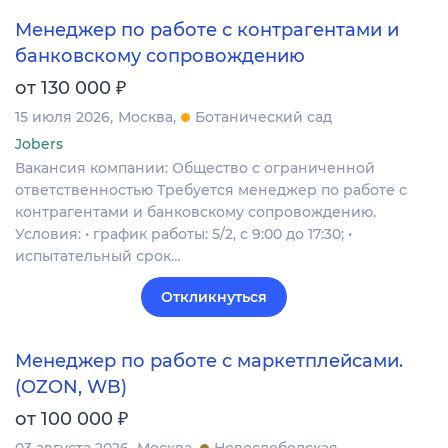
Менеджер по работе с контрагентами и
банковскому сопровождению
₽
от 130 000
15 июля 2026
Москва
Ботанический сад
Jobers
Вакансия компании: Общество с ограниченной
ответственностью Требуется менеджер по работе с
контрагентами и банковскому сопровождению.
Условия: • график работы: 5/2, с 9:00 до 17:30; •
испытательный срок…
Откликнуться
Менеджер по работе с маркетплейсами.
(OZON, WB)
₽
от 100 000
03 августа 2026
Москва
Новослободская