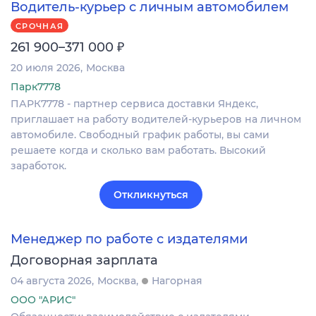
Водитель-курьер с личным автомобилем
СРОЧНАЯ
₽
261 900–371 000
20 июля 2026
Москва
Парк7778
ПАРК7778 - партнер сервиса доставки Яндекс,
приглашает на работу водителей-курьеров на личном
автомобиле. Свободный график работы, вы сами
решаете когда и сколько вам работать. Высокий
заработок.
Откликнуться
Менеджер по работе с издателями
Договорная зарплата
04 августа 2026
Москва
Нагорная
ООО "АРИС"