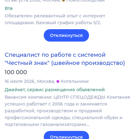
Втв
Обязателен релевантный опыт с интернет
площадками. Базовый график работы 5/2.
Откликнуться
Специалист по работе с системой
"Честный знак" (швейное производство)
100 000
16 июля 2026
Москва
Котельники
Джейкет, сервис размещения объявлений
Вакансия компании: ЦЕНТР СПЕЦОДЕЖДЫ Компания
успешно работает с 2006 года и занимается
разработкой, производством и продажей
профессиональной одежды, специальной обуви и
портативными газоанализаторами…
Откликнуться