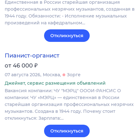
Единственная в России старейшая организация
профессиональных незрячих музыкантов, созданная в
1944 году. Обязанности: - Исполнение музыкальных
произведений на кафедральном…
Откликнуться
Пианист-органист
₽
от 46 000
07 августа 2026
Москва
Зорге
Джейкет, сервис размещения объявлений
Вакансия компании: ЧУ "МЭРЦ" ОООИ-РАНСИС О
компании: ЧУ «МЭРЦ» — единственная в России
старейшая организация профессиональных незрячих
музыкантов. Создана в 1944 году. Почему стоит
откликнуться: Зарплата:…
Откликнуться