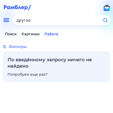
другое
Поиск
Картинки
Работа
Фильтры
По введённому запросу ничего не
найдено
Попробуем еще раз?