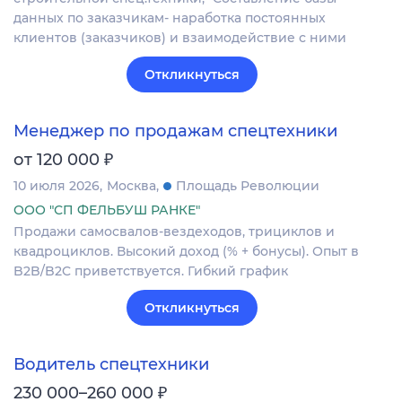
данных по заказчикам- наработка постоянных
клиентов (заказчиков) и взаимодействие с ними
Откликнуться
Менеджер по продажам спецтехники
₽
от 120 000
10 июля 2026
Москва
Площадь Революции
ООО "СП ФЕЛЬБУШ РАНКЕ"
Продажи самосвалов-вездеходов, трициклов и
квадроциклов. Высокий доход (% + бонусы). Опыт в
B2B/B2C приветствуется. Гибкий график
Откликнуться
Водитель спецтехники
₽
230 000–260 000