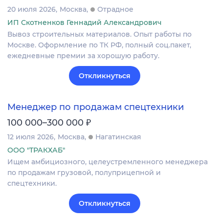
20 июля 2026
Москва
Отрадное
ИП Скотненков Геннадий Александрович
Вывоз строительных материалов. Опыт работы по
Москве. Оформление по ТК РФ, полный соц.пакет,
ежедневные премии за хорошую работу.
Откликнуться
Менеджер по продажам спецтехники
₽
100 000–300 000
12 июля 2026
Москва
Нагатинская
ООО "ТРАКХАБ"
Ищем амбициозного, целеустремленного менеджера
по продажам грузовой, полуприцепной и
спецтехники.
Откликнуться