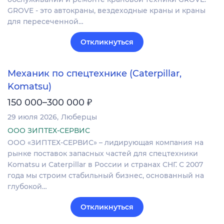
GROVE - это автокраны, вездеходные краны и краны
для пересеченной…
Откликнуться
Механик по спецтехнике (Caterpillar,
Komatsu)
₽
150 000–300 000
29 июля 2026
Люберцы
ООО ЗИПТЕХ-СЕРВИС
ООО «ЗИПТЕХ-СЕРВИС» – лидирующая компания на
рынке поставок запасных частей для спецтехники
Komatsu и Caterpillar в России и странах СНГ. С 2007
года мы строим стабильный бизнес, основанный на
глубокой…
Откликнуться