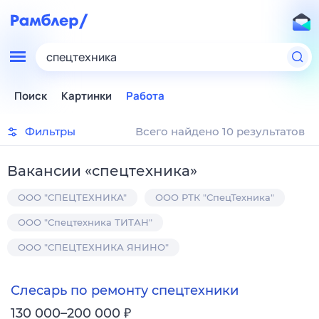
спецтехника
Поиск
Картинки
Работа
Фильтры
Всего найдено 10 результатов
Вакансии
«
спецтехника
»
ООО "СПЕЦТЕХНИКА"
ООО РТК "СпецТехника"
ООО "Спецтехника ТИТАН"
ООО "СПЕЦТЕХНИКА ЯНИНО"
Слесарь по ремонту спецтехники
₽
130 000–200 000