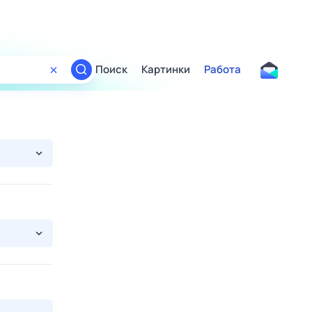
Поиск
Картинки
Работа