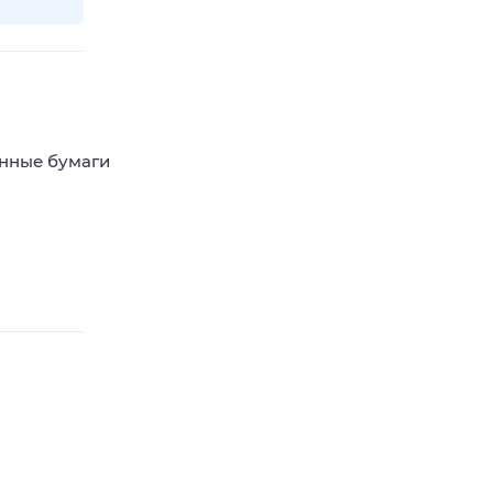
енные бумаги