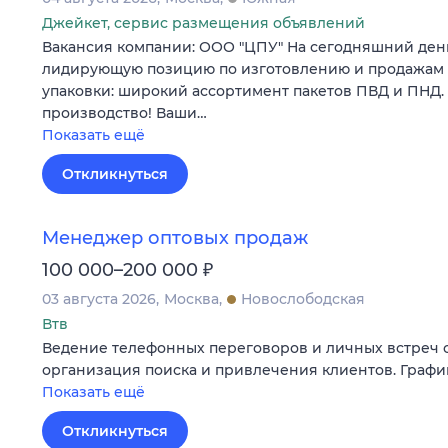
Джейкет, сервис размещения объявлений
Вакансия компании: ООО "ЦПУ" На сегодняшний ден
лидирующую позицию по изготовлению и продажам
упаковки: широкий ассортимент пакетов ПВД и ПНД.
производство! Ваши…
Показать ещё
Откликнуться
Менеджер оптовых продаж
₽
100 000–200 000
03 августа 2026
Москва
Новослободская
Втв
Ведение телефонных переговоров и личных встреч с
организация поиска и привлечения клиентов. График
Показать ещё
Откликнуться