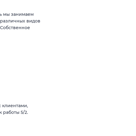
ь мы занимаем
 различных видов
 Собственное
 клиентами,
 работы 5/2.