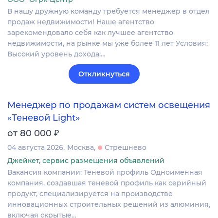
В нашу дружную команду требуется менеджер в отдел
продаж недвижимости! Наше агентство
зарекомендовало себя как лучшее агентство
недвижимости, на рынке мы уже более 11 лет Условия:
Высокий уровень дохода:…
Откликнуться
Менеджер по продажам систем освещения
«Теневой Light»
₽
от 80 000
04 августа 2026
Москва
Стрешнево
Джейкет, сервис размещения объявлений
Вакансия компании: Теневой профиль Одноименная
компания, создавшая теневой профиль как серийный
продукт, специализируется на производстве
инновационных строительных решений из алюминия,
включая скрытые…