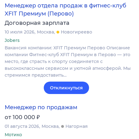
Менеджер отдела продаж в фитнес-клуб
XFIT Премиум (Перово)
Договорная зарплата
10 июля 2026
Москва
Новогиреево
Jobers
Вакансия компании: XFIT Премиум Перово Описание
компании Фитнес-клуб XFIT Премиум в Перово — это
место, где страсть к спорту соединяется с
высококлассным сервисом и уютной атмосферой. Мы
стремимся предоставить…
Откликнуться
Менеджер по продажам
₽
от 100 000
01 августа 2026
Москва
Нагорная
Мотико