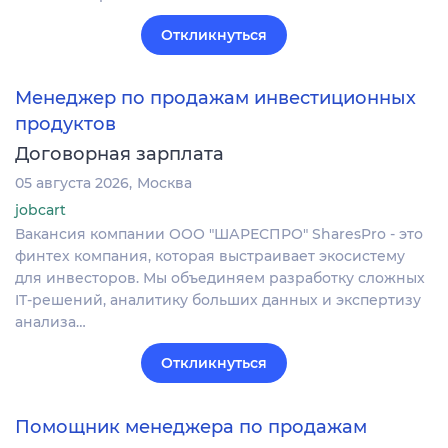
Откликнуться
Менеджер по продажам инвестиционных
продуктов
Договорная зарплата
05 августа 2026
Москва
jobcart
Вакансия компании ООО "ШАРЕСПРО" SharesPro - это
финтех компания, которая выстраивает экосистему
для инвесторов. Мы объединяем разработку сложных
IT‑решений, аналитику больших данных и экспертизу
анализа…
Откликнуться
Помощник менеджера по продажам