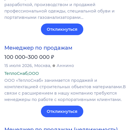
разработкой, производством и продажей
профессиональной одежды, специальной обуви и
портативными газоанализаторами…
Откликнуться
Менеджер по продажам
₽
100 000–300 000
15 июля 2026
Москва
Аннино
ТеплоСнаб,ООО
ООО «ТеплоСнаб» занимается продажей и
комплектацией строительных объектов материалами.В
связи с расширением в нашу компанию требуются
менеджеры по работе с корпоративными клиентами.
Откликнуться
Менеджер по продажам (недвижимость)