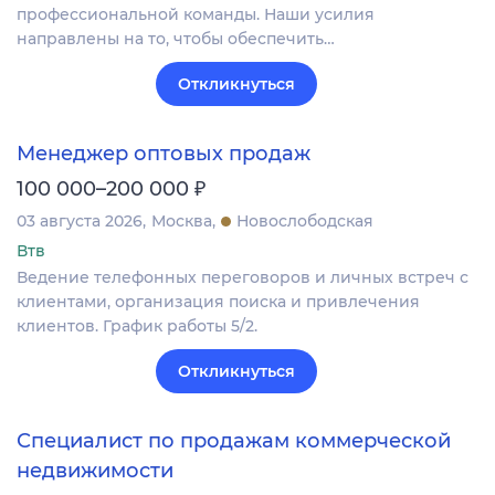
профессиональной команды. Наши усилия
направлены на то, чтобы обеспечить…
Откликнуться
Менеджер оптовых продаж
₽
100 000–200 000
03 августа 2026
Москва
Новослободская
Втв
Ведение телефонных переговоров и личных встреч с
клиентами, организация поиска и привлечения
клиентов. График работы 5/2.
Откликнуться
Специалист по продажам коммерческой
недвижимости