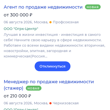
Агент по продаже недвижимости
НОВАЯ
₽
от 300 000
06 августа 2026
Москва
Профсоюзная
ООО "Огрк-Центр"
Лучшая в жизни инвестиция - инвестиция в самого
себя! Начните свою карьеру в сфере недвижимости.
Работаем со всеми видами недвижимости: вторичная,
новостройки, элитная, загородная и
коммерческая(Россия…
Откликнуться
Менеджер по продаже недвижимости
(стажер)
НОВАЯ
₽
от 210 000
06 августа 2026
Москва
Черкизовская
ООО "Огрк-Центр"