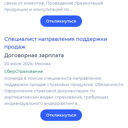
связи от клиентов. Проведение презентаций
продукции и консультаций по…
Откликнуться
Специалист направления поддержки
продаж
Договорная зарплата
20 июля 2026
Москва
СберСтрахование
Команда в поиске специалиста направления
поддержки продаж страховых продуктов. Обязанности
Оформление страховой документации по
корпоративным видам страхования, требующих
индивидуального андеррайтинга…
Откликнуться