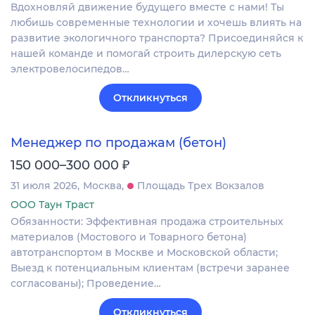
Вдохновляй движение будущего вместе с нами! Ты
любишь современные технологии и хочешь влиять на
развитие экологичного транспорта? Присоединяйся к
нашей команде и помогай строить дилерскую сеть
электровелосипедов…
Откликнуться
Менеджер по продажам (бетон)
₽
150 000–300 000
31 июля 2026
Москва
Площадь Трех Вокзалов
ООО Таун Траст
Обязанности: Эффективная продажа строительных
материалов (Мостового и Товарного бетона)
автотранспортом в Москве и Московской области;
Выезд к потенциальным клиентам (встречи заранее
согласованы); Проведение…
Откликнуться