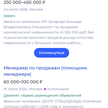
₽
250 000–450 000
24 июля 2026
Москва
Jobers
Вакансия компании: ИП Захарова Зинаида
Владимировна Специалист по продажам
коммерческой недвижимости от 500 000 руб. без
ограничения верхнего предела дохода Агенство
недвижимости с большим опытом работы…
Откликнуться
Менеджер по продажам (помощник
менеджера)
₽
60 000–100 000
16 июля 2026
Москва
Котельники
Джейкет, сервис размещения объявлений
Вакансия компании: ЦЕНТР СПЕЦОДЕЖДЫ Компания
успешно работает с 2006 года и занимается