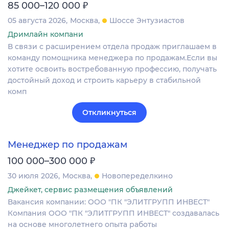
₽
85 000–120 000
05 августа 2026
Москва
Шоссе Энтузиастов
Дримлайн компани
В связи с расширением отдела продаж приглашаем в
команду помощника менеджера по продажам.Если вы
хотите освоить востребованную профессию, получать
достойный доход и строить карьеру в стабильной
комп
Откликнуться
Менеджер по продажам
₽
100 000–300 000
30 июля 2026
Москва
Новопеределкино
Джейкет, сервис размещения объявлений
Вакансия компании: ООО "ПК "ЭЛИТГРУПП ИНВЕСТ"
Компания ООО "ПК "ЭЛИТГРУПП ИНВЕСТ" создавалась
на основе многолетнего опыта работы