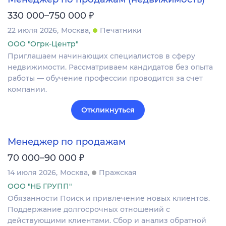
₽
330 000–750 000
22 июля 2026
Москва
Печатники
ООО "Огрк-Центр"
Приглашаем начинающих специалистов в сферу
недвижимости. Рассматриваем кандидатов без опыта
работы — обучение профессии проводится за счет
компании.
Откликнуться
Менеджер по продажам
₽
70 000–90 000
14 июля 2026
Москва
Пражская
ООО "НБ ГРУПП"
Обязанности Поиск и привлечение новых клиентов.
Поддержание долгосрочных отношений с
действующими клиентами. Сбор и анализ обратной