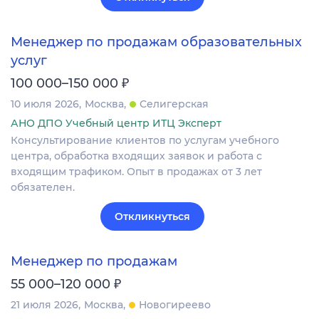
Менеджер по продажам образовательных
услуг
₽
100 000–150 000
10 июля 2026
Москва
Селигерская
АНО ДПО Учебный центр ИТЦ Эксперт
Консультирование клиентов по услугам учебного
центра, обработка входящих заявок и работа с
входящим трафиком. Опыт в продажах от 3 лет
обязателен.
Откликнуться
Менеджер по продажам
₽
55 000–120 000
21 июля 2026
Москва
Новогиреево