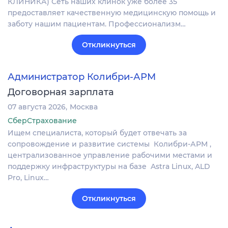
КЛИНИКА) Сеть наших клинок уже более 35
предоставляет качественную медицинскую помощь и
заботу нашим пациентам. Профессионализм…
Откликнуться
Администратор Колибри-АРМ
Договорная зарплата
07 августа 2026
Москва
СберСтрахование
Ищем специалиста, который будет отвечать за
сопровождение и развитие системы Колибри-АРМ ,
централизованное управление рабочими местами и
поддержку инфраструктуры на базе Astra Linux, ALD
Pro, Linux…
Откликнуться