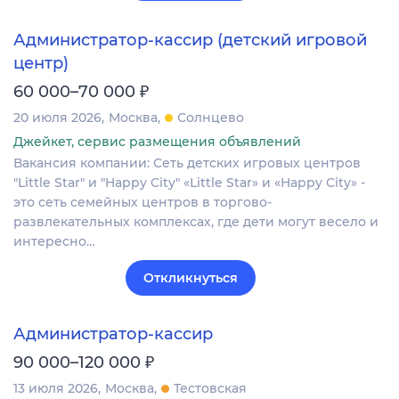
Администратор-кассир (детский игровой
центр)
₽
60 000–70 000
20 июля 2026
Москва
Солнцево
Джейкет, сервис размещения объявлений
Вакансия компании: Сеть детских игровых центров
"Little Star" и "Happy City" «Little Star» и «Happy City» -
это сеть семейных центров в торгово-
развлекательных комплексах, где дети могут весело и
интересно…
Откликнуться
Администратор-кассир
₽
90 000–120 000
13 июля 2026
Москва
Тестовская