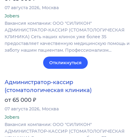
07 августа 2026
Москва
Jobers
Вакансия компании: ООО "СИЛИКОН"
АДМИНИСТРАТОР-КАССИР (СТОМАТОЛОГИЧЕСКАЯ
КЛИНИКА) Сеть наших клинок уже более 35
предоставляет качественную медицинскую помощь и
заботу нашим пациентам. Профессионализм…
Откликнуться
Администратор-кассир
(стоматологическая клиника)
₽
от 65 000
07 августа 2026
Москва
Jobers
Вакансия компании: ООО "СИЛИКОН"
АДМИНИСТРАТОР-КАССИР (СТОМАТОЛОГИЧЕСКАЯ