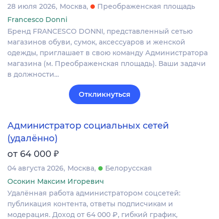
28 июля 2026
Москва
Преображенская площадь
Francesco Donni
Бренд FRANCESCO DONNI, представленный сетью
магазинов обуви, сумок, аксессуаров и женской
одежды, приглашает в свою команду Администратора
магазина (м. Преображенская площадь). Ваши задачи
в должности…
Откликнуться
Администратор социальных сетей
(удалённо)
₽
от 64 000
04 августа 2026
Москва
Белорусская
Осокин Максим Игоревич
Удалённая работа администратором соцсетей:
публикация контента, ответы подписчикам и
модерация. Доход от 64 000 ₽, гибкий график,