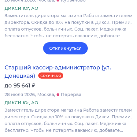
28 июля 2026
Москва
Курьяново
ДИКСИ Юг, АО
Заместитель директора магазина Работа заместителем
директора. Скидка до 10% на покупки в Дикси. Премии,
оплата отпусков, больничных. Соц. пакет. Медкнижка
бесплатно. Чтобы не потерять вакансию, добавьте…
Откликнуться
Старший кассир-администратор (ул.
Донецкая)
СРОЧНАЯ
₽
до 95 641
28 июля 2026
Москва
Перерва
ДИКСИ Юг, АО
Заместитель директора магазина Работа заместителем
директора. Скидка до 10% на покупки в Дикси. Премии,
оплата отпусков, больничных. Соц. пакет. Медкнижка
бесплатно. Чтобы не потерять вакансию, добавьте…