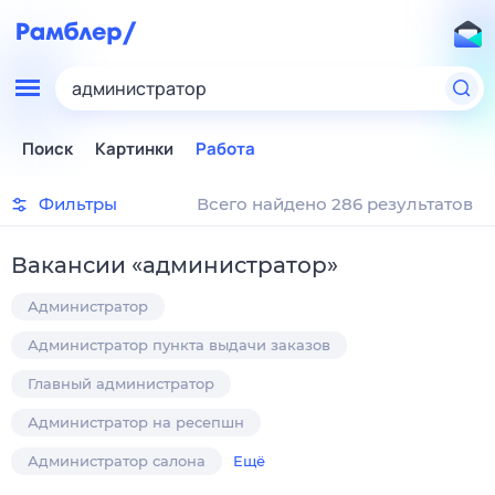
администратор
Поиск
Картинки
Работа
Фильтры
Всего найдено 286 результатов
Вакансии
«
администратор
»
Администратор
Администратор пункта выдачи заказов
Главный администратор
Администратор на ресепшн
Администратор салона
Ещё