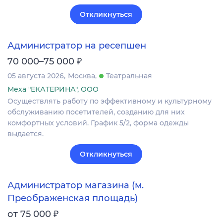
Откликнуться
Администратор на ресепшен
₽
70 000–75 000
05 августа 2026
Москва
Театральная
Меха "ЕКАТЕРИНА", ООО
Осуществлять работу по эффективному и культурному
обслуживанию посетителей, созданию для них
комфортных условий. График 5/2, форма одежды
выдается.
Откликнуться
Администратор магазина (м.
Преображенская площадь)
₽
от 75 000