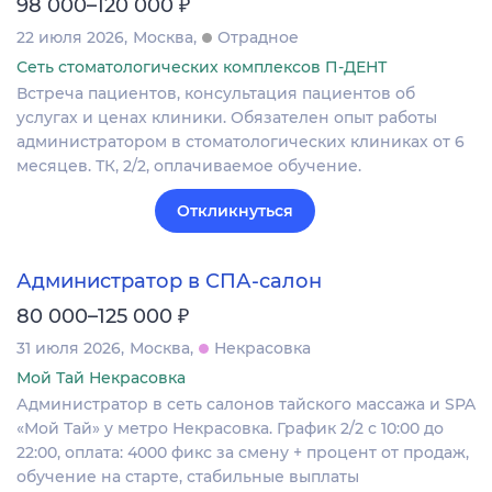
₽
98 000–120 000
22 июля 2026
Москва
Отрадное
Сеть стоматологических комплексов П-ДЕНТ
Встреча пациентов, консультация пациентов об
услугах и ценах клиники. Обязателен опыт работы
администратором в стоматологических клиниках от 6
месяцев. ТК, 2/2, оплачиваемое обучение.
Откликнуться
Администратор в СПА-салон
₽
80 000–125 000
31 июля 2026
Москва
Некрасовка
Мой Тай Некрасовка
Администратор в сеть салонов тайского массажа и SPA
«Мой Тай» у метро Некрасовка. График 2/2 с 10:00 до
22:00, оплата: 4000 фикс за смену + процент от продаж,
обучение на старте, стабильные выплаты