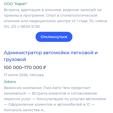
ООО "Карат"
Встреча, адаптация в клинике, ведение записей на
приемы в программе. Опыт в стоматологической
клинике или медицинском центре от 1 года. ТК, смена
12ч, 2/2 с 08:30-21:30.
Откликнуться
Администратор автомойки легковой и
грузовой
₽
100 000–170 000
17 июля 2026
Москва
Jobers
Вакансия компании: Пик-Авто Чем предстоит
заниматься: — Встреча клиентов и согласование
перечня услуг — Консультация по услугам автомойки
— Оформление клиентов и автомобилей в 1С —
Контроль качества и…