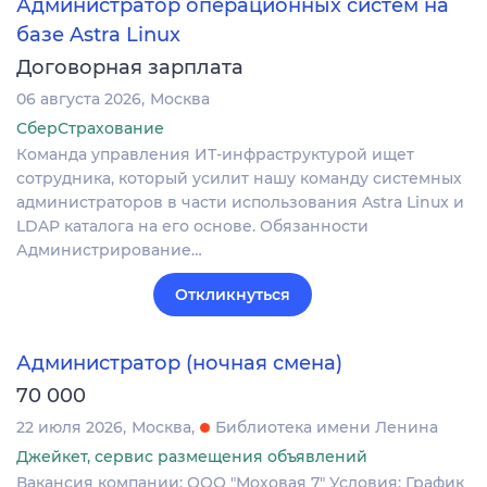
Администратор операционных систем на
базе Astra Linux
Договорная зарплата
06 августа 2026
Москва
СберСтрахование
Команда управления ИТ-инфраструктурой ищет
сотрудника, который усилит нашу команду системных
администраторов в части использования Astra Linux и
LDAP каталога на его основе. Обязанности
Администрирование…
Откликнуться
Администратор (ночная смена)
70 000
22 июля 2026
Москва
Библиотека имени Ленина
Джейкет, сервис размещения объявлений
Вакансия компании: ООО "Моховая 7" Условия: График