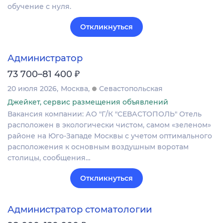
обучение с нуля.
Откликнуться
Администратор
₽
73 700–81 400
20 июля 2026
Москва
Севастопольская
Джейкет, сервис размещения объявлений
Вакансия компании: АО "Г/К "СЕВАСТОПОЛЬ" Отель
расположен в экологически чистом, самом «зеленом»
районе на Юго-Западе Москвы с учетом оптимального
расположения к основным воздушным воротам
столицы, сообщения…
Откликнуться
Администратор стоматологии