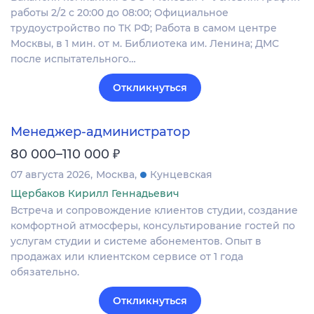
работы 2/2 с 20:00 до 08:00; Официальное
трудоустройство по ТК РФ; Работа в самом центре
Москвы, в 1 мин. от м. Библиотека им. Ленина; ДМС
после испытательного…
Откликнуться
Менеджер-администратор
₽
80 000–110 000
07 августа 2026
Москва
Кунцевская
Щербаков Кирилл Геннадьевич
Встреча и сопровождение клиентов студии, создание
комфортной атмосферы, консультирование гостей по
услугам студии и системе абонементов. Опыт в
продажах или клиентском сервисе от 1 года
обязательно.
Откликнуться