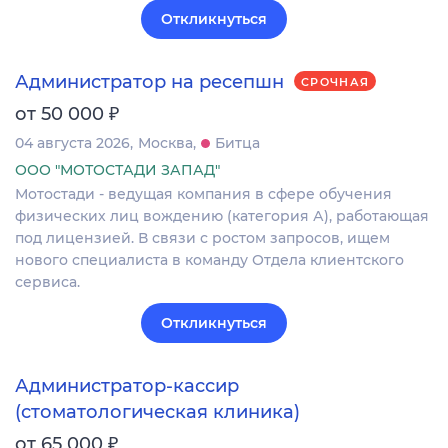
Откликнуться
Администратор на ресепшн
СРОЧНАЯ
₽
от 50 000
04 августа 2026
Москва
Битца
ООО "МОТОСТАДИ ЗАПАД"
Мотостади - ведущая компания в сфере обучения
физических лиц вождению (категория А), работающая
под лицензией. В связи с ростом запросов, ищем
нового специалиста в команду Отдела клиентского
сервиса.
Откликнуться
Администратор-кассир
(стоматологическая клиника)
₽
от 65 000