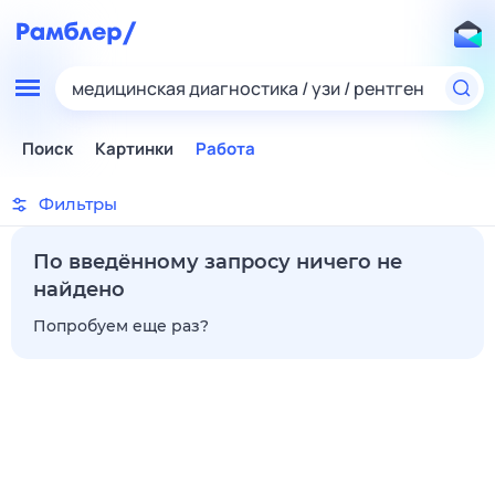
медицинская диагностика / узи / рентген
Поиск
Картинки
Работа
Фильтры
По введённому запросу ничего не
найдено
Попробуем еще раз?