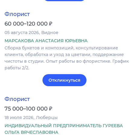
Флорист
₽
60 000–120 000
05 августа 2026
Видное
МАРСАКОВА АНАСТАСИЯ ЮРЬЕВНА
Сборка букетов и композиций, консультирование
клиента, обработка и уход за цветами, поддержание
чистоты в студии. Опыт работы во флористике. График
работы 2/2.
Откликнуться
Флорист
₽
75 000–100 000
18 июля 2026
Люберцы
ИНДИВИДУАЛЬНЫЙ ПРЕДПРИНИМАТЕЛЬ ГУРЕЕВА
ОЛЬГА ВЯЧЕСЛАВОВНА