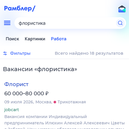
флористика
Поиск
Картинки
Работа
Фильтры
Всего найдено 18 результатов
Вакансии
«
флористика
»
Флорист
₽
60 000–80 000
09 июля 2026
Москва
Трикотажная
jobcart
Вакансия компании Индивидуальный
предприниматель Илюхин Алексей Алексеевич Цветы