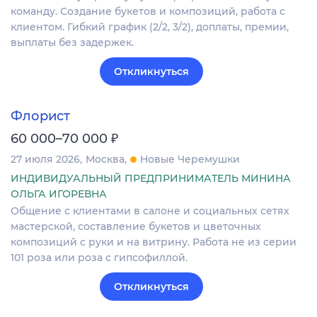
команду. Создание букетов и композиций, работа с
клиентом. Гибкий график (2/2, 3/2), доплаты, премии,
выплаты без задержек.
Откликнуться
Флорист
₽
60 000–70 000
27 июля 2026
Москва
Новые Черемушки
ИНДИВИДУАЛЬНЫЙ ПРЕДПРИНИМАТЕЛЬ МИНИНА
ОЛЬГА ИГОРЕВНА
Общение с клиентами в салоне и социальных сетях
мастерской, составление букетов и цветочных
композиций с руки и на витрину. Работа не из серии
101 роза или роза с гипсофиллой.
Откликнуться