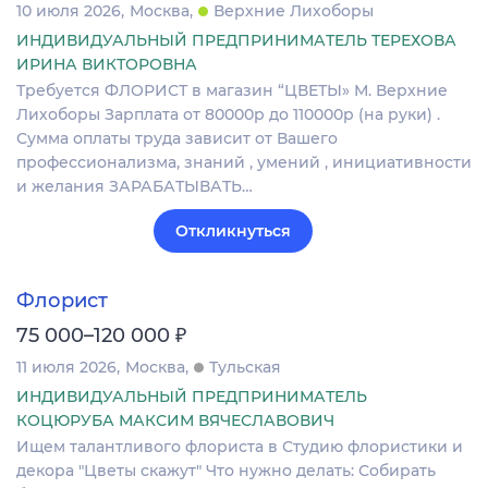
10 июля 2026
Москва
Верхние Лихоборы
ИНДИВИДУАЛЬНЫЙ ПРЕДПРИНИМАТЕЛЬ ТЕРЕХОВА
ИРИНА ВИКТОРОВНА
Требуется ФЛОРИСТ в магазин “ЦВЕТЫ» М. Верхние
Лихоборы Зарплата от 80000р до 110000р (на руки) .
Сумма оплаты труда зависит от Вашего
профессионализма, знаний , умений , инициативности
и желания ЗАРАБАТЫВАТЬ…
Откликнуться
Флорист
₽
75 000–120 000
11 июля 2026
Москва
Тульская
ИНДИВИДУАЛЬНЫЙ ПРЕДПРИНИМАТЕЛЬ
КОЦЮРУБА МАКСИМ ВЯЧЕСЛАВОВИЧ
Ищем талантливого флориста в Студию флористики и
декора "Цветы скажут" Что нужно делать: Собирать