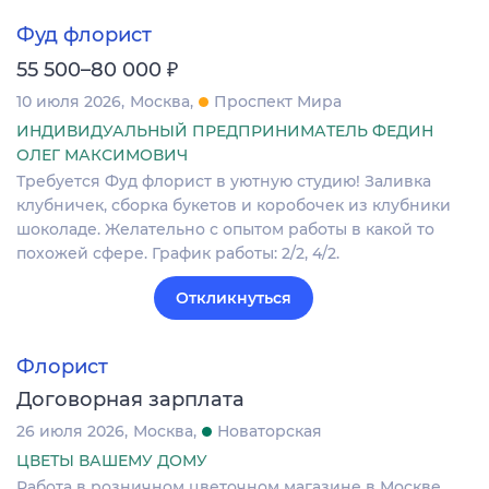
Фуд флорист
₽
55 500–80 000
10 июля 2026
Москва
Проспект Мира
ИНДИВИДУАЛЬНЫЙ ПРЕДПРИНИМАТЕЛЬ ФЕДИН
ОЛЕГ МАКСИМОВИЧ
Требуется Фуд флорист в уютную студию! Заливка
клубничек, сборка букетов и коробочек из клубники
шоколаде. Желательно с опытом работы в какой то
похожей сфере. График работы: 2/2, 4/2.
Откликнуться
Флорист
Договорная зарплата
26 июля 2026
Москва
Новаторская
ЦВЕТЫ ВАШЕМУ ДОМУ
Работа в розничном цветочном магазине в Москве