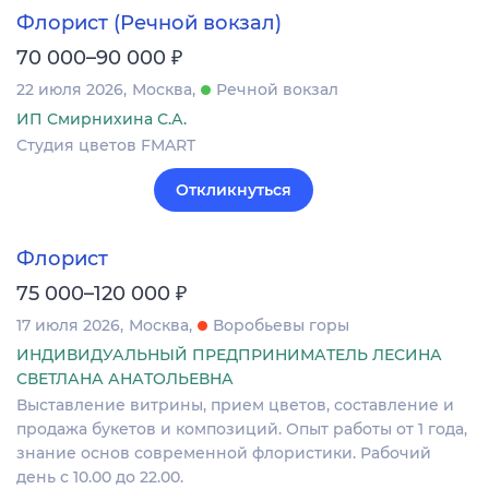
Флорист (Речной вокзал)
₽
70 000–90 000
22 июля 2026
Москва
Речной вокзал
ИП Смирнихина С.А.
Студия цветов FMART
Откликнуться
Флорист
₽
75 000–120 000
17 июля 2026
Москва
Воробьевы горы
ИНДИВИДУАЛЬНЫЙ ПРЕДПРИНИМАТЕЛЬ ЛЕСИНА
СВЕТЛАНА АНАТОЛЬЕВНА
Выставление витрины, прием цветов, составление и
продажа букетов и композиций. Опыт работы от 1 года,
знание основ современной флористики. Рабочий
день с 10.00 до 22.00.