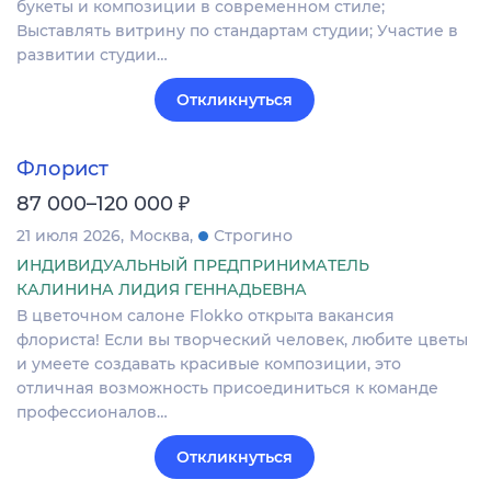
букеты и композиции в современном стиле;
Выставлять витрину по стандартам студии; Участие в
развитии студии…
Откликнуться
Флорист
₽
87 000–120 000
21 июля 2026
Москва
Строгино
ИНДИВИДУАЛЬНЫЙ ПРЕДПРИНИМАТЕЛЬ
КАЛИНИНА ЛИДИЯ ГЕННАДЬЕВНА
В цветочном салоне Flokko открыта вакансия
флориста! Если вы творческий человек, любите цветы
и умеете создавать красивые композиции, это
отличная возможность присоединиться к команде
профессионалов…
Откликнуться