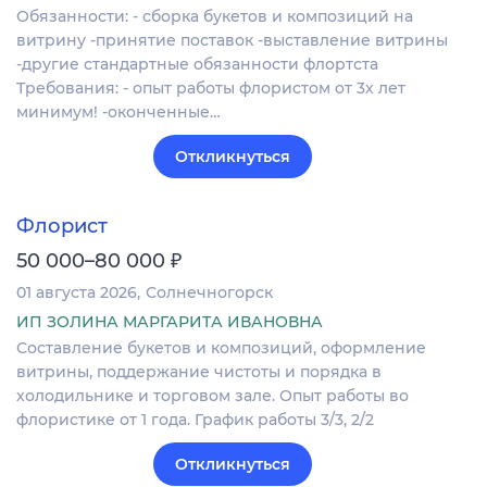
Обязанности: - сборка букетов и композиций на
витрину -принятие поставок -выставление витрины
-другие стандартные обязанности флортста
Требования: - опыт работы флористом от 3х лет
минимум! -оконченные…
Откликнуться
Флорист
₽
50 000–80 000
01 августа 2026
Солнечногорск
ИП ЗОЛИНА МАРГАРИТА ИВАНОВНА
Составление букетов и композиций, оформление
витрины, поддержание чистоты и порядка в
холодильнике и торговом зале. Опыт работы во
флористике от 1 года. График работы 3/3, 2/2
Откликнуться