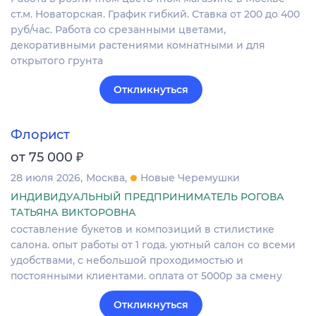
ст.м. Новаторская. График гибкий. Ставка от 200 до 400
руб/час. Работа со срезанными цветами,
декоративными растениями комнатными и для
открытого грунта
Откликнуться
Флорист
₽
от 75 000
28 июля 2026
Москва
Новые Черемушки
ИНДИВИДУАЛЬНЫЙ ПРЕДПРИНИМАТЕЛЬ РОГОВА
ТАТЬЯНА ВИКТОРОВНА
составление букетов и композиций в стилистике
салона. опыт работы от 1 года. уютный салон со всеми
удобствами, с небольшой проходимостью и
постоянными клиентами. оплата от 5000р за смену
Откликнуться