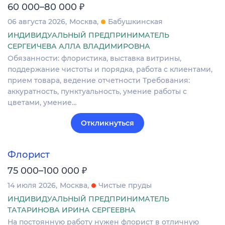
₽
60 000–80 000
06 августа 2026
Москва
Бабушкинская
ИНДИВИДУАЛЬНЫЙ ПРЕДПРИНИМАТЕЛЬ
СЕРГЕИЧЕВА АЛЛА ВЛАДИМИРОВНА
Обязанности: флористика, выставка витрины,
поддержание чистоты и порядка, работа с клиентами,
прием товара, ведение отчетности Требования:
аккуратность, пунктуальность, умение работы с
цветами, умение…
Откликнуться
Флорист
₽
75 000–100 000
14 июля 2026
Москва
Чистые пруды
ИНДИВИДУАЛЬНЫЙ ПРЕДПРИНИМАТЕЛЬ
ТАТАРИНОВА ИРИНА СЕРГЕЕВНА
На постоянную работу нужен флорист в отличную