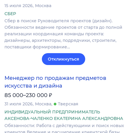
15 июля 2026
Москва
СБЕР
Сбер в поиске Руководителя проектов (дизайн).
Обязанности ведение проектов от старта до полной
реализации координация команды проекта:
дизайнеры, архитекторы, подрядчики, строители,
поставщики формирование…
Откликнуться
Менеджер по продажам предметов
искусства и дизайна
₽
85 000–230 000
31 июля 2026
Москва
Тверская
ИНДИВИДУАЛЬНЫЙ ПРЕДПРИНИМАТЕЛЬ
АКСЕНОВА-ЧАЛЕНКО ЕКАТЕРИНА АЛЕКСАНДРОВНА
Обязанности: Работа с действующими и поиск новых
клиентов Ведение и расширение клиентской базы