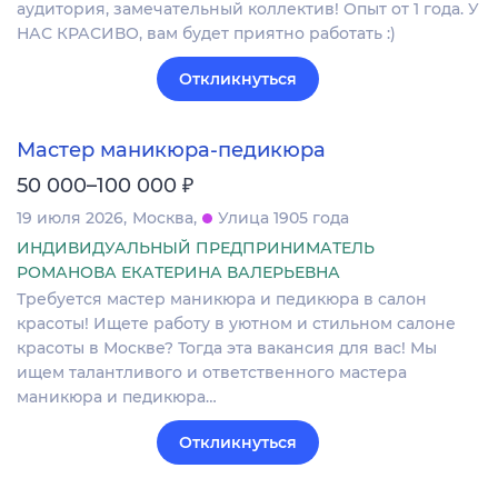
аудитория, замечательный коллектив! Опыт от 1 года. У
НАС КРАСИВО, вам будет приятно работать :)
Откликнуться
Мастер маникюра-педикюра
₽
50 000–100 000
19 июля 2026
Москва
Улица 1905 года
ИНДИВИДУАЛЬНЫЙ ПРЕДПРИНИМАТЕЛЬ
РОМАНОВА ЕКАТЕРИНА ВАЛЕРЬЕВНА
Требуется мастер маникюра и педикюра в салон
красоты! Ищете работу в уютном и стильном салоне
красоты в Москве? Тогда эта вакансия для вас! Мы
ищем талантливого и ответственного мастера
маникюра и педикюра…
Откликнуться