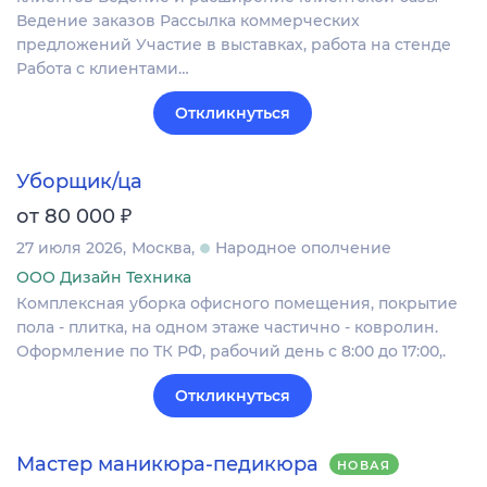
Ведение заказов Рассылка коммерческих
предложений Участие в выставках, работа на стенде
Работа с клиентами…
Откликнуться
Уборщик/ца
₽
от 80 000
27 июля 2026
Москва
Народное ополчение
ООО Дизайн Техника
Комплексная уборка офисного помещения, покрытие
пола - плитка, на одном этаже частично - ковролин.
Оформление по ТК РФ, рабочий день с 8:00 до 17:00,.
Откликнуться
Мастер маникюра-педикюра
НОВАЯ