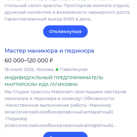
стильный салон красоты. Просторная комната отдыха,
дружный коллектив и возможность карьерного роста.
Гарантированный выход 6000 в день.
Откликнуться
Мастер маникюра и педикюра
₽
60 000–120 000
18 июля 2026
Москва
Павелецкая
ИНДИВИДУАЛЬНЫЙ ПРЕДПРИНИМАТЕЛЬ
МАРТИРОСЯН ИДА ГАГИКОВНА
Мы Студия Красоты Masteram приглашаем мастеров
маникюра и педикюра в команду! Обязанности:
-Качественное выполнение работы -Маникюр
(классический.комбинироавнный.аппаратный)
-Педикюр
(классический.комбинированный.аппаратный)…