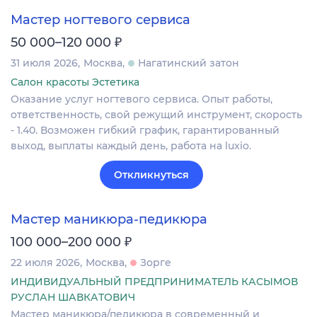
Мастер ногтевого сервиса
₽
50 000–120 000
31 июля 2026
Москва
Нагатинский затон
Салон красоты Эстетика
Оказание услуг ногтевого сервиса. Опыт работы,
ответственность, свой режущий инструмент, скорость
- 1.40. Возможен гибкий график, гарантированный
выход, выплаты каждый день, работа на luxio.
Откликнуться
Мастер маникюра-педикюра
₽
100 000–200 000
22 июля 2026
Москва
Зорге
ИНДИВИДУАЛЬНЫЙ ПРЕДПРИНИМАТЕЛЬ КАСЫМОВ
РУСЛАН ШАВКАТОВИЧ
Мастер маникюра/педикюра в современный и