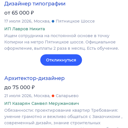
Дизайнер типографии
₽
от 65 000
17 июля 2026
Москва
Пятницкое Шоссе
ИП Лавров Никита
Ищем сотрудника на постоянной основе в точку
Копирки на метро Пятницкое шоссе. Официальное
оформление, выплаты 2 раза в месяц. Есть обучение.
Откликнуться
Архитектор-дизайнер
₽
до 75 000
21 июля 2026
Москва
Саларьево
ИП Казарян Самвел Меружанович
Обязанности: проектирование квартир Требования:
умение грамотно и вежливо общаться с Заказчикоми ,
современный дизайн, знание строительных