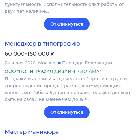
пунктуальность, исполнительность опыт работы от
двух лет наличие…
Откликнуться
Менеджер в типографию
₽
60 000–150 000
24 июля 2026
Москва
Площадь Революции
ООО "ПОЛИГРАФИЯ ДИЗАЙН РЕКЛАМА"
Продажи и аналитика, документооборот и отгрузки,
сопровождение продаж, расчет, конммуникация с
клиентами. Работа 5 дней в неделю, телефон должен
быть на связи не менее чем до 19 ч.
Откликнуться
Мастер маникюра