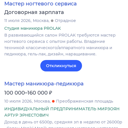
Мастер ногтевого сервиса
Договорная зарплата
11 июля 2026
Москва
Отрадное
Студия маникюра PROLAK
В развивающийся салон PROLAK требуются мастер
ногтевого сервиса с опытом работы. Владение
техникой классического/аппаратного маникюра и
педикюра, гель-лак, дизайн, наращивание.
Откликнуться
Мастер маникюра-педикюра
₽
100 000–160 000
10 июля 2026
Москва
Преображенская площадь
ИНДИВИДУАЛЬНЫЙ ПРЕДПРИНИМАТЕЛЬ МИРЗОЯН
АРТУР ЭРНЕСТОВИЧ
Доход в день от 6500р, средняя зп в неделю от 26000р