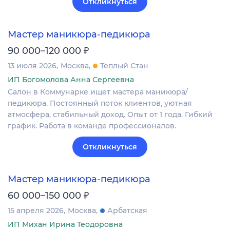
Откликнуться
Мастер маникюра-педикюра
₽
90 000–120 000
13 июля 2026
Москва
Теплый Стан
ИП Богомолова Анна Сергеевна
Салон в Коммунарке ищет мастера маникюра/
педикюра. Постоянный поток клиентов, уютная
атмосфера, стабильный доход. Опыт от 1 года. Гибкий
график. Работа в команде профессионалов.
Откликнуться
Мастер маникюра-педикюра
₽
60 000–150 000
15 апреля 2026
Москва
Арбатская
ИП Михан Ирина Теодоровна