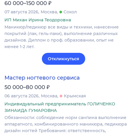
₽
60 000–150 000
07 августа 2026
Москва
Сокол
ИП Михан Ирина Теодоровна
Маникюр/педикюр все виды и техники, нанесение
покрытий (лак, гель-лаки), выполнение различных
дизайнов. Диплом о проф. образовании, опыт не
менее 1-2 лет.
Откликнуться
Мастер ногтевого сервиса
₽
50 000–80 000
06 августа 2026
Москва
Крымская
Индивидуальный предприниматель ГОЛИЧЕНКО
ЗИНАИДА ГУМАРОВНА
Обязанности: соблюдение норм санпина выполнение
аппаратного, комбинированного маникюра, педикюра
дизайн ногтей Требования: ответственность,