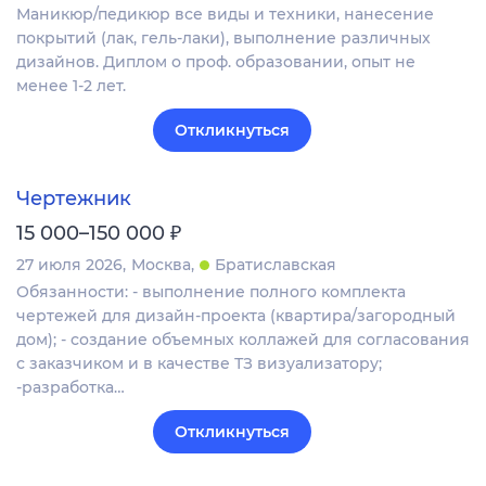
Маникюр/педикюр все виды и техники, нанесение
покрытий (лак, гель-лаки), выполнение различных
дизайнов. Диплом о проф. образовании, опыт не
менее 1-2 лет.
Откликнуться
Чертежник
₽
15 000–150 000
27 июля 2026
Москва
Братиславская
Обязанности: - выполнение полного комплекта
чертежей для дизайн-проекта (квартира/загородный
дом); - создание объемных коллажей для согласования
с заказчиком и в качестве ТЗ визуализатору;
-разработка…
Откликнуться